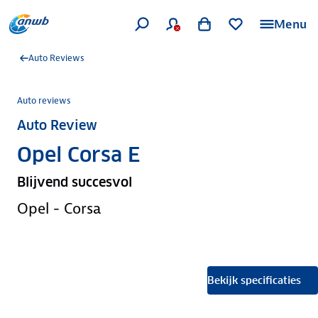
Menu
Auto Reviews
Auto reviews
Auto Review
Opel Corsa E
Blijvend succesvol
Opel - Corsa
Bekijk specificaties