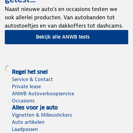
Naast nieuwe auto’s en occasions testen we
ook allerlei producten. Van autobanden tot
autostoeltjes en van dakkoffers tot dashcams.
Bekijk alle ANWB tests
Regel het snel
Service & Contact
Private lease
ANWB Autoverkoopservice
Occasions
Alles voor je auto
Vignetten & Milieustickers
Auto artikelen
Laadpassen