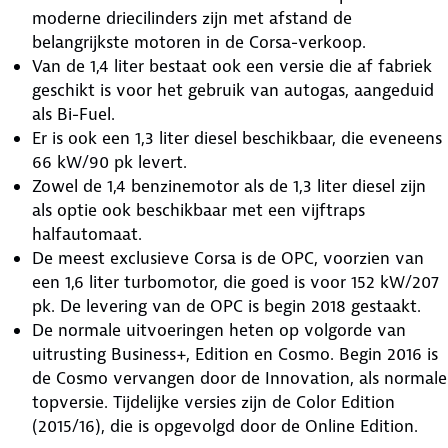
moderne driecilinders zijn met afstand de
belangrijkste motoren in de Corsa-verkoop.
Van de 1,4 liter bestaat ook een versie die af fabriek
geschikt is voor het gebruik van autogas, aangeduid
als Bi-Fuel.
Er is ook een 1,3 liter diesel beschikbaar, die eveneens
66 kW/90 pk levert.
Zowel de 1,4 benzinemotor als de 1,3 liter diesel zijn
als optie ook beschikbaar met een vijftraps
halfautomaat.
De meest exclusieve Corsa is de OPC, voorzien van
een 1,6 liter turbomotor, die goed is voor 152 kW/207
pk. De levering van de OPC is begin 2018 gestaakt.
De normale uitvoeringen heten op volgorde van
uitrusting Business+, Edition en Cosmo. Begin 2016 is
de Cosmo vervangen door de Innovation, als normale
topversie. Tijdelijke versies zijn de Color Edition
(2015/16), die is opgevolgd door de Online Edition.