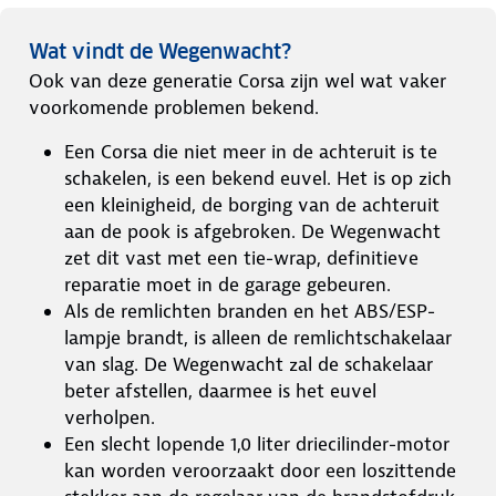
Wat vindt de Wegenwacht?
Ook van deze generatie Corsa zijn wel wat vaker
voorkomende problemen bekend.
Een Corsa die niet meer in de achteruit is te
schakelen, is een bekend euvel. Het is op zich
een kleinigheid, de borging van de achteruit
aan de pook is afgebroken. De Wegenwacht
zet dit vast met een tie-wrap, definitieve
reparatie moet in de garage gebeuren.
Als de remlichten branden en het ABS/ESP-
lampje brandt, is alleen de remlichtschakelaar
van slag. De Wegenwacht zal de schakelaar
beter afstellen, daarmee is het euvel
verholpen.
Een slecht lopende 1,0 liter driecilinder-motor
kan worden veroorzaakt door een loszittende