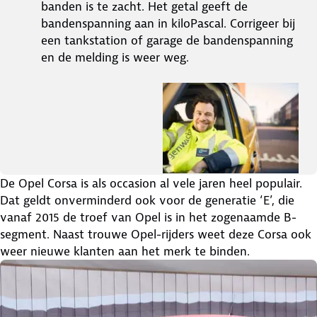
banden is te zacht. Het getal geeft de
bandenspanning aan in kiloPascal. Corrigeer bij
een tankstation of garage de bandenspanning
en de melding is weer weg.
De Opel Corsa is als occasion al vele jaren heel populair.
Dat geldt onverminderd ook voor de generatie ‘E’, die
vanaf 2015 de troef van Opel is in het zogenaamde B-
segment. Naast trouwe Opel-rijders weet deze Corsa ook
weer nieuwe klanten aan het merk te binden.