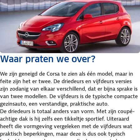
Waar praten we over?
We zijn geneigd de Corsa te zien als één model, maar in
feite zijn het er twee. De driedeurs en vijfdeurs versies
zijn zodanig van elkaar verschillend, dat er bijna sprake is
van twee modellen. De vijfdeurs is de typische compacte
gezinsauto, een verstandige, praktische auto.
De driedeurs is totaal anders van vorm. Met zijn coupé-
achtige dak is hij zelfs een tikkeltje sportief. Uiteraard
heeft die vormgeving vergeleken met de vijfdeurs wat
praktisch beperkingen, maar deze is dus ook typisch