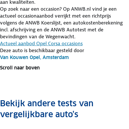
aan kwaliteiten.
Op zoek naar een occasion? Op ANWB.nl vind je een
actueel occasionaanbod verrijkt met een richtprijs
volgens de ANWB Koerslijst, een autokostenberekening
incl. afschrijving en de ANWB Autotest met de
bevindingen van de Wegenwacht.
Actueel aanbod Opel Corsa occasions
Deze auto is beschikbaar gesteld door
Van Kouwen Opel, Amsterdam
Scroll naar boven
Bekijk andere tests van
vergelijkbare auto's