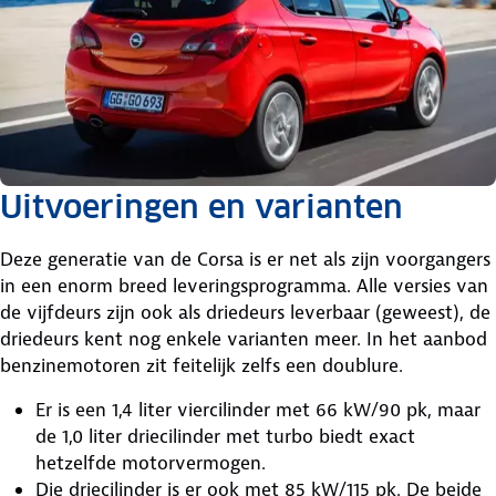
Uitvoeringen en varianten
Deze generatie van de Corsa is er net als zijn voorgangers
in een enorm breed leveringsprogramma. Alle versies van
de vijfdeurs zijn ook als driedeurs leverbaar (geweest), de
driedeurs kent nog enkele varianten meer. In het aanbod
benzinemotoren zit feitelijk zelfs een doublure.
Er is een 1,4 liter viercilinder met 66 kW/90 pk, maar
de 1,0 liter driecilinder met turbo biedt exact
hetzelfde motorvermogen.
Die driecilinder is er ook met 85 kW/115 pk. De beide