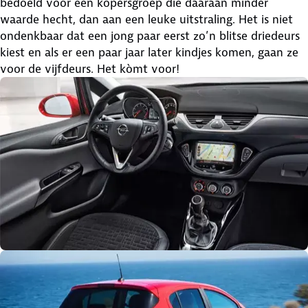
bedoeld voor een kopersgroep die daaraan minder
waarde hecht, dan aan een leuke uitstraling. Het is niet
ondenkbaar dat een jong paar eerst zo’n blitse driedeurs
kiest en als er een paar jaar later kindjes komen, gaan ze
voor de vijfdeurs. Het kòmt voor!