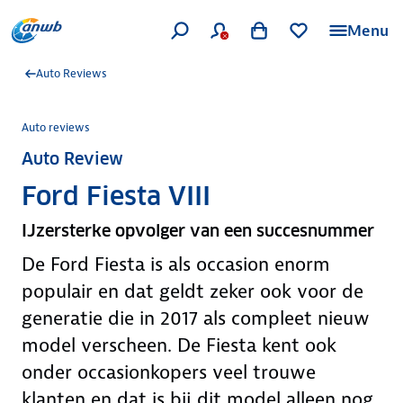
Menu
Auto Reviews
Auto reviews
Auto Review
Ford Fiesta VIII
IJzersterke opvolger van een succesnummer
De Ford Fiesta is als occasion enorm
populair en dat geldt zeker ook voor de
generatie die in 2017 als compleet nieuw
model verscheen. De Fiesta kent ook
onder occasionkopers veel trouwe
klanten en dat is bij dit model alleen nog