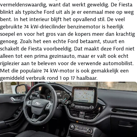
vermeldenswaardig, want dat werkt geweldig. De Fiesta
blinkt als typische Ford uit als je er eenmaal mee op weg
bent. In het interieur blijft het opvallend stil. De veel
gebruikte 74 kW-driecilinder benzinemotor is heerlijk
soepel en voor het gros van de kopers meer dan krachtig
genoeg. Zoals het een echte Ford betaamt, stuurt en
schakelt de Fiesta voorbeeldig. Dat maakt deze Ford niet
alleen tot een prima gezinsauto, maar er valt ook echt
rijplezier aan te beleven voor de verwende automobilist.
Met die populaire 74 kW-motor is ook gemakkelijk een
gemiddeld verbruik rond 1 op 17 haalbaar.