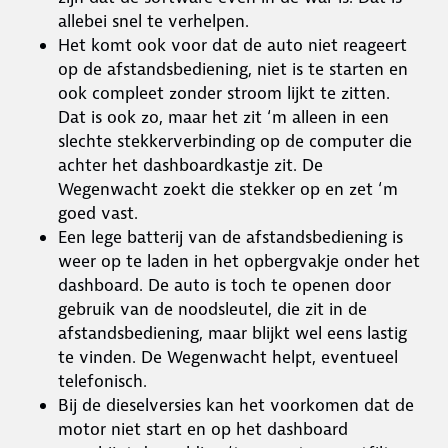
allebei snel te verhelpen.
Het komt ook voor dat de auto niet reageert
op de afstandsbediening, niet is te starten en
ook compleet zonder stroom lijkt te zitten.
Dat is ook zo, maar het zit ‘m alleen in een
slechte stekkerverbinding op de computer die
achter het dashboardkastje zit. De
Wegenwacht zoekt die stekker op en zet ‘m
goed vast.
Een lege batterij van de afstandsbediening is
weer op te laden in het opbergvakje onder het
dashboard. De auto is toch te openen door
gebruik van de noodsleutel, die zit in de
afstandsbediening, maar blijkt wel eens lastig
te vinden. De Wegenwacht helpt, eventueel
telefonisch.
Bij de dieselversies kan het voorkomen dat de
motor niet start en op het dashboard