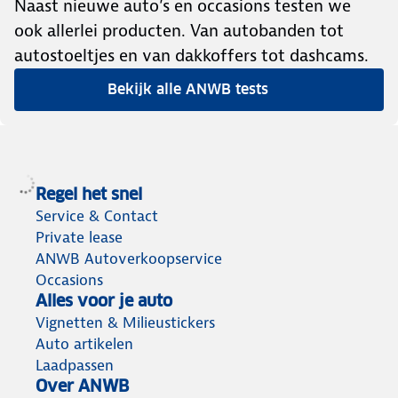
Naast nieuwe auto’s en occasions testen we
ook allerlei producten. Van autobanden tot
autostoeltjes en van dakkoffers tot dashcams.
Bekijk alle ANWB tests
Regel het snel
Service & Contact
Private lease
ANWB Autoverkoopservice
Occasions
Alles voor je auto
Vignetten & Milieustickers
Auto artikelen
Laadpassen
Over ANWB