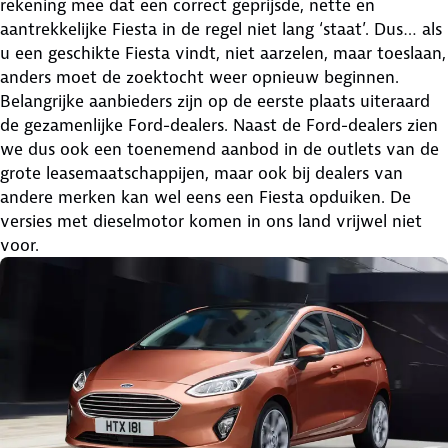
rekening mee dat een correct geprijsde, nette en
aantrekkelijke Fiesta in de regel niet lang ‘staat’. Dus… als
u een geschikte Fiesta vindt, niet aarzelen, maar toeslaan,
anders moet de zoektocht weer opnieuw beginnen.
Belangrijke aanbieders zijn op de eerste plaats uiteraard
de gezamenlijke Ford-dealers. Naast de Ford-dealers zien
we dus ook een toenemend aanbod in de outlets van de
grote leasemaatschappijen, maar ook bij dealers van
andere merken kan wel eens een Fiesta opduiken. De
versies met dieselmotor komen in ons land vrijwel niet
voor.