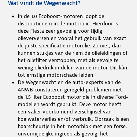
Wat vindt de Wegenwacht?
In de 1.0 Ecoboost-motoren loopt de
distributieriem in de motorolie. Hierdoor is
deze Fiesta zeer gevoelig voor tijdig
olieverversen en vooral het gebruik van exact
de juiste specificatie motorolie. Zo niet, dan
kunnen stukjes van de riem de olieleidingen of
het oliefilter verstoppen, met als gevolg te
weinig oliedruk in delen van de motor. Dit kàn
tot ernstige motorschade leiden.
De Wegenwacht en de auto-experts van de
ANWB constateren geregeld problemen met
de 1.5 liter Ecoboost motor die in diverse Ford-
modellen wordt gebruikt. Deze motor heeft
een vaker voorkomend verschijnsel van
koelwaterverlies en/of verbruik. Oorzaak is een
haarscheurtje in het motorblok met een forse,
onvermijdelijke ingreep als gevolg: het