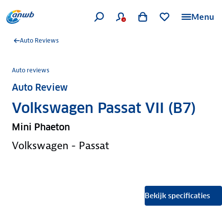
Menu
Auto Reviews
Auto reviews
Auto Review
Volkswagen Passat VII (B7)
Mini Phaeton
Volkswagen - Passat
Bekijk specificaties