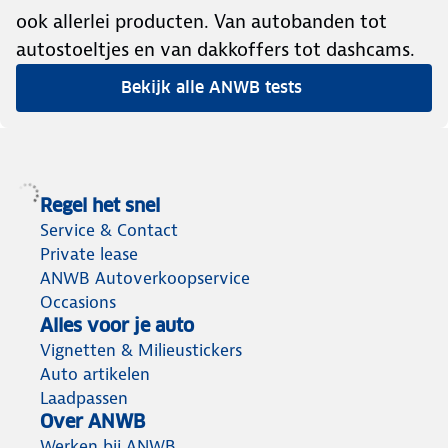
ook allerlei producten. Van autobanden tot
autostoeltjes en van dakkoffers tot dashcams.
Bekijk alle ANWB tests
Regel het snel
Service & Contact
Private lease
ANWB Autoverkoopservice
Occasions
Alles voor je auto
Vignetten & Milieustickers
Auto artikelen
Laadpassen
Over ANWB
Werken bij ANWB