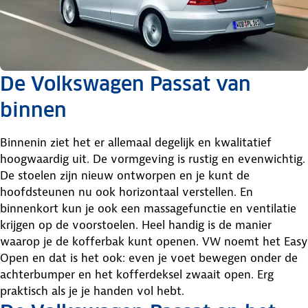
De Volkswagen Passat van
binnen
Binnenin ziet het er allemaal degelijk en kwalitatief
hoogwaardig uit. De vormgeving is rustig en evenwichtig.
De stoelen zijn nieuw ontworpen en je kunt de
hoofdsteunen nu ook horizontaal verstellen. En
binnenkort kun je ook een massagefunctie en ventilatie
krijgen op de voorstoelen. Heel handig is de manier
waarop je de kofferbak kunt openen. VW noemt het Easy
Open en dat is het ook: even je voet bewegen onder de
achterbumper en het kofferdeksel zwaait open. Erg
praktisch als je je handen vol hebt.