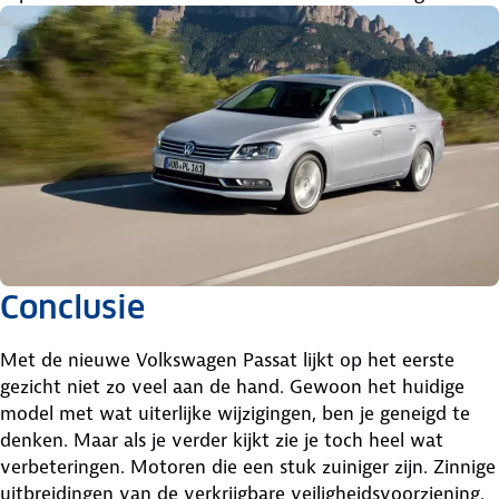
Conclusie
Met de nieuwe Volkswagen Passat lijkt op het eerste
gezicht niet zo veel aan de hand. Gewoon het huidige
model met wat uiterlijke wijzigingen, ben je geneigd te
denken. Maar als je verder kijkt zie je toch heel wat
verbeteringen. Motoren die een stuk zuiniger zijn. Zinnige
uitbreidingen van de verkrijgbare veiligheidsvoorziening.