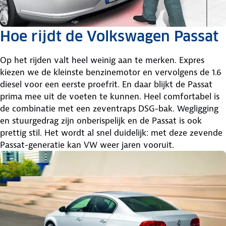
Hoe rijdt de Volkswagen Passat
Op het rijden valt heel weinig aan te merken. Expres
kiezen we de kleinste benzinemotor en vervolgens de 1.6
diesel voor een eerste proefrit. En daar blijkt de Passat
prima mee uit de voeten te kunnen. Heel comfortabel is
de combinatie met een zeventraps DSG-bak. Wegligging
en stuurgedrag zijn onberispelijk en de Passat is ook
prettig stil. Het wordt al snel duidelijk: met deze zevende
Passat-generatie kan VW weer jaren vooruit.