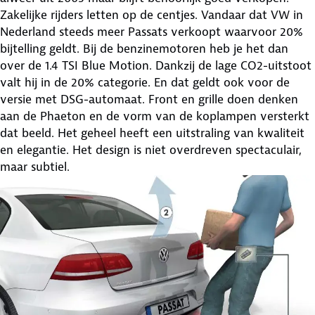
Zakelijke rijders letten op de centjes. Vandaar dat VW in
Nederland steeds meer Passats verkoopt waarvoor 20%
bijtelling geldt. Bij de benzinemotoren heb je het dan
over de 1.4 TSI Blue Motion. Dankzij de lage CO2-uitstoot
valt hij in de 20% categorie. En dat geldt ook voor de
versie met DSG-automaat. Front en grille doen denken
aan de Phaeton en de vorm van de koplampen versterkt
dat beeld. Het geheel heeft een uitstraling van kwaliteit
en elegantie. Het design is niet overdreven spectaculair,
maar subtiel.