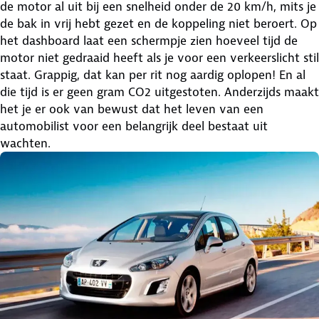
de motor al uit bij een snelheid onder de 20 km/h, mits je
de bak in vrij hebt gezet en de koppeling niet beroert. Op
het dashboard laat een schermpje zien hoeveel tijd de
motor niet gedraaid heeft als je voor een verkeerslicht stil
staat. Grappig, dat kan per rit nog aardig oplopen! En al
die tijd is er geen gram CO2 uitgestoten. Anderzijds maakt
het je er ook van bewust dat het leven van een
automobilist voor een belangrijk deel bestaat uit
wachten.