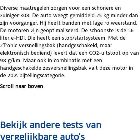
Diverse maatregelen zorgen voor een schonere en
zuiniger 308. De auto weegt gemiddeld 25 kg minder dan
zijn voorganger. Hij heeft banden met lage rolweerstand.
De motoren zijn geoptimaliseerd. De schoonste is de 1.6
liter e-HDi. Die heeft een stop/startsysteem. Met de
2Tronic versnellingsbak (handgeschakeld, maar
elektronisch bediend) levert dat een CO2-uitstoot op van
98 g/km. Maar ook in combinatie met een
handgeschakelde zesversnellingsbak valt deze motor in
de 20% bijtellingscategorie.
Scroll naar boven
Bekijk andere tests van
vergelijkbare auto's