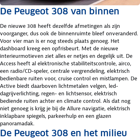
De Peugeot 308 van binnen
De nieuwe 308 heeft dezelfde afmetingen als zijn
voorganger, dus ook de binnenruimte bleef onveranderd.
Voor vier man is er nog steeds plaats genoeg. Het
dashboard kreeg een opfrisbeurt. Met de nieuwe
interieurmotieven ziet alles er netjes en degelijk uit. De
Access heeft al elektronische stabiliteitscontrole, airco,
een radio/CD-speler, centrale vergrendeling, elektrisch
bedienbare ruiten voor, cruise control en mistlampen. De
Active biedt daarboven lichtmetalen velgen, led-
dagrijverlichting, regen- en lichtsensor, elektrisch
bediende ruiten achter en climate control. Als dat nog
niet genoeg is krijg je bij de Allure navigatie, elektrisch
inklapbare spiegels, parkeerhulp en een glazen
panoramadak.
De Peugeot 308 en het milieu