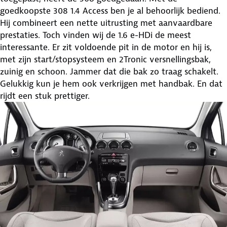
goedkoopste 308 1.4 Access ben je al behoorlijk bediend.
Hij combineert een nette uitrusting met aanvaardbare
prestaties. Toch vinden wij de 1.6 e-HDi de meest
interessante. Er zit voldoende pit in de motor en hij is,
met zijn start/stopsysteem en 2Tronic versnellingsbak,
zuinig en schoon. Jammer dat die bak zo traag schakelt.
Gelukkig kun je hem ook verkrijgen met handbak. En dat
rijdt een stuk prettiger.