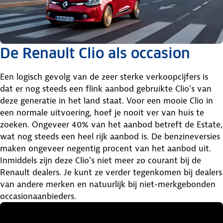
De Renault Clio als occasion
Een logisch gevolg van de zeer sterke verkoopcijfers is
dat er nog steeds een flink aanbod gebruikte Clio’s van
deze generatie in het land staat. Voor een mooie Clio in
een normale uitvoering, hoef je nooit ver van huis te
zoeken. Ongeveer 40% van het aanbod betreft de Estate,
wat nog steeds een heel rijk aanbod is. De benzineversies
maken ongeveer negentig procent van het aanbod uit.
Inmiddels zijn deze Clio’s niet meer zo courant bij de
Renault dealers. Je kunt ze verder tegenkomen bij dealers
van andere merken en natuurlijk bij niet-merkgebonden
occasionaanbieders.