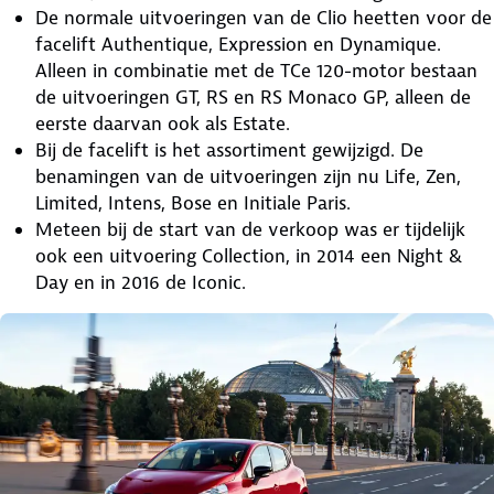
De normale uitvoeringen van de Clio heetten voor de
facelift Authentique, Expression en Dynamique.
Alleen in combinatie met de TCe 120-motor bestaan
de uitvoeringen GT, RS en RS Monaco GP, alleen de
eerste daarvan ook als Estate.
Bij de facelift is het assortiment gewijzigd. De
benamingen van de uitvoeringen zijn nu Life, Zen,
Limited, Intens, Bose en Initiale Paris.
Meteen bij de start van de verkoop was er tijdelijk
ook een uitvoering Collection, in 2014 een Night &
Day en in 2016 de Iconic.