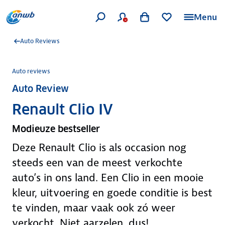
Menu
Auto Reviews
Auto reviews
Auto Review
Renault Clio IV
Modieuze bestseller
Deze Renault Clio is als occasion nog
steeds een van de meest verkochte
auto’s in ons land. Een Clio in een mooie
kleur, uitvoering en goede conditie is best
te vinden, maar vaak ook zó weer
verkocht. Niet aarzelen, dus!