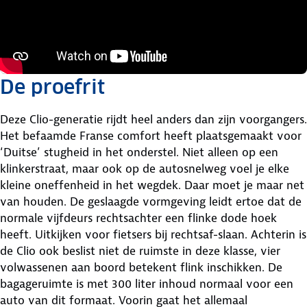
De proefrit
Deze Clio-generatie rijdt heel anders dan zijn voorgangers.
Het befaamde Franse comfort heeft plaatsgemaakt voor
‘Duitse’ stugheid in het onderstel. Niet alleen op een
klinkerstraat, maar ook op de autosnelweg voel je elke
kleine oneffenheid in het wegdek. Daar moet je maar net
van houden. De geslaagde vormgeving leidt ertoe dat de
normale vijfdeurs rechtsachter een flinke dode hoek
heeft. Uitkijken voor fietsers bij rechtsaf-slaan. Achterin is
de Clio ook beslist niet de ruimste in deze klasse, vier
volwassenen aan boord betekent flink inschikken. De
bagageruimte is met 300 liter inhoud normaal voor een
auto van dit formaat. Voorin gaat het allemaal