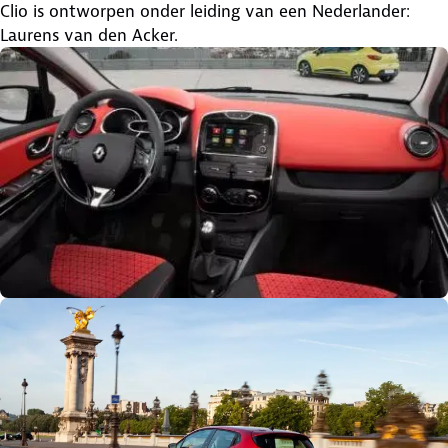
Clio is ontworpen onder leiding van een Nederlander:
Laurens van den Acker.