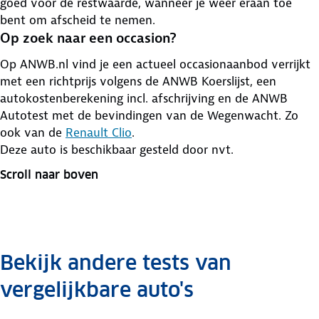
goed voor de restwaarde, wanneer je weer eraan toe
bent om afscheid te nemen.
Op zoek naar een occasion?
Op ANWB.nl vind je een actueel occasionaanbod verrijkt
met een richtprijs volgens de ANWB Koerslijst, een
autokostenberekening incl. afschrijving en de ANWB
Autotest met de bevindingen van de Wegenwacht. Zo
ook van de
Renault Clio
.
Deze auto is beschikbaar gesteld door
nvt.
Scroll naar boven
Bekijk andere tests van
vergelijkbare auto's