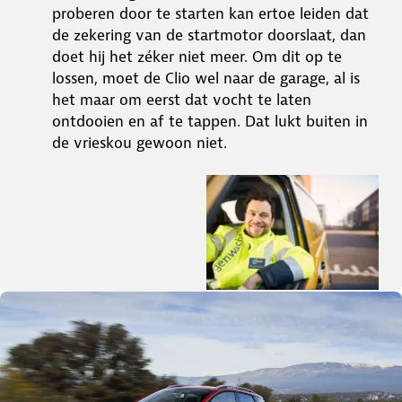
proberen door te starten kan ertoe leiden dat
de zekering van de startmotor doorslaat, dan
doet hij het zéker niet meer. Om dit op te
lossen, moet de Clio wel naar de garage, al is
het maar om eerst dat vocht te laten
ontdooien en af te tappen. Dat lukt buiten in
de vrieskou gewoon niet.