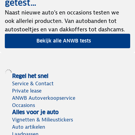
getest…
Naast nieuwe auto’s en occasions testen we
ook allerlei producten. Van autobanden tot
autostoeltjes en van dakkoffers tot dashcams.
Bekijk alle ANWB tests
Regel het snel
Service & Contact
Private lease
ANWB Autoverkoopservice
Occasions
Alles voor je auto
Vignetten & Milieustickers
Auto artikelen
Laadpassen