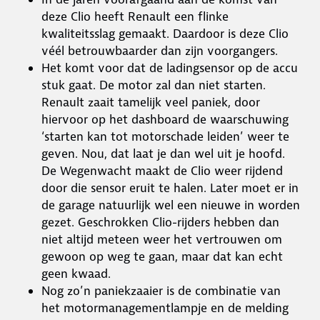
deze Clio heeft Renault een flinke
kwaliteitsslag gemaakt. Daardoor is deze Clio
véél betrouwbaarder dan zijn voorgangers.
Het komt voor dat de ladingsensor op de accu
stuk gaat. De motor zal dan niet starten.
Renault zaait tamelijk veel paniek, door
hiervoor op het dashboard de waarschuwing
‘starten kan tot motorschade leiden’ weer te
geven. Nou, dat laat je dan wel uit je hoofd.
De Wegenwacht maakt de Clio weer rijdend
door die sensor eruit te halen. Later moet er in
de garage natuurlijk wel een nieuwe in worden
gezet. Geschrokken Clio-rijders hebben dan
niet altijd meteen weer het vertrouwen om
gewoon op weg te gaan, maar dat kan echt
geen kwaad.
Nog zo’n paniekzaaier is de combinatie van
het motormanagementlampje en de melding