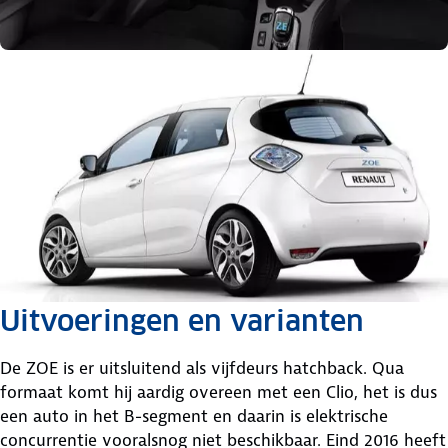
Uitvoeringen en varianten
De ZOE is er uitsluitend als vijfdeurs hatchback. Qua
formaat komt hij aardig overeen met een Clio, het is dus
een auto in het B-segment en daarin is elektrische
concurrentie vooralsnog niet beschikbaar. Eind 2016 heeft