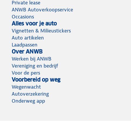
Private lease
ANWB Autoverkoopservice
Occasions
Alles voor je auto
Vignetten & Milieustickers
Auto artikelen
Laadpassen
Over ANWB
Werken bij ANWB
Vereniging en bedrijf
Voor de pers
Voorbereid op weg
Wegenwacht
Autoverzekering
Onderweg app