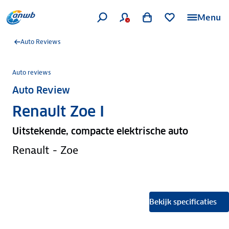
Menu
Auto Reviews
Auto reviews
Auto Review
Renault Zoe I
Uitstekende, compacte elektrische auto
Renault - Zoe
Bekijk specificaties