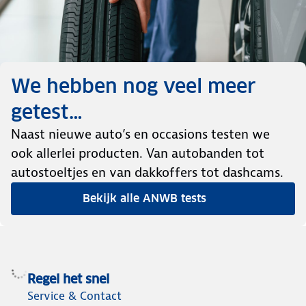
We hebben nog veel meer
getest…
Naast nieuwe auto’s en occasions testen we
ook allerlei producten. Van autobanden tot
autostoeltjes en van dakkoffers tot dashcams.
Bekijk alle ANWB tests
Regel het snel
Service & Contact