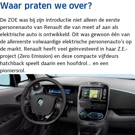
Waar praten we over?
De ZOE was bij zijn introductie niet alleen de eerste
personenauto van Renault die van meet af aan als
elektrische auto is ontwikkeld. Dit was gewoon één van
de allereerste volwaardige elektrische personenauto’s op
de markt. Renault heeft veel geïnvesteerd in haar Z.E.-
project (Zero Emission) en deze compacte vijfdeurs
hatchback speelt daarin een hoofdrol… en een
pioniersrol.