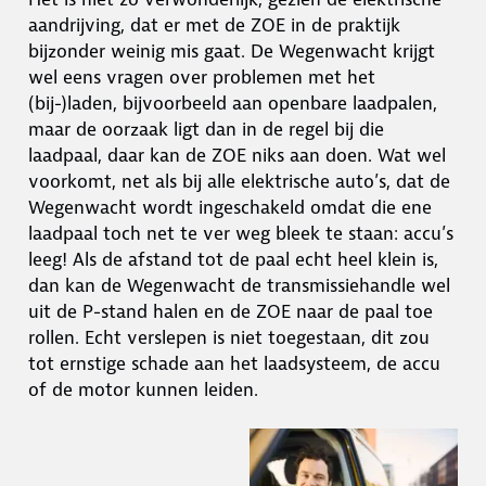
aandrijving, dat er met de ZOE in de praktijk
bijzonder weinig mis gaat. De Wegenwacht krijgt
wel eens vragen over problemen met het
(bij-)laden, bijvoorbeeld aan openbare laadpalen,
maar de oorzaak ligt dan in de regel bij die
laadpaal, daar kan de ZOE niks aan doen. Wat wel
voorkomt, net als bij alle elektrische auto’s, dat de
Wegenwacht wordt ingeschakeld omdat die ene
laadpaal toch net te ver weg bleek te staan: accu’s
leeg! Als de afstand tot de paal echt heel klein is,
dan kan de Wegenwacht de transmissiehandle wel
uit de P-stand halen en de ZOE naar de paal toe
rollen. Echt verslepen is niet toegestaan, dit zou
tot ernstige schade aan het laadsysteem, de accu
of de motor kunnen leiden.