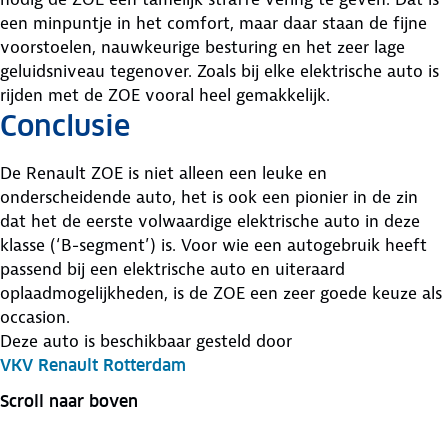
een minpuntje in het comfort, maar daar staan de fijne
voorstoelen, nauwkeurige besturing en het zeer lage
geluidsniveau tegenover. Zoals bij elke elektrische auto is
rijden met de ZOE vooral heel gemakkelijk.
Conclusie
De Renault ZOE is niet alleen een leuke en
onderscheidende auto, het is ook een pionier in de zin
dat het de eerste volwaardige elektrische auto in deze
klasse (‘B-segment’) is. Voor wie een autogebruik heeft
passend bij een elektrische auto en uiteraard
oplaadmogelijkheden, is de ZOE een zeer goede keuze als
occasion.
Deze auto is beschikbaar gesteld door
VKV Renault Rotterdam
Scroll naar boven