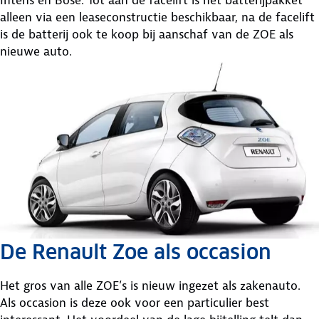
alleen via een leaseconstructie beschikbaar, na de facelift
is de batterij ook te koop bij aanschaf van de ZOE als
nieuwe auto.
De Renault Zoe als occasion
Het gros van alle ZOE’s is nieuw ingezet als zakenauto.
Als occasion is deze ook voor een particulier best