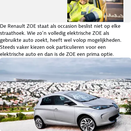
De Renault ZOE staat als occasion beslist niet op elke
straathoek. Wie zo’n volledig elektrische ZOE als
gebruikte auto zoekt, heeft wel volop mogelijkheden.
Steeds vaker kiezen ook particulieren voor een
elektrische auto en dan is de ZOE een prima optie.