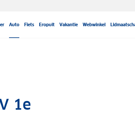
er
Auto
Fiets
Eropuit
Vakantie
Webwinkel
Lidmaatsch
V 1e