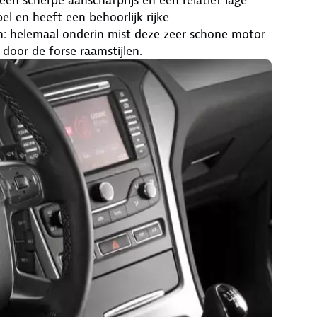
el en heeft een behoorlijk rijke
en: helemaal onderin mist deze zeer schone motor
 door de forse raamstijlen.