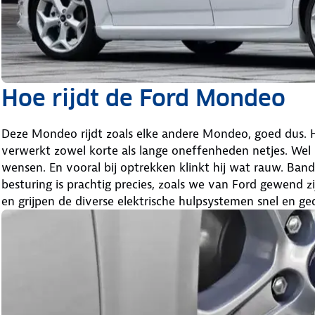
Hoe rijdt de Ford Mondeo
Deze Mondeo rijdt zoals elke andere Mondeo, goed dus. 
verwerkt zowel korte als lange oneffenheden netjes. Wel 
wensen. En vooral bij optrekken klinkt hij wat rauw. Ban
besturing is prachtig precies, zoals we van Ford gewend z
en grijpen de diverse elektrische hulpsystemen snel en ged