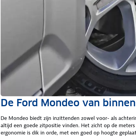
De Ford Mondeo van binnen
De Mondeo biedt zijn inzittenden zowel voor- als achteri
altijd een goede zitpositie vinden. Het zicht op de meter
ergonomie is dik in orde, met een goed op hoogte geplaa