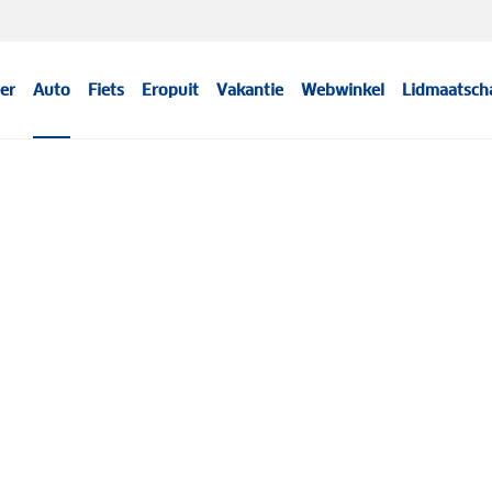
er
Auto
Fiets
Eropuit
Vakantie
Webwinkel
Lidmaatsch