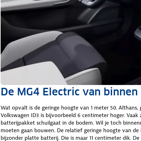
De MG4 Electric van binnen
Wat opvalt is de geringe hoogte van 1 meter 50. Althans,
Volkswagen ID3 is bijvoorbeeld 6 centimeter hoger. Vaak 
batterijpakket schuilgaat in de bodem. Wil je toch binne
moeten gaan bouwen. De relatief geringe hoogte van de 
bijzonder platte batterij. Die is maar 11 centimeter dik. De