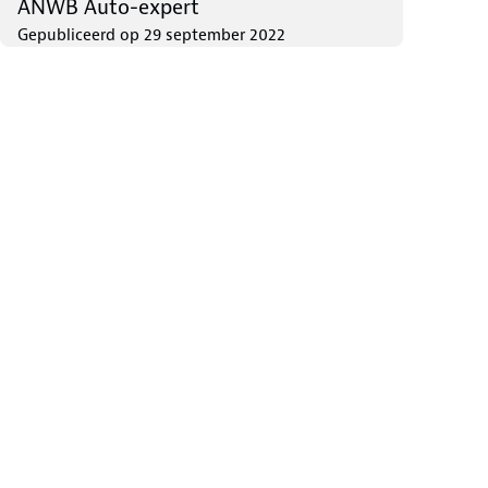
ANWB Auto-expert
Gepubliceerd op
29 september 2022