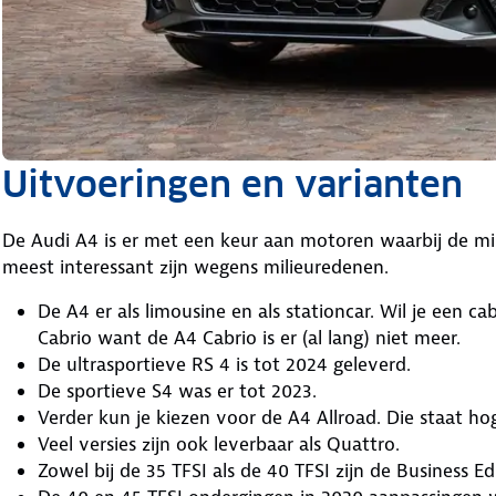
Uitvoeringen en varianten
De Audi A4 is er met een keur aan motoren waarbij de 
meest interessant zijn wegens milieuredenen.
De A4 er als limousine en als stationcar. Wil je een c
Cabrio want de A4 Cabrio is er (al lang) niet meer.
De ultrasportieve RS 4 is tot 2024 geleverd.
De sportieve S4 was er tot 2023.
Verder kun je kiezen voor de A4 Allroad. Die staat h
Veel versies zijn ook leverbaar als Quattro.
Zowel bij de 35 TFSI als de 40 TFSI zijn de Business E