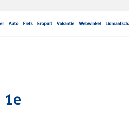
er
Auto
Fiets
Eropuit
Vakantie
Webwinkel
Lidmaatsch
 1e