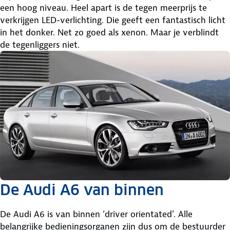
een hoog niveau. Heel apart is de tegen meerprijs te
verkrijgen LED-verlichting. Die geeft een fantastisch licht
in het donker. Net zo goed als xenon. Maar je verblindt
de tegenliggers niet.
De Audi A6 van binnen
De Audi A6 is van binnen ‘driver orientated’. Alle
belangrijke bedieningsorganen zijn dus om de bestuurder