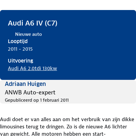
Audi A6 IV (C7)
Nieuwe auto
Looptijd
2011 - 2015
Uitvoering
Audi A6 2.0tdi 130kw
Adriaan Huigen
ANWB Auto-expert
Gepubliceerd op
1 februari 2011
Audi doet er van alles aan om het verbruik van zijn dikke
limousines terug te dringen. Zo is de nieuwe A6 lichter
van gewicht. Alle motoren hebben een start-