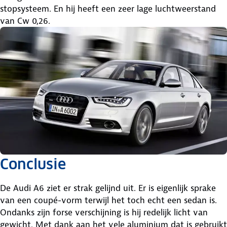
stopsysteem. En hij heeft een zeer lage luchtweerstand
van Cw 0,26.
Conclusie
De Audi A6 ziet er strak gelijnd uit. Er is eigenlijk sprake
van een coupé-vorm terwijl het toch echt een sedan is.
Ondanks zijn forse verschijning is hij redelijk licht van
gewicht. Met dank aan het vele aluminium dat is gebruikt