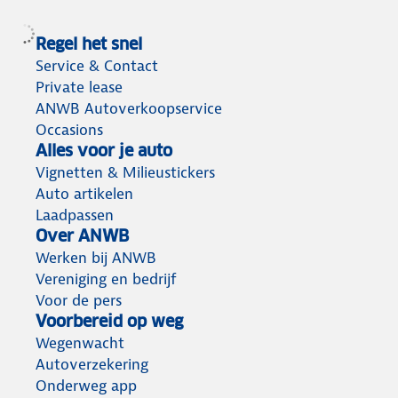
Regel het snel
Service & Contact
Private lease
ANWB Autoverkoopservice
Occasions
Alles voor je auto
Vignetten & Milieustickers
Auto artikelen
Laadpassen
Over ANWB
Werken bij ANWB
Vereniging en bedrijf
Voor de pers
Voorbereid op weg
Wegenwacht
Autoverzekering
Onderweg app