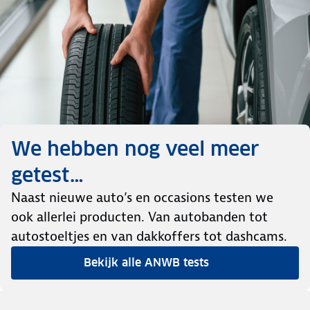
We hebben nog veel meer
getest…
Naast nieuwe auto’s en occasions testen we
ook allerlei producten. Van autobanden tot
autostoeltjes en van dakkoffers tot dashcams.
Bekijk alle ANWB tests