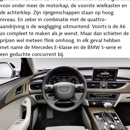
voor onder meer de motorkap, de voorste wielkasten en
de achterklep. Zijn rijeigenschappen staan op hoog
niveau. En zeker in combinatie met de quattro-
aandrijving is de wegligging uitmuntend. Voorts is de A6
zo compleet te maken als je wenst. Maar dan schieten de
prijzen wel meteen flink omhoog. In elk geval hebben
met name de Mercedes E-klasse en de BMW 5-serie er
een geduchte concurrent bij.