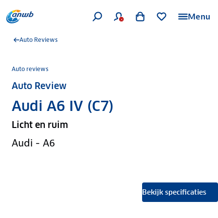
Menu
Auto Reviews
Auto reviews
Auto Review
Audi A6 IV (C7)
Licht en ruim
Audi - A6
Bekijk specificaties