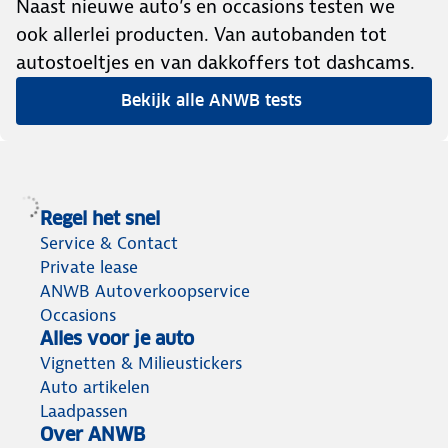
Naast nieuwe auto’s en occasions testen we
ook allerlei producten. Van autobanden tot
autostoeltjes en van dakkoffers tot dashcams.
Bekijk alle ANWB tests
Regel het snel
Service & Contact
Private lease
ANWB Autoverkoopservice
Occasions
Alles voor je auto
Vignetten & Milieustickers
Auto artikelen
Laadpassen
Over ANWB