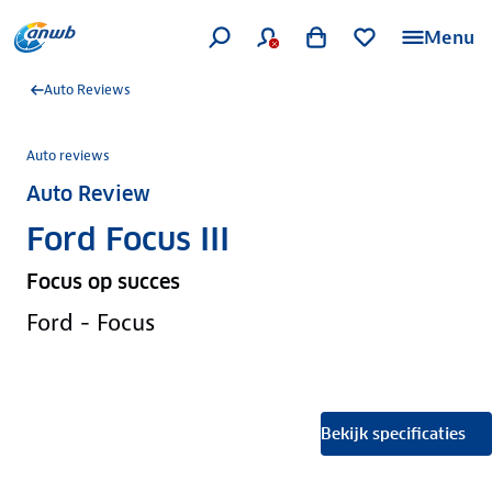
Menu
Auto Reviews
Auto reviews
Auto Review
Ford Focus III
Focus op succes
Ford - Focus
Bekijk specificaties