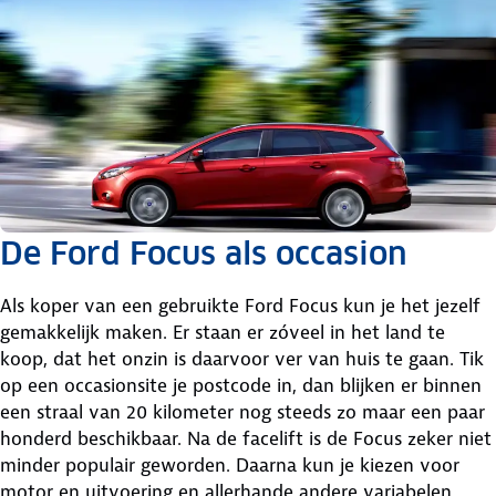
De Ford Focus als occasion
Als koper van een gebruikte Ford Focus kun je het jezelf
gemakkelijk maken. Er staan er zóveel in het land te
koop, dat het onzin is daarvoor ver van huis te gaan. Tik
op een occasionsite je postcode in, dan blijken er binnen
een straal van 20 kilometer nog steeds zo maar een paar
honderd beschikbaar. Na de facelift is de Focus zeker niet
minder populair geworden. Daarna kun je kiezen voor
motor en uitvoering en allerhande andere variabelen