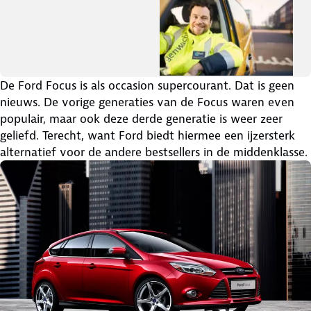
De Ford Focus is als occasion supercourant. Dat is geen
nieuws. De vorige generaties van de Focus waren even
populair, maar ook deze derde generatie is weer zeer
geliefd. Terecht, want Ford biedt hiermee een ijzersterk
alternatief voor de andere bestsellers in de middenklasse.