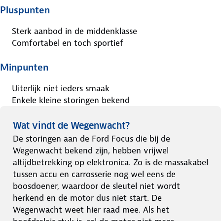
Pluspunten
Sterk aanbod in de middenklasse
Comfortabel en toch sportief
Minpunten
Uiterlijk niet ieders smaak
Enkele kleine storingen bekend
Wat vindt de Wegenwacht?
De storingen aan de Ford Focus die bij de
Wegenwacht bekend zijn, hebben vrijwel
altijdbetrekking op elektronica. Zo is de massakabel
tussen accu en carrosserie nog wel eens de
boosdoener, waardoor de sleutel niet wordt
herkend en de motor dus niet start. De
Wegenwacht weet hier raad mee. Als het