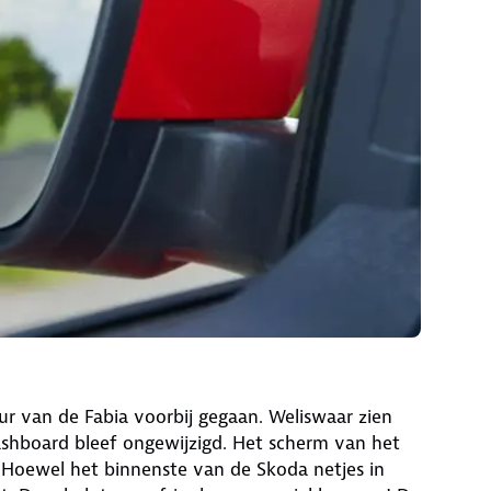
ieur van de Fabia voorbij gegaan. Weliswaar zien
ashboard bleef ongewijzigd. Het scherm van het
. Hoewel het binnenste van de Skoda netjes in