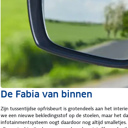
De Fabia van binnen
Zijn tussentijdse opfrisbeurt is grotendeels aan het inter
we een nieuwe bekledingsstof op de stoelen, maar het d
infotainmentsysteem oogt daardoor nog altijd smalletjes