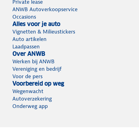
Private lease
ANWB Autoverkoopservice
Occasions
Alles voor je auto
Vignetten & Milieustickers
Auto artikelen
Laadpassen
Over ANWB
Werken bij ANWB
Vereniging en bedrijf
Voor de pers
Voorbereid op weg
Wegenwacht
Autoverzekering
Onderweg app