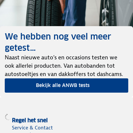
We hebben nog veel meer
getest…
Naast nieuwe auto’s en occasions testen we
ook allerlei producten. Van autobanden tot
autostoeltjes en van dakkoffers tot dashcams.
Bekijk alle ANWB tests
Regel het snel
Service & Contact