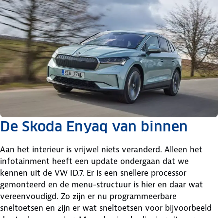
De Skoda Enyaq van binnen
Aan het interieur is vrijwel niets veranderd. Alleen het
infotainment heeft een update ondergaan dat we
kennen uit de VW ID.7. Er is een snellere processor
gemonteerd en de menu-structuur is hier en daar wat
vereenvoudigd. Zo zijn er nu programmeerbare
sneltoetsen en zijn er wat sneltoetsen voor bijvoorbeeld