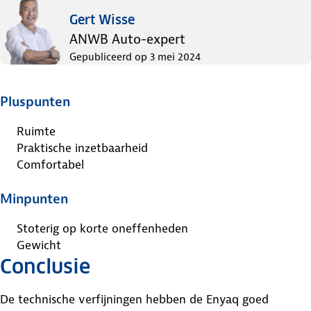
Gert Wisse
ANWB Auto-expert
Gepubliceerd op
3 mei 2024
Pluspunten
Ruimte
Praktische inzetbaarheid
Comfortabel
Minpunten
Stoterig op korte oneffenheden
Gewicht
Conclusie
De technische verfijningen hebben de Enyaq goed