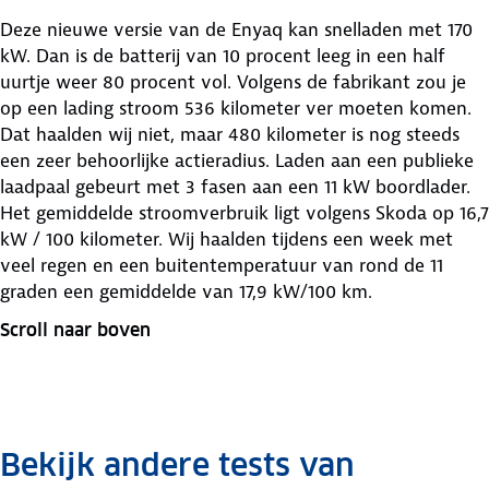
Deze nieuwe versie van de Enyaq kan snelladen met 170
kW. Dan is de batterij van 10 procent leeg in een half
uurtje weer 80 procent vol. Volgens de fabrikant zou je
op een lading stroom 536 kilometer ver moeten komen.
Dat haalden wij niet, maar 480 kilometer is nog steeds
een zeer behoorlijke actieradius. Laden aan een publieke
laadpaal gebeurt met 3 fasen aan een 11 kW boordlader.
Het gemiddelde stroomverbruik ligt volgens Skoda op 16,7
kW / 100 kilometer. Wij haalden tijdens een week met
veel regen en een buitentemperatuur van rond de 11
graden een gemiddelde van 17,9 kW/100 km.
Scroll naar boven
Bekijk andere tests van