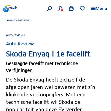
Menu
Auto Reviews
Auto reviews
Auto Review
Skoda Enyaq I 1e facelift
Geslaagde facelift met technische
verfijningen
De Skoda Enyaq heeft zichzelf de
afgelopen jaren wel bewezen met z’n
klinkende verkoopcijfers. Met een
technische facelift wil Skoda de
populariteit van deze EV verder