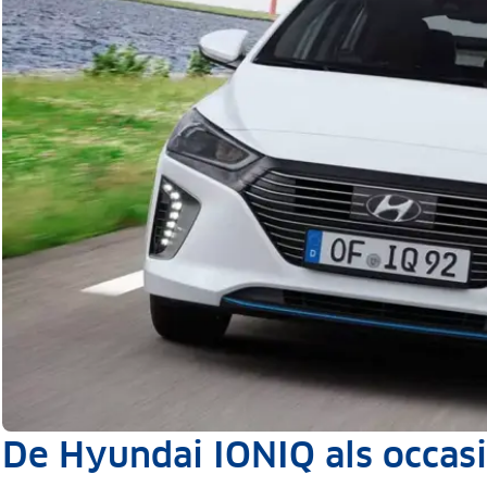
De Hyundai IONIQ als occas