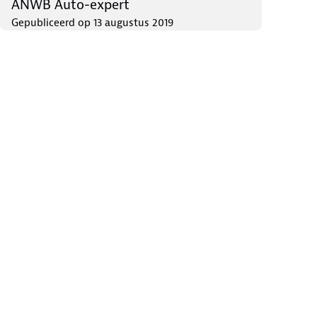
ANWB Auto-expert
Gepubliceerd op
13 augustus 2019