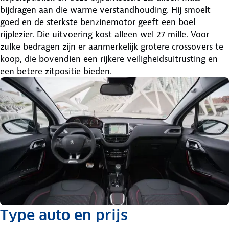
bijdragen aan die warme verstandhouding. Hij smoelt
goed en de sterkste benzinemotor geeft een boel
rijplezier. Die uitvoering kost alleen wel 27 mille. Voor
zulke bedragen zijn er aanmerkelijk grotere crossovers te
koop, die bovendien een rijkere veiligheidsuitrusting en
een betere zitpositie bieden.
Type auto en prijs