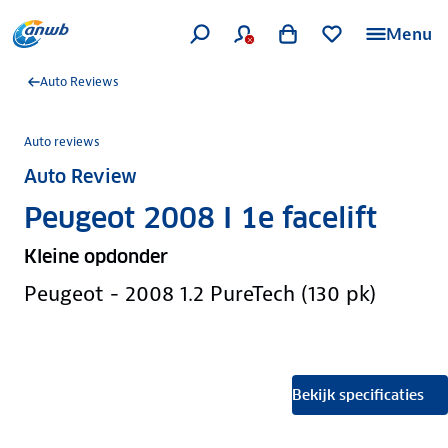
Menu
Auto Reviews
Auto reviews
Auto Review
Peugeot 2008 I 1e facelift
Kleine opdonder
Peugeot - 2008 1.2 PureTech (130 pk)
Bekijk specificaties