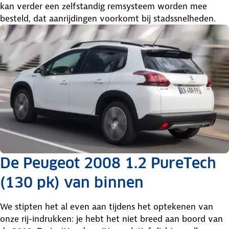
kan verder een zelfstandig remsysteem worden mee
besteld, dat aanrijdingen voorkomt bij stadssnelheden.
De Peugeot 2008 1.2 PureTech
(130 pk) van binnen
We stipten het al even aan tijdens het optekenen van
onze rij-indrukken: je hebt het niet breed aan boord van