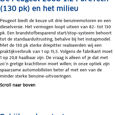
(130 pk) en het milieu
Peugeot biedt de keuze uit drie benzinemotoren en een
dieselversie. Het vermogen loopt uiteen van 82- tot 130
pk. Een brandstofbesparend start/stop-systeem behoort
tot de standaarduitrusting, behalve bij het instapmodel.
Met de 130 pk sterke driepitter realiseerden wij een
praktijkverbruik van 1 op 15,5. Volgens de fabrikant moet
1 op 20,8 haalbaar zijn. De vraag is alleen of je dat met
zo’n gretige krachtbron moet willen; in onze optiek zijn
spaarzame automobilisten beter af met een van de
minder sterke benzine-uitvoeringen.
Scroll naar boven