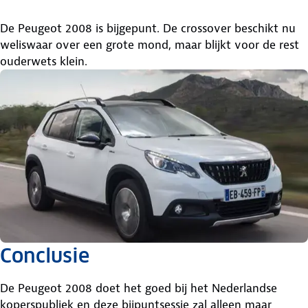
De Peugeot 2008 is bijgepunt. De crossover beschikt nu
weliswaar over een grote mond, maar blijkt voor de rest
ouderwets klein.
Conclusie
De Peugeot 2008 doet het goed bij het Nederlandse
koperspubliek en deze bijpuntsessie zal alleen maar