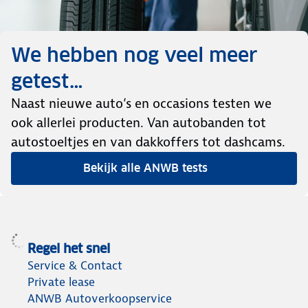
We hebben nog veel meer
getest…
Naast nieuwe auto’s en occasions testen we
ook allerlei producten. Van autobanden tot
autostoeltjes en van dakkoffers tot dashcams.
Bekijk alle ANWB tests
Regel het snel
Service & Contact
Private lease
ANWB Autoverkoopservice