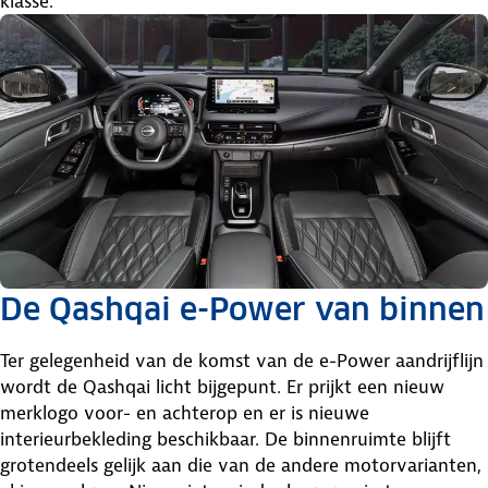
klasse.
De Qashqai e-Power van binnen
Ter gelegenheid van de komst van de e-Power aandrijflijn
wordt de Qashqai licht bijgepunt. Er prijkt een nieuw
merklogo voor- en achterop en er is nieuwe
interieurbekleding beschikbaar. De binnenruimte blijft
grotendeels gelijk aan die van de andere motorvarianten,