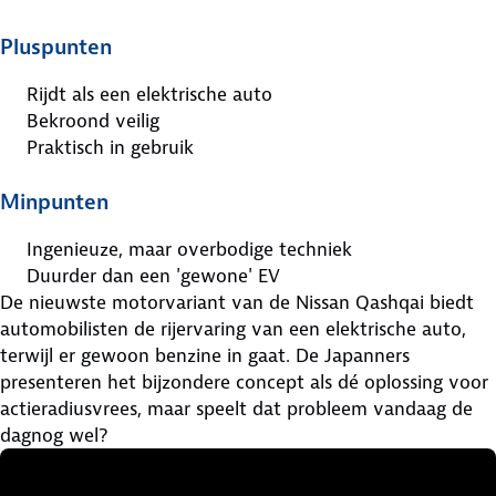
Pluspunten
Rijdt als een elektrische auto
Bekroond veilig
Praktisch in gebruik
Minpunten
Ingenieuze, maar overbodige techniek
Duurder dan een 'gewone' EV
De nieuwste motorvariant van de Nissan Qashqai biedt
automobilisten de rijervaring van een elektrische auto,
terwijl er gewoon benzine in gaat. De Japanners
presenteren het bijzondere concept als dé oplossing voor
actieradiusvrees, maar speelt dat probleem vandaag de
dagnog wel?