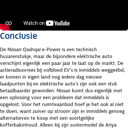
Conclusie
De Nissan Qashqai e-Power is een technisch
huzarenstukje, maar de bijzondere elektrische auto
verschijnt eigenlijk een paar jaar te laat op de markt. De
actieradiusvrees bij volbloed EV’s is inmiddels weggeëbd,
er komen in eigen land nog iedere dag nieuwe
laadpunten bij en elektrische auto’s zijn ook een stuk
betaalbaarder geworden. Nissan komt dus eigenlijk met
een oplossing voor een probleem dat inmiddels is
opgelost. Voor het ruimteaanbod hoef je het ook al niet
te doen, want zuiver op stroom zijn er inmiddels genoeg
alternatieven te koop met een soortgelijke
kofferbakinhoud. Alleen bij zijn zustermodel de Ariya