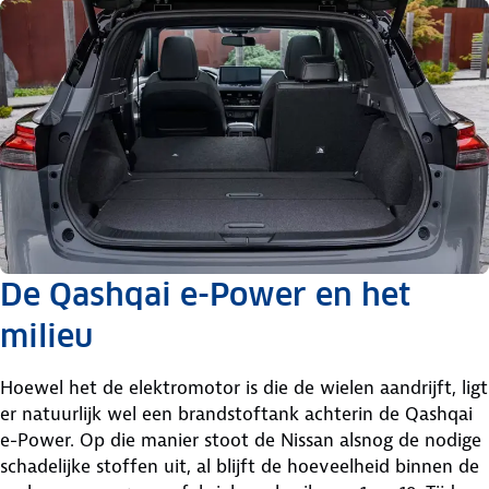
De Qashqai e-Power en het
milieu
Hoewel het de elektromotor is die de wielen aandrijft, ligt
er natuurlijk wel een brandstoftank achterin de Qashqai
e-Power. Op die manier stoot de Nissan alsnog de nodige
schadelijke stoffen uit, al blijft de hoeveelheid binnen de