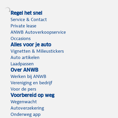
Regel het snel
Service & Contact
Private lease
ANWB Autoverkoopservice
Occasions
Alles voor je auto
Vignetten & Milieustickers
Auto artikelen
Laadpassen
Over ANWB
Werken bij ANWB
Vereniging en bedrijf
Voor de pers
Voorbereid op weg
Wegenwacht
Autoverzekering
Onderweg app