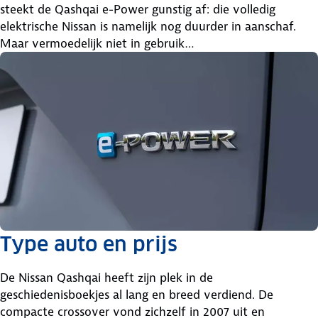
steekt de Qashqai e-Power gunstig af: die volledig
elektrische Nissan is namelijk nog duurder in aanschaf.
Maar vermoedelijk niet in gebruik…
Type auto en prijs
De Nissan Qashqai heeft zijn plek in de
geschiedenisboekjes al lang en breed verdiend. De
compacte crossover vond zichzelf in 2007 uit en