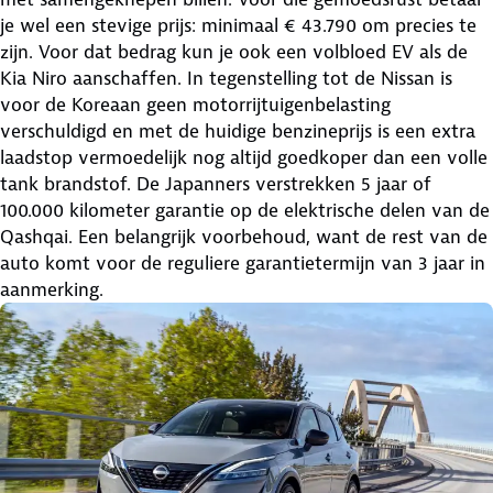
je wel een stevige prijs: minimaal € 43.790 om precies te
zijn. Voor dat bedrag kun je ook een volbloed EV als de
Kia Niro aanschaffen. In tegenstelling tot de Nissan is
voor de Koreaan geen motorrijtuigenbelasting
verschuldigd en met de huidige benzineprijs is een extra
laadstop vermoedelijk nog altijd goedkoper dan een volle
tank brandstof. De Japanners verstrekken 5 jaar of
100.000 kilometer garantie op de elektrische delen van de
Qashqai. Een belangrijk voorbehoud, want de rest van de
auto komt voor de reguliere garantietermijn van 3 jaar in
aanmerking.