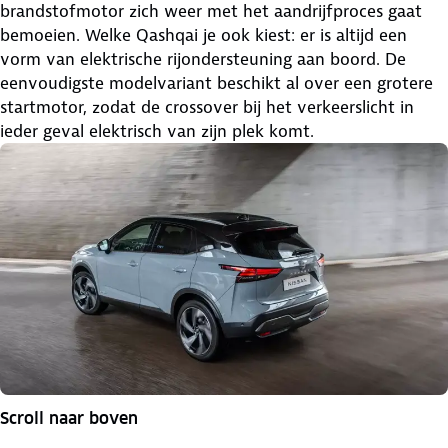
brandstofmotor zich weer met het aandrijfproces gaat
bemoeien. Welke Qashqai je ook kiest: er is altijd een
vorm van elektrische rijondersteuning aan boord. De
eenvoudigste modelvariant beschikt al over een grotere
startmotor, zodat de crossover bij het verkeerslicht in
ieder geval elektrisch van zijn plek komt.
Scroll naar boven