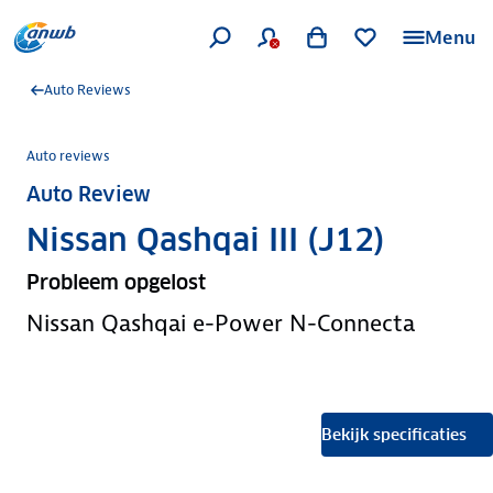
Menu
Auto Reviews
Auto reviews
Auto Review
Nissan Qashqai III (J12)
Probleem opgelost
Nissan Qashqai e-Power N-Connecta
Bekijk specificaties