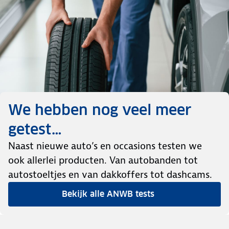
We hebben nog veel meer
getest…
Naast nieuwe auto’s en occasions testen we
ook allerlei producten. Van autobanden tot
autostoeltjes en van dakkoffers tot dashcams.
Bekijk alle ANWB tests