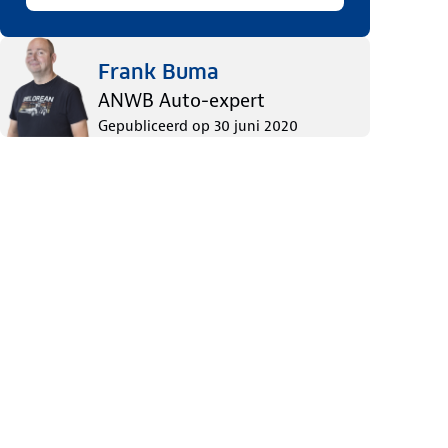
Frank Buma
ANWB Auto-expert
Gepubliceerd op
30 juni 2020