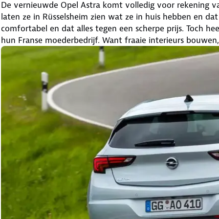
De vernieuwde Opel Astra komt volledig voor rekening va
laten ze in Rüsselsheim zien wat ze in huis hebben en dat i
comfortabel en dat alles tegen een scherpe prijs. Toch 
hun Franse moederbedrijf. Want fraaie interieurs bouwen,