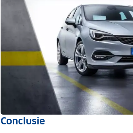
Conclusie