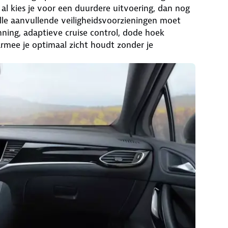
l kies je voor een duurdere uitvoering, dan nog
 alle aanvullende veiligheidsvoorzieningen moet
ning, adaptieve cruise control, dode hoek
aarmee je optimaal zicht houdt zonder je