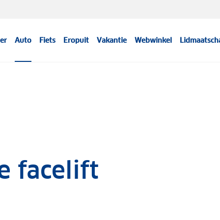
er
Auto
Fiets
Eropuit
Vakantie
Webwinkel
Lidmaatsch
 facelift