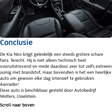
Conclusie
De Kia Niro krijgt geleidelijk een steeds grotere schare
fans. Terecht. Hij is niet alleen technisch heel
vooruitstrevend en mede daardoor zeer tot zelfs extreem
zuinig met brandstof, maar bovendien is het een heerlijke
auto om gewoon elke dag intensief te gebruiken.
Aanrader!
Deze auto is beschikbaar gesteld door
Autobedrijf
Wolters, IJsselstein.
Scroll naar boven