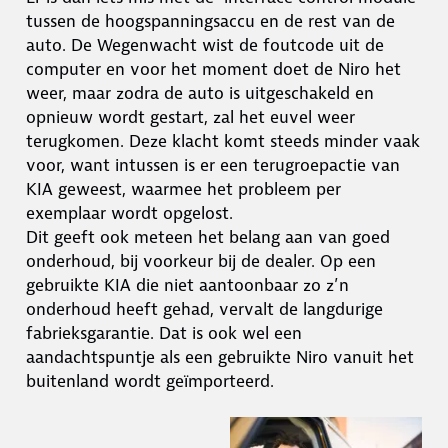
tussen de hoogspanningsaccu en de rest van de
auto. De Wegenwacht wist de foutcode uit de
computer en voor het moment doet de Niro het
weer, maar zodra de auto is uitgeschakeld en
opnieuw wordt gestart, zal het euvel weer
terugkomen. Deze klacht komt steeds minder vaak
voor, want intussen is er een terugroepactie van
KIA geweest, waarmee het probleem per
exemplaar wordt opgelost.
Dit geeft ook meteen het belang aan van goed
onderhoud, bij voorkeur bij de dealer. Op een
gebruikte KIA die niet aantoonbaar zo z’n
onderhoud heeft gehad, vervalt de langdurige
fabrieksgarantie. Dat is ook wel een
aandachtspuntje als een gebruikte Niro vanuit het
buitenland wordt geïmporteerd.