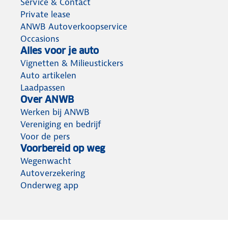
Service & Contact
Private lease
ANWB Autoverkoopservice
Occasions
Alles voor je auto
Vignetten & Milieustickers
Auto artikelen
Laadpassen
Over ANWB
Werken bij ANWB
Vereniging en bedrijf
Voor de pers
Voorbereid op weg
Wegenwacht
Autoverzekering
Onderweg app