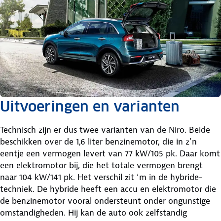
Uitvoeringen en varianten
Technisch zijn er dus twee varianten van de Niro. Beide
beschikken over de 1,6 liter benzinemotor, die in z’n
eentje een vermogen levert van 77 kW/105 pk. Daar komt
een elektromotor bij, die het totale vermogen brengt
naar 104 kW/141 pk. Het verschil zit ‘m in de hybride-
techniek. De hybride heeft een accu en elektromotor die
de benzinemotor vooral ondersteunt onder ongunstige
omstandigheden. Hij kan de auto ook zelfstandig