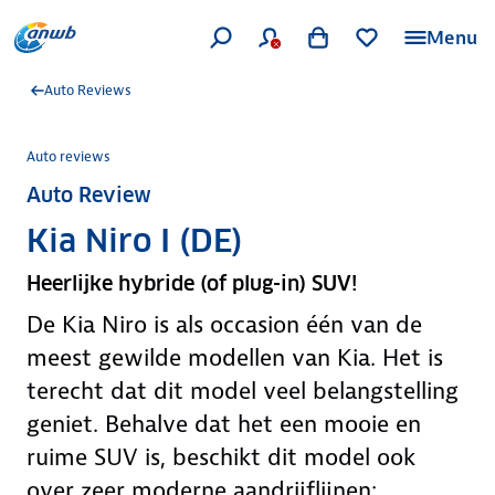
Menu
Auto Reviews
Auto reviews
Auto Review
Kia Niro I (DE)
Heerlijke hybride (of plug-in) SUV!
De Kia Niro is als occasion één van de
meest gewilde modellen van Kia. Het is
terecht dat dit model veel belangstelling
geniet. Behalve dat het een mooie en
ruime SUV is, beschikt dit model ook
over zeer moderne aandrijflijnen: