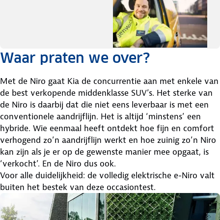
Waar praten we over?
Met de Niro gaat Kia de concurrentie aan met enkele van
de best verkopende middenklasse SUV’s. Het sterke van
de Niro is daarbij dat die niet eens leverbaar is met een
conventionele aandrijflijn. Het is altijd ‘minstens’ een
hybride. Wie eenmaal heeft ontdekt hoe fijn en comfort
verhogend zo’n aandrijflijn werkt en hoe zuinig zo’n Niro
kan zijn als je er op de gewenste manier mee opgaat, is
‘verkocht’. En de Niro dus ook.
Voor alle duidelijkheid: de volledig elektrische e-Niro valt
buiten het bestek van deze occasiontest.