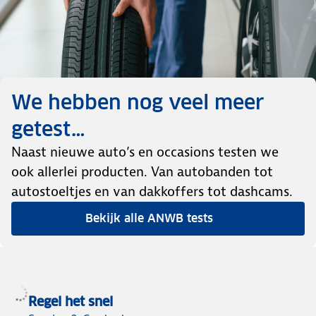
We hebben nog veel meer
getest…
Naast nieuwe auto’s en occasions testen we
ook allerlei producten. Van autobanden tot
autostoeltjes en van dakkoffers tot dashcams.
Bekijk alle ANWB tests
Regel het snel