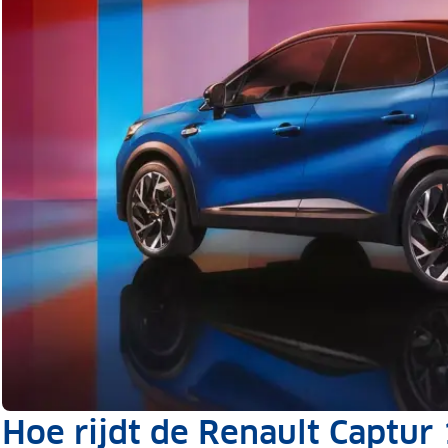
Hoe rijdt de Renault Captur