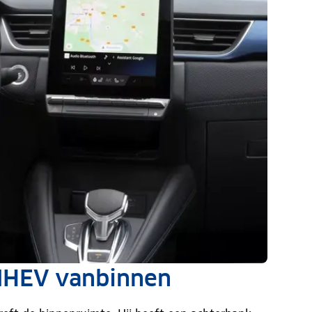
 MHEV vanbinnen