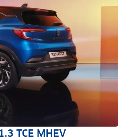
 1.3 TCE MHEV