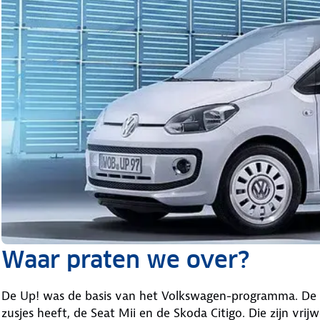
Waar praten we over?
De Up! was de basis van het Volkswagen-programma. De
zusjes heeft, de Seat Mii en de Skoda Citigo. Die zijn vrij