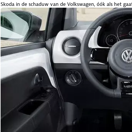
Skoda in de schaduw van de Volkswagen, óók als het gaa