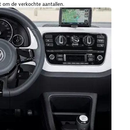
t om de verkochte aantallen.