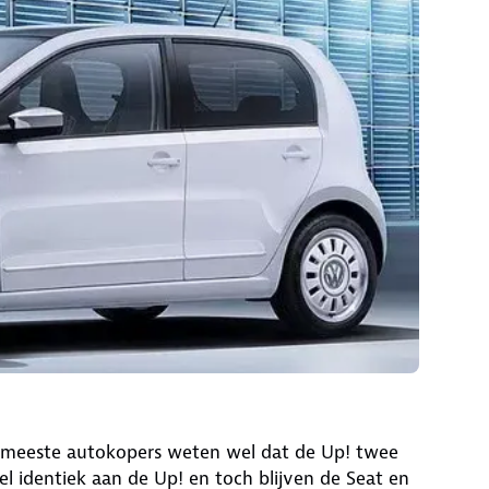
 meeste autokopers weten wel dat de Up! twee
wel identiek aan de Up! en toch blijven de Seat en