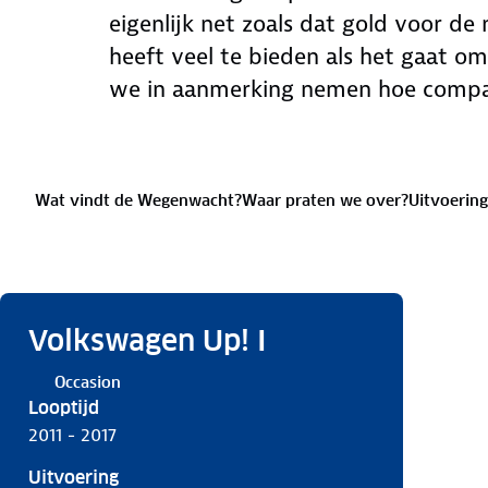
eigenlijk net zoals dat gold voor d
heeft veel te bieden als het gaat om 
we in aanmerking nemen hoe compac
Wat vindt de Wegenwacht?
Waar praten we over?
Uitvoering
Volkswagen Up! I
Occasion
Looptijd
2011 - 2017
Uitvoering