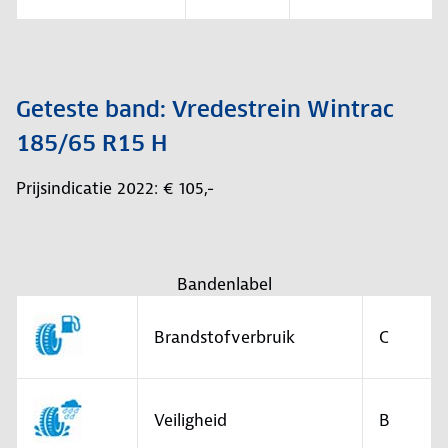
Geteste band: Vredestrein Wintrac
185/65 R15 H
Prijsindicatie 2022: € 105,-
Bandenlabel
Brandstofverbruik
C
Veiligheid
B