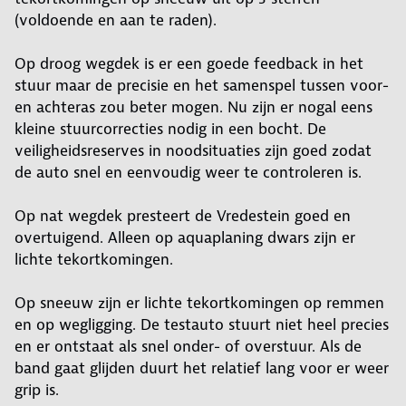
(voldoende en aan te raden).
Op droog wegdek is er een goede feedback in het
stuur maar de precisie en het samenspel tussen voor-
en achteras zou beter mogen. Nu zijn er nogal eens
kleine stuurcorrecties nodig in een bocht. De
veiligheidsreserves in noodsituaties zijn goed zodat
de auto snel en eenvoudig weer te controleren is.
Op nat wegdek presteert de Vredestein goed en
overtuigend. Alleen op aquaplaning dwars zijn er
lichte tekortkomingen.
Op sneeuw zijn er lichte tekortkomingen op remmen
en op wegligging. De testauto stuurt niet heel precies
en er ontstaat als snel onder- of overstuur. Als de
band gaat glijden duurt het relatief lang voor er weer
grip is.