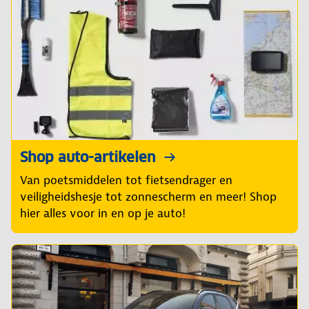
Shop auto-artikelen
Van poetsmiddelen tot fietsendrager en
veiligheidshesje tot zonnescherm en meer! Shop
hier alles voor in en op je auto!