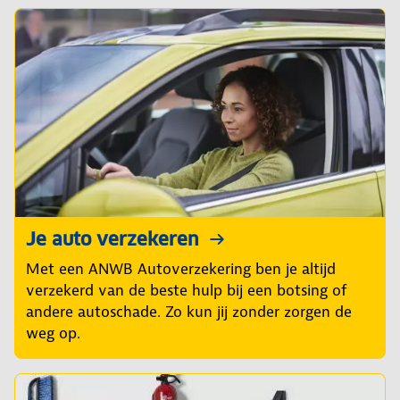
Je auto verzekeren
Met een ANWB Autoverzekering ben je altijd
verzekerd van de beste hulp bij een botsing of
andere autoschade. Zo kun jij zonder zorgen de
weg op.