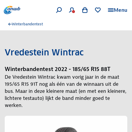
Menu
Winterbandentest
Vredestein Wintrac
Winterbandentest 2022 - 185/65 R15 88T
De Vredestein Wintrac kwam vorig jaar in de maat
195/65 R15 91T nog als één van de winnaars uit de
bus. Maar in deze kleinere maat (en met een kleinere,
lichtere testauto) lijkt de band minder goed te
werken.