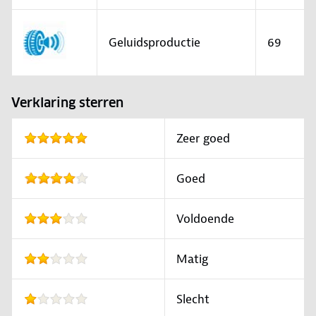
Geluidsproductie
69
Verklaring sterren
Zeer goed
Goed
Voldoende
Matig
Slecht