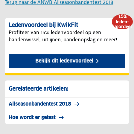
Terug naar de ANWB Allseasonbandentest 2018
15%
leden-
Ledenvoordeel bij KwikFit
voordeel
Profiteer van 15% ledenvoordeel op een
bandenwissel, uitlijnen, bandenopslag en meer!
Bekijk dit ledenvoordeel
Gerelateerde artikelen:
Allseasonbandentest 2018
Hoe wordt er getest