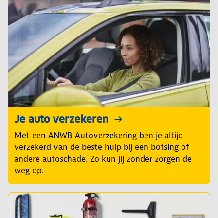
Je auto verzekeren
Met een ANWB Autoverzekering ben je altijd
verzekerd van de beste hulp bij een botsing of
andere autoschade. Zo kun jij zonder zorgen de
weg op.