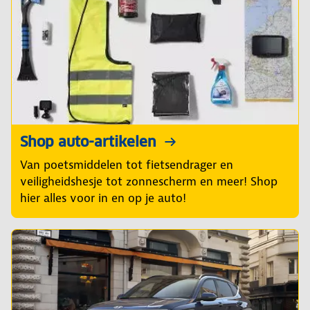
Shop auto-artikelen
Van poetsmiddelen tot fietsendrager en
veiligheidshesje tot zonnescherm en meer! Shop
hier alles voor in en op je auto!