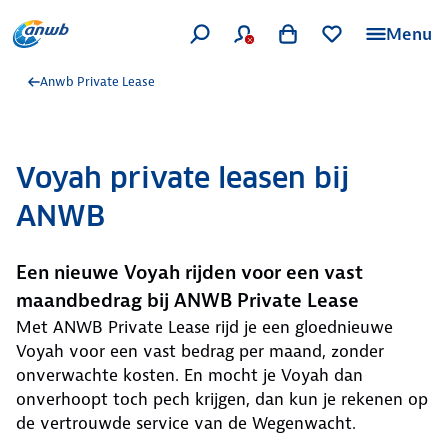
Menu
Anwb Private Lease
Voyah private leasen bij
ANWB
Een nieuwe Voyah rijden voor een vast
maandbedrag bij ANWB Private Lease
Met ANWB Private Lease rijd je een gloednieuwe
Voyah voor een vast bedrag per maand, zonder
onverwachte kosten. En mocht je Voyah dan
onverhoopt toch pech krijgen, dan kun je rekenen op
de vertrouwde service van de Wegenwacht.