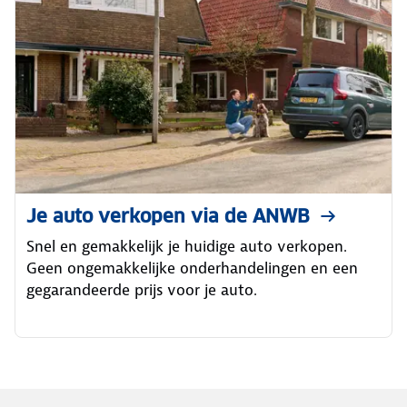
Je auto verkopen via de ANWB
Snel en gemakkelijk je huidige auto verkopen.
Geen ongemakkelijke onderhandelingen en een
gegarandeerde prijs voor je auto.