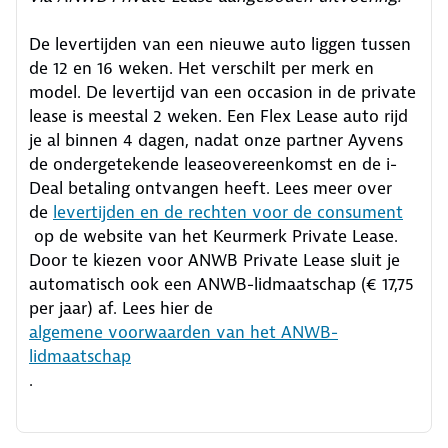
De levertijden van een nieuwe auto liggen tussen
de 12 en 16 weken. Het verschilt per merk en
model. De levertijd van een occasion in de private
lease is meestal 2 weken. Een Flex Lease auto rijd
je al binnen 4 dagen, nadat onze partner Ayvens
de ondergetekende leaseovereenkomst en de i-
Deal betaling ontvangen heeft.
Lees meer over
de
levertijden en de rechten voor de consument
op de website van het Keurmerk Private Lease.
Door te kiezen voor ANWB Private Lease sluit je
automatisch ook een ANWB-lidmaatschap (€ 17,75
per jaar) af. Lees hier de
algemene voorwaarden van het ANWB-
lidmaatschap
.