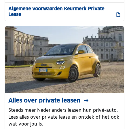
Algemene voorwaarden Keurmerk Private
Lease
Alles over private leasen
Steeds meer Nederlanders leasen hun privé-auto.
Lees alles over private lease en ontdek of het ook
wat voor jou is.