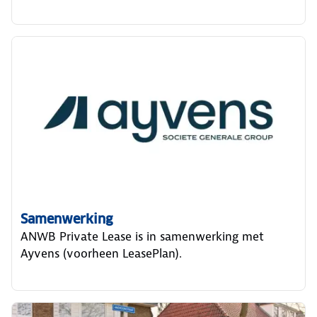
Samenwerking
ANWB Private Lease is in samenwerking met
Ayvens (voorheen LeasePlan).