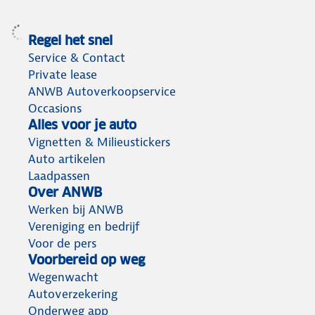
Regel het snel
Service & Contact
Private lease
ANWB Autoverkoopservice
Occasions
Alles voor je auto
Vignetten & Milieustickers
Auto artikelen
Laadpassen
Over ANWB
Werken bij ANWB
Vereniging en bedrijf
Voor de pers
Voorbereid op weg
Wegenwacht
Autoverzekering
Onderweg app