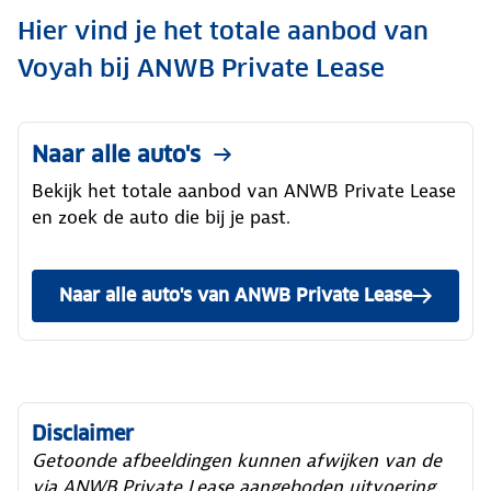
Hier vind je het totale aanbod van
Voyah bij ANWB Private Lease
Naar alle auto's
Bekijk het totale aanbod van ANWB Private Lease
en zoek de auto die bij je past.
Naar alle auto's van ANWB Private Lease
Disclaimer
Getoonde afbeeldingen kunnen afwijken van de
via ANWB Private Lease aangeboden uitvoering.