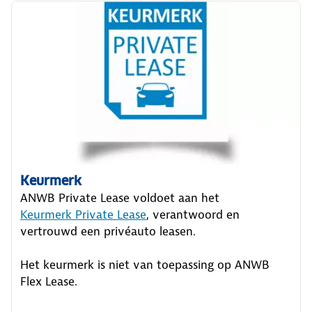
Keurmerk
ANWB Private Lease voldoet aan het
Keurmerk Private Lease
, verantwoord en
vertrouwd een privéauto leasen.
Het keurmerk is niet van toepassing op ANWB
Flex Lease.