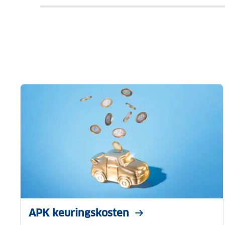
APK keuringskosten