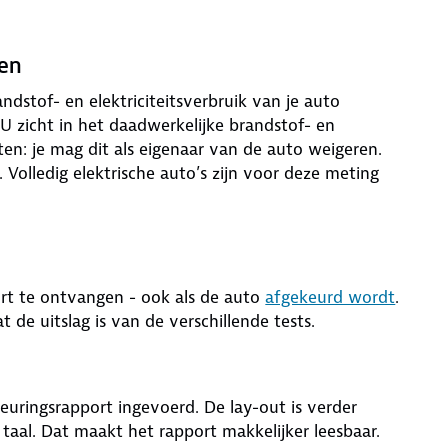
zen
dstof- en elektriciteitsverbruik van je auto
EU zicht in het daadwerkelijke brandstof- en
en: je mag dit als eigenaar van de auto weigeren.
Volledig elektrische auto’s zijn voor deze meting
ort te ontvangen - ook als de auto
afgekeurd wordt
.
t de uitslag is van de verschillende tests.
uringsrapport ingevoerd. De lay-out is verder
 taal. Dat maakt het rapport makkelijker leesbaar.