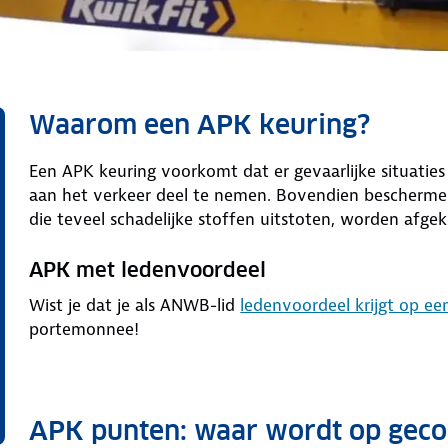
Waarom een APK keuring?
Een APK keuring voorkomt dat er gevaarlijke situaties
aan het verkeer deel te nemen. Bovendien beschermen
die teveel schadelijke stoffen uitstoten, worden afgek
APK met ledenvoordeel
Wist je dat je als ANWB-lid
ledenvoordeel krijgt op e
portemonnee!
APK punten: waar wordt op geco