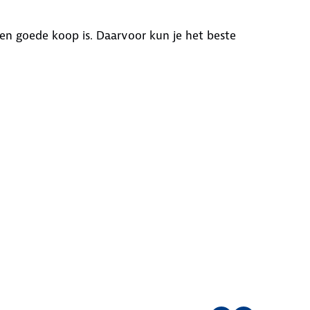
en goede koop is. Daarvoor kun je het beste