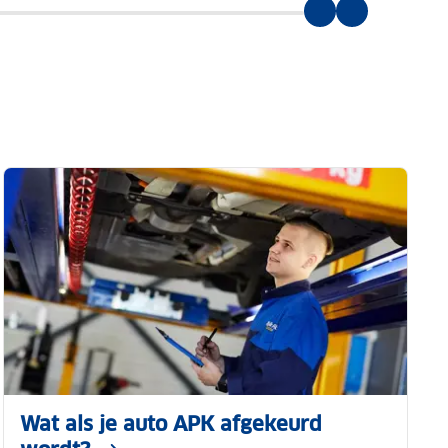
Wat als je auto APK afgekeurd