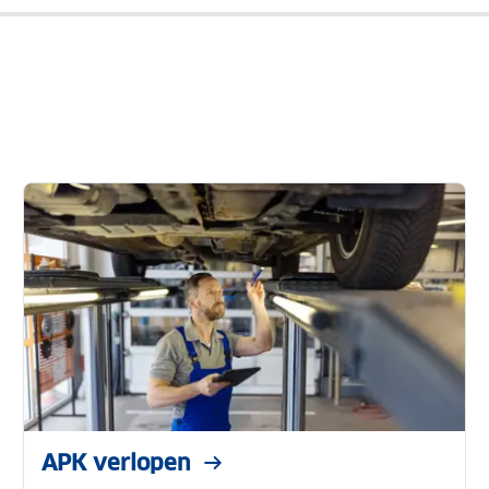
APK verlopen