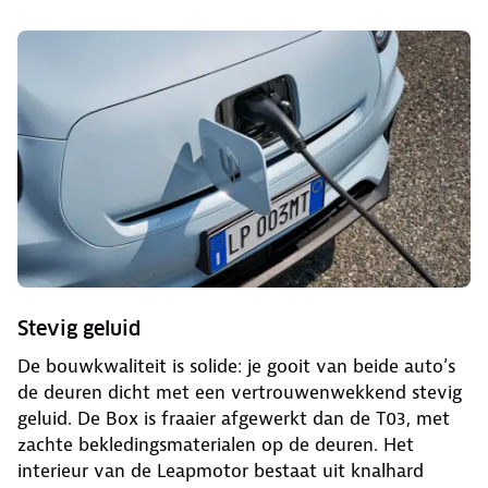
Stevig geluid
De bouwkwaliteit is solide: je gooit van beide auto’s
de deuren dicht met een vertrouwenwekkend stevig
geluid. De Box is fraaier afgewerkt dan de T03, met
zachte bekledingsmaterialen op de deuren. Het
interieur van de Leapmotor bestaat uit knalhard