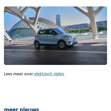
Lees meer over
elektrisch rijden
meer nieuws