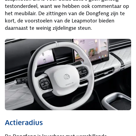
testonderdeel, want we hebben ook commentaar op
het meubilair. De zittingen van de Dongfeng zijn te
kort, de voorstoelen van de Leapmotor bieden
daarnaast te weinig zijdelingse steun.
Actieradius