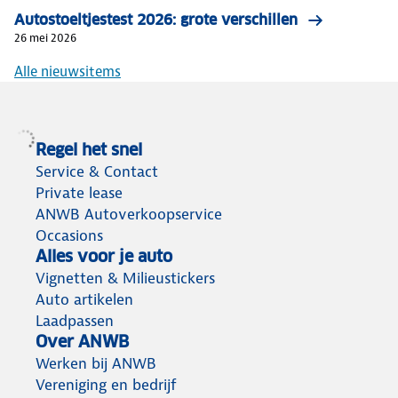
Autostoeltjestest 2026: grote verschillen
26 mei 2026
Alle nieuwsitems
Regel het snel
Service & Contact
Private lease
ANWB Autoverkoopservice
Occasions
Alles voor je auto
Vignetten & Milieustickers
Auto artikelen
Laadpassen
Over ANWB
Werken bij ANWB
Vereniging en bedrijf