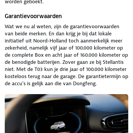
worden geboekt.
Garantievoorwaarden
Wat we nu al weten, zijn de garantievoorwaarden
van beide merken. En dan krijg je bij dat lokale
initiatief uit Noord-Holland toch aanmerkelijk meer
zekerheid, namelijk vijf jaar of 100.000 kilometer op
de complete Box en acht jaar of 160.000 kilometer op
de benodigde batterijen. Zover gaan ze bij Stellantis
niet. Met de T03 kun je drie jaar of 100.000 kilometer
kosteloos terug naar de garage. De garantietermijn op
de accu’s is gelijk aan die van Dongfeng.