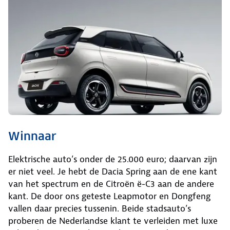
Winnaar
Elektrische auto’s onder de 25.000 euro; daarvan zijn
er niet veel. Je hebt de Dacia Spring aan de ene kant
van het spectrum en de Citroën ë-C3 aan de andere
kant. De door ons geteste Leapmotor en Dongfeng
vallen daar precies tussenin. Beide stadsauto’s
proberen de Nederlandse klant te verleiden met luxe