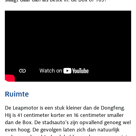
Ruimte
De Leapmotor is een stuk kleiner dan de Dongfeng.
Hij is 41 centimeter korter en 16 centimeter smaller
dan de Box. De stadsauto’s zijn opvallend genoeg wel
even hoog. De gevolgen laten zich dan natuurlijk