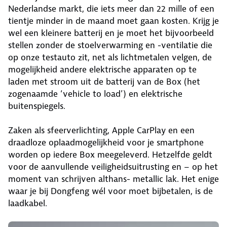
Nederlandse markt, die iets meer dan 22 mille of een
tientje minder in de maand moet gaan kosten. Krijg je
wel een kleinere batterij en je moet het bijvoorbeeld
stellen zonder de stoelverwarming en -ventilatie die
op onze testauto zit, net als lichtmetalen velgen, de
mogelijkheid andere elektrische apparaten op te
laden met stroom uit de batterij van de Box (het
zogenaamde ‘vehicle to load’) en elektrische
buitenspiegels.
Zaken als sfeerverlichting, Apple CarPlay en een
draadloze oplaadmogelijkheid voor je smartphone
worden op iedere Box meegeleverd. Hetzelfde geldt
voor de aanvullende veiligheidsuitrusting en – op het
moment van schrijven althans- metallic lak. Het enige
waar je bij Dongfeng wél voor moet bijbetalen, is de
laadkabel.