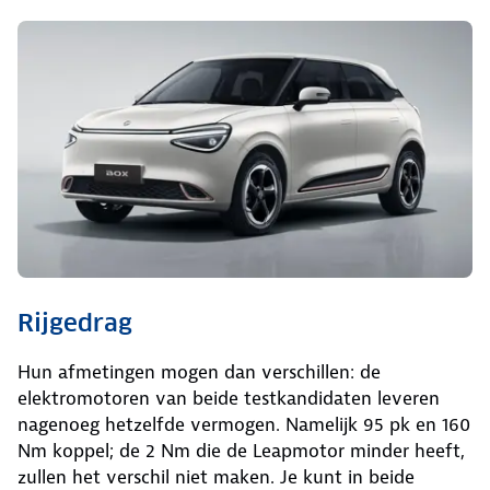
Rijgedrag
Hun afmetingen mogen dan verschillen: de
elektromotoren van beide testkandidaten leveren
nagenoeg hetzelfde vermogen. Namelijk 95 pk en 160
Nm koppel; de 2 Nm die de Leapmotor minder heeft,
zullen het verschil niet maken. Je kunt in beide