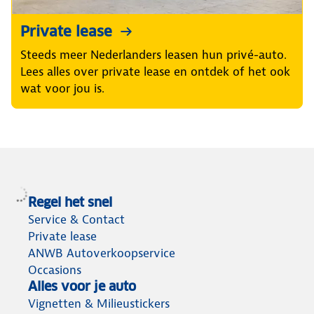
Private lease
Steeds meer Nederlanders leasen hun privé-auto.
Lees alles over private lease en ontdek of het ook
wat voor jou is.
Regel het snel
Service & Contact
Private lease
ANWB Autoverkoopservice
Occasions
Alles voor je auto
Vignetten & Milieustickers