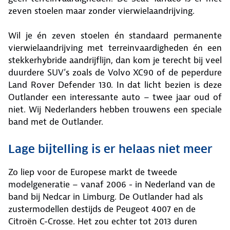
zeven stoelen maar zonder vierwielaandrijving.
Wil je én zeven stoelen én standaard permanente
vierwielaandrijving met terreinvaardigheden én een
stekkerhybride aandrijflijn, dan kom je terecht bij veel
duurdere SUV’s zoals de Volvo XC90 of de peperdure
Land Rover Defender 130. In dat licht bezien is deze
Outlander een interessante auto – twee jaar oud of
niet. Wij Nederlanders hebben trouwens een speciale
band met de Outlander.
Lage bijtelling is er helaas niet meer
Zo liep voor de Europese markt de tweede
modelgeneratie – vanaf 2006 - in Nederland van de
band bij Nedcar in Limburg. De Outlander had als
zustermodellen destijds de Peugeot 4007 en de
Citroën C-Crosse. Het zou echter tot 2013 duren