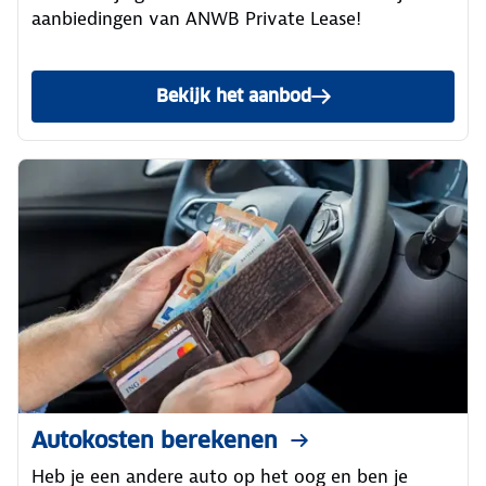
aanbiedingen van ANWB Private Lease!
Bekijk het aanbod
Autokosten berekenen
Heb je een andere auto op het oog en ben je