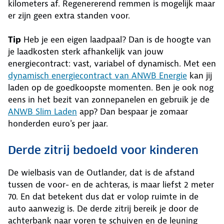
kilometers af. Regenererend remmen is mogelijk maar
er zijn geen extra standen voor.
Tip
Heb je een eigen laadpaal? Dan is de hoogte van
je laadkosten sterk afhankelijk van jouw
energiecontract: vast, variabel of dynamisch. Met een
dynamisch energiecontract van ANWB Energie
kan jij
laden op de goedkoopste momenten. Ben je ook nog
eens in het bezit van zonnepanelen en gebruik je de
ANWB Slim Laden
app? Dan bespaar je zomaar
honderden euro's per jaar.
Derde zitrij bedoeld voor kinderen
De wielbasis van de Outlander, dat is de afstand
tussen de voor- en de achteras, is maar liefst 2 meter
70. En dat betekent dus dat er volop ruimte in de
auto aanwezig is. De derde zitrij bereik je door de
achterbank naar voren te schuiven en de leuning