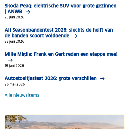
Skoda Peaq: elektrische SUV voor grote gezinnen
| ANWB
23 juni 2026
All Seasonbandentest 2026: slechts de helft van
de banden scoort voldoende
23 juni 2026
Mille Miglia: Frank en Gert reden een etappe mee!
19 juni 2026
Autostoeltjestest 2026: grote verschillen
26 mei 2026
Alle nieuwsitems