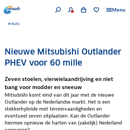
Menu
Auto
Nieuwe Mitsubishi Outlander
PHEV voor 60 mille
Zeven stoelen, vierwielaandrijving en niet
bang voor modder en sneeuw
Mitsubishi komt eind van dit jaar met de nieuwe
Outlander op de Nederlandse markt. Het is een
stekkerhybride met terreinvaardigheden en
eventueel zeven zitplaatsen. Kan de Outlander
hiermee opnieuw de harten van (zakelijk) Nederland
veroveren?