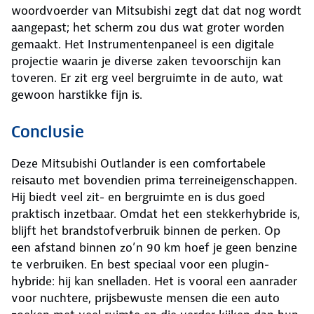
woordvoerder van Mitsubishi zegt dat dat nog wordt
aangepast; het scherm zou dus wat groter worden
gemaakt. Het Instrumentenpaneel is een digitale
projectie waarin je diverse zaken tevoorschijn kan
toveren. Er zit erg veel bergruimte in de auto, wat
gewoon harstikke fijn is.
Conclusie
Deze Mitsubishi Outlander is een comfortabele
reisauto met bovendien prima terreineigenschappen.
Hij biedt veel zit- en bergruimte en is dus goed
praktisch inzetbaar. Omdat het een stekkerhybride is,
blijft het brandstofverbruik binnen de perken. Op
een afstand binnen zo’n 90 km hoef je geen benzine
te verbruiken. En best speciaal voor een plugin-
hybride: hij kan snelladen. Het is vooral een aanrader
voor nuchtere, prijsbewuste mensen die een auto