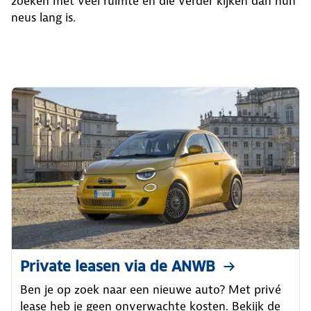
zoeken met veel ruimte en die verder kijken dan hun
neus lang is.
Private leasen via de ANWB
Ben je op zoek naar een nieuwe auto? Met privé
lease heb je geen onverwachte kosten. Bekijk de