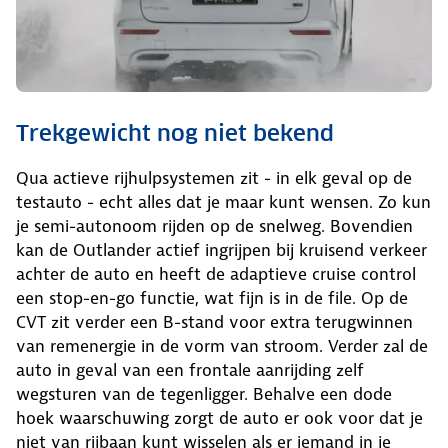
Trekgewicht nog niet bekend
Qua actieve rijhulpsystemen zit - in elk geval op de
testauto - echt alles dat je maar kunt wensen. Zo kun
je semi-autonoom rijden op de snelweg. Bovendien
kan de Outlander actief ingrijpen bij kruisend verkeer
achter de auto en heeft de adaptieve cruise control
een stop-en-go functie, wat fijn is in de file. Op de
CVT zit verder een B-stand voor extra terugwinnen
van remenergie in de vorm van stroom. Verder zal de
auto in geval van een frontale aanrijding zelf
wegsturen van de tegenligger. Behalve een dode
hoek waarschuwing zorgt de auto er ook voor dat je
niet van rijbaan kunt wisselen als er iemand in je