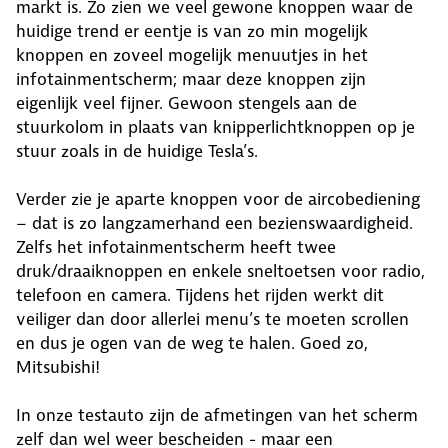
markt is. Zo zien we veel gewone knoppen waar de
huidige trend er eentje is van zo min mogelijk
knoppen en zoveel mogelijk menuutjes in het
infotainmentscherm; maar deze knoppen zijn
eigenlijk veel fijner. Gewoon stengels aan de
stuurkolom in plaats van knipperlichtknoppen op je
stuur zoals in de huidige Tesla’s.
Verder zie je aparte knoppen voor de aircobediening
– dat is zo langzamerhand een bezienswaardigheid.
Zelfs het infotainmentscherm heeft twee
druk/draaiknoppen en enkele sneltoetsen voor radio,
telefoon en camera. Tijdens het rijden werkt dit
veiliger dan door allerlei menu’s te moeten scrollen
en dus je ogen van de weg te halen. Goed zo,
Mitsubishi!
In onze testauto zijn de afmetingen van het scherm
zelf dan wel weer bescheiden - maar een