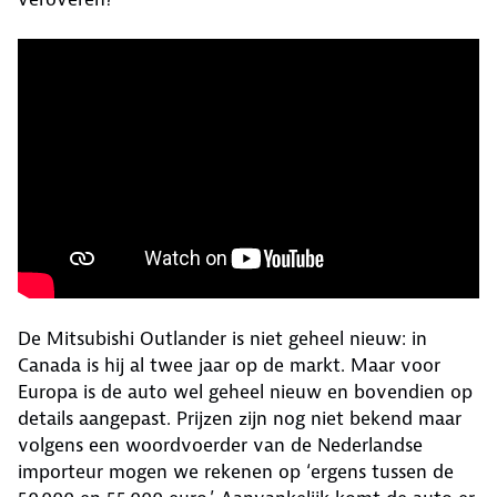
De Mitsubishi Outlander is niet geheel nieuw: in
Canada is hij al twee jaar op de markt. Maar voor
Europa is de auto wel geheel nieuw en bovendien op
details aangepast. Prijzen zijn nog niet bekend maar
volgens een woordvoerder van de Nederlandse
importeur mogen we rekenen op ‘ergens tussen de