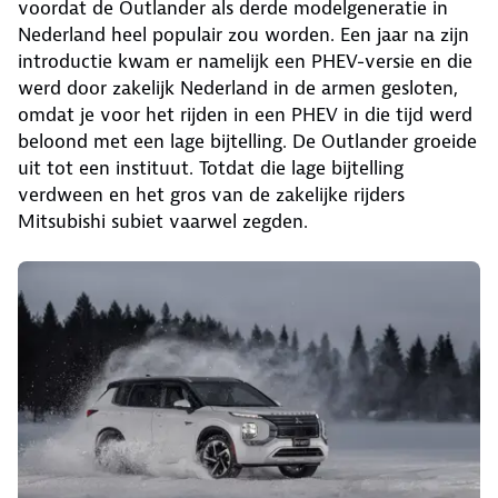
voordat de Outlander als derde modelgeneratie in
Nederland heel populair zou worden. Een jaar na zijn
introductie kwam er namelijk een PHEV-versie en die
werd door zakelijk Nederland in de armen gesloten,
omdat je voor het rijden in een PHEV in die tijd werd
beloond met een lage bijtelling. De Outlander groeide
uit tot een instituut. Totdat die lage bijtelling
verdween en het gros van de zakelijke rijders
Mitsubishi subiet vaarwel zegden.