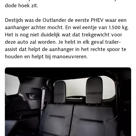
dode hoek zit.
Destijds was de Outlander de eerste PHEV waar een
aanhanger achter mocht. En wel eentje van 1.500 kg.
Het is nog niet duidelijk wat dat trekgewicht voor
deze auto zal worden. Je hebt in elk geval trailer-
assist dat helpt de aanhanger in het rechte spoor te
houden en helpt bij manoeuvreren.