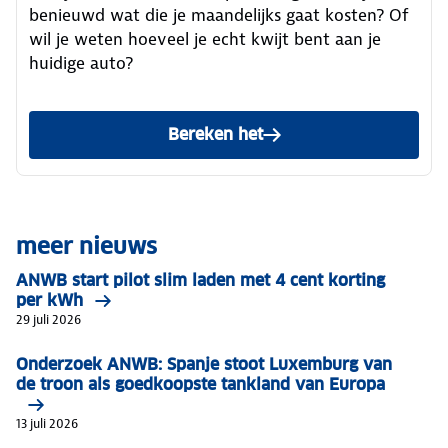
benieuwd wat die je maandelijks gaat kosten? Of
wil je weten hoeveel je echt kwijt bent aan je
huidige auto?
Bereken het
meer nieuws
ANWB start pilot slim laden met 4 cent korting
per kWh
29 juli 2026
Onderzoek ANWB: Spanje stoot Luxemburg van
de troon als goedkoopste tankland van Europa
13 juli 2026