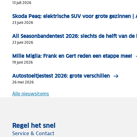
13 juli 2026
Skoda Peaq: elektrische SUV voor grote gezinnen 
23 juni 2026
All Seasonbandentest 2026: slechts de helft van d
23 juni 2026
Mille Miglia: Frank en Gert reden een etappe mee!
19 juni 2026
Autostoeltjestest 2026: grote verschillen
26 mei 2026
Alle nieuwsitems
Regel het snel
Service & Contact