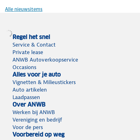
Alle nieuwsitems
Regel het snel
Service & Contact
Private lease
ANWB Autoverkoopservice
Occasions
Alles voor je auto
Vignetten & Milieustickers
Auto artikelen
Laadpassen
Over ANWB
Werken bij ANWB
Vereniging en bedrijf
Voor de pers
Voorbereid op weg