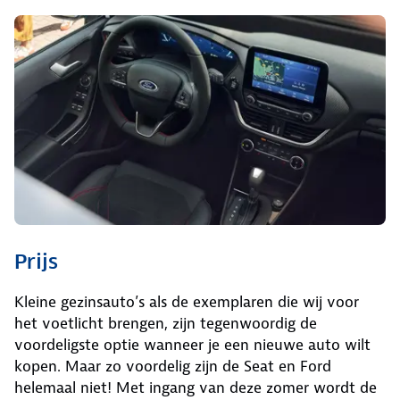
Prijs
Kleine gezinsauto’s als de exemplaren die wij voor
het voetlicht brengen, zijn tegenwoordig de
voordeligste optie wanneer je een nieuwe auto wilt
kopen. Maar zo voordelig zijn de Seat en Ford
helemaal niet! Met ingang van deze zomer wordt de