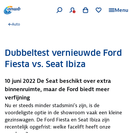
Menu
Auto
Dubbeltest vernieuwde Ford
Fiesta vs. Seat Ibiza
10 juni 2022 De Seat beschikt over extra
binnenruimte, maar de Ford biedt meer
verfijning
Nu er steeds minder stadsmini’s zijn, is de
voordeligste optie in de showroom vaak een kleine
gezinswagen. De Ford Fiesta en Seat Ibiza zijn
recentelijk opgefrist: welke facelift heeft onze