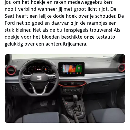
jou om het hoekje en raken medeweggebruikers
nooit verblind wanneer jij met groot licht rijdt. De
Seat heeft een lelijke dode hoek over je schouder. De
Ford net zo goed en daarvan zijn de raampjes een
stuk kleiner. Net als de buitenspiegels trouwens! Als
doekje voor het bloeden beschikte onze testauto
gelukkig over een achteruitrijcamera.