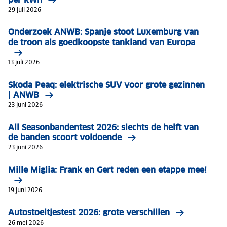
29 juli 2026
Onderzoek ANWB: Spanje stoot Luxemburg van
de troon als goedkoopste tankland van Europa
13 juli 2026
Skoda Peaq: elektrische SUV voor grote gezinnen
| ANWB
23 juni 2026
All Seasonbandentest 2026: slechts de helft van
de banden scoort voldoende
23 juni 2026
Mille Miglia: Frank en Gert reden een etappe mee!
19 juni 2026
Autostoeltjestest 2026: grote verschillen
26 mei 2026