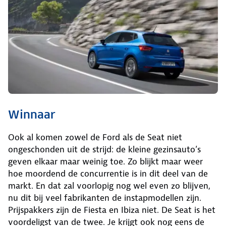
Winnaar
Ook al komen zowel de Ford als de Seat niet
ongeschonden uit de strijd: de kleine gezinsauto’s
geven elkaar maar weinig toe. Zo blijkt maar weer
hoe moordend de concurrentie is in dit deel van de
markt. En dat zal voorlopig nog wel even zo blijven,
nu dit bij veel fabrikanten de instapmodellen zijn.
Prijspakkers zijn de Fiesta en Ibiza niet. De Seat is het
voordeligst van de twee. Je krijgt ook nog eens de