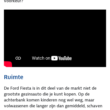
voorkeur?
Ruimte
De Ford Fiesta is in dit deel van de markt niet de
grootste gezinsauto die je kunt kopen. Op de
achterbank komen kinderen nog wel weg, maar
volwassenen die langer zijn dan gemiddeld, schaven