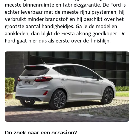
meeste binnenruimte en fabrieksgarantie. De Ford is
echter leverbaar met de meeste rijhulpsystemen, hij
verbruikt minder brandstof én hij beschikt over het
grootste aantal handigheidjes. Ga je de modellen
aankleden, dan blijkt de Fiesta alsnog goedkoper. De
Ford gaat hier dus als eerste over de finishlijn.
Op zoek naar een occasion?