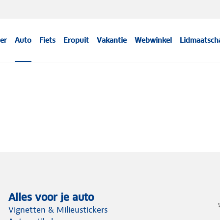
er
Auto
Fiets
Eropuit
Vakantie
Webwinkel
Lidmaatsch
Alles voor je auto
Vignetten & Milieustickers