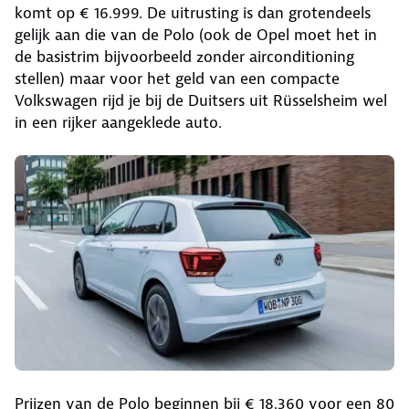
komt op € 16.999. De uitrusting is dan grotendeels
gelijk aan die van de Polo (ook de Opel moet het in
de basistrim bijvoorbeeld zonder airconditioning
stellen) maar voor het geld van een compacte
Volkswagen rijd je bij de Duitsers uit Rüsselsheim wel
in een rijker aangeklede auto.
Prijzen van de Polo beginnen bij € 18.360 voor een 80