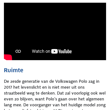
Ruimte
De zesde generatie van de Volkswagen Polo zag in
2017 het levenslicht en is niet meer uit ons
straatbeeld weg te denken. Dat zal voorlopig ook wel
even zo blijven, want Polo’s gaan over het algemeen
lang mee. De voorganger van het huidige model zong