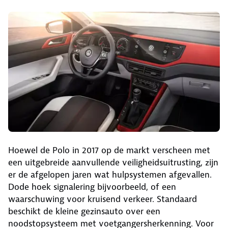
Hoewel de Polo in 2017 op de markt verscheen met
een uitgebreide aanvullende veiligheidsuitrusting, zijn
er de afgelopen jaren wat hulpsystemen afgevallen.
Dode hoek signalering bijvoorbeeld, of een
waarschuwing voor kruisend verkeer. Standaard
beschikt de kleine gezinsauto over een
noodstopsysteem met voetgangersherkenning. Voor