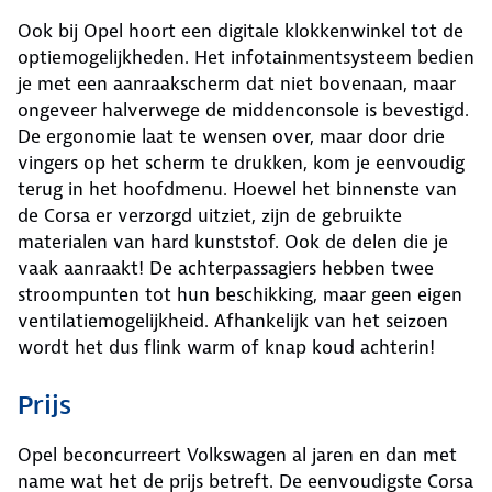
Ook bij Opel hoort een digitale klokkenwinkel tot de
optiemogelijkheden. Het infotainmentsysteem bedien
je met een aanraakscherm dat niet bovenaan, maar
ongeveer halverwege de middenconsole is bevestigd.
De ergonomie laat te wensen over, maar door drie
vingers op het scherm te drukken, kom je eenvoudig
terug in het hoofdmenu. Hoewel het binnenste van
de Corsa er verzorgd uitziet, zijn de gebruikte
materialen van hard kunststof. Ook de delen die je
vaak aanraakt! De achterpassagiers hebben twee
stroompunten tot hun beschikking, maar geen eigen
ventilatiemogelijkheid. Afhankelijk van het seizoen
wordt het dus flink warm of knap koud achterin!
Prijs
Opel beconcurreert Volkswagen al jaren en dan met
name wat het de prijs betreft. De eenvoudigste Corsa