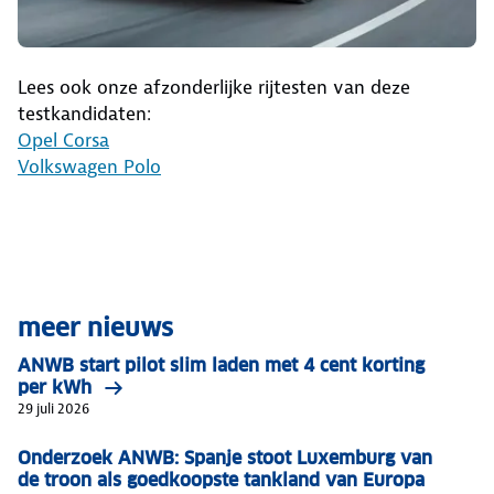
Lees ook onze afzonderlijke rijtesten van deze
testkandidaten:
Opel Corsa
Volkswagen Polo
meer nieuws
ANWB start pilot slim laden met 4 cent korting
per kWh
29 juli 2026
Onderzoek ANWB: Spanje stoot Luxemburg van
de troon als goedkoopste tankland van Europa