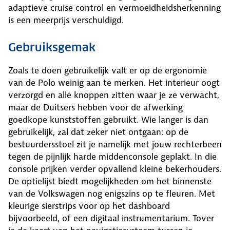
adaptieve cruise control en vermoeidheidsherkenning
is een meerprijs verschuldigd.
Gebruiksgemak
Zoals te doen gebruikelijk valt er op de ergonomie
van de Polo weinig aan te merken. Het interieur oogt
verzorgd en alle knoppen zitten waar je ze verwacht,
maar de Duitsers hebben voor de afwerking
goedkope kunststoffen gebruikt. Wie langer is dan
gebruikelijk, zal dat zeker niet ontgaan: op de
bestuurdersstoel zit je namelijk met jouw rechterbeen
tegen de pijnlijk harde middenconsole geplakt. In die
console prijken verder opvallend kleine bekerhouders.
De optielijst biedt mogelijkheden om het binnenste
van de Volkswagen nog enigszins op te fleuren. Met
kleurige sierstrips voor op het dashboard
bijvoorbeeld, of een digitaal instrumentarium. Tover