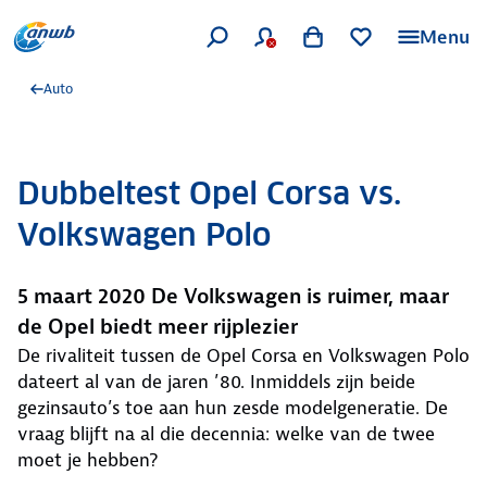
Menu
Auto
Dubbeltest Opel Corsa vs.
Volkswagen Polo
5 maart 2020 De Volkswagen is ruimer, maar
de Opel biedt meer rijplezier
De rivaliteit tussen de Opel Corsa en Volkswagen Polo
dateert al van de jaren ’80. Inmiddels zijn beide
gezinsauto’s toe aan hun zesde modelgeneratie. De
vraag blijft na al die decennia: welke van de twee
moet je hebben?