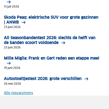
13 juli 2026
Skoda Peaq: elektrische SUV voor grote gezinnen
| ANWB
23 juni 2026
All Seasonbandentest 2026: slechts de helft van
de banden scoort voldoende
23 juni 2026
Mille Miglia: Frank en Gert reden een etappe mee!
19 juni 2026
Autostoeltjestest 2026: grote verschillen
26 mei 2026
Alle nieuwsitems