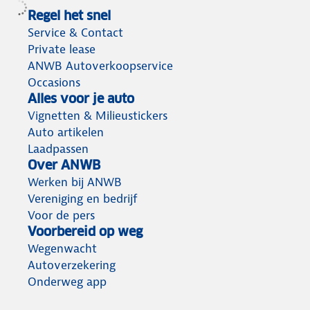
Regel het snel
Service & Contact
Private lease
ANWB Autoverkoopservice
Occasions
Alles voor je auto
Vignetten & Milieustickers
Auto artikelen
Laadpassen
Over ANWB
Werken bij ANWB
Vereniging en bedrijf
Voor de pers
Voorbereid op weg
Wegenwacht
Autoverzekering
Onderweg app