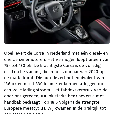
Opel levert de Corsa in Nederland met één diesel- en
drie benzinemotoren. Het vermogen loopt uiteen van
75- tot 130 pk. De krachtigste Corsa is de volledig
elektrische variant, die in het voorjaar van 2020 op
de markt komt. Die auto levert het equivalent van
136 pk en moet 330 kilometer kunnen afleggen op
een volle lading stroom. Het fabrieksverbruik van de
door ons gereden, 100 pk sterke benzineversie met
handbak bedraagt 1 op 18,5 volgens de strengste
Europese meetcyclus. Wij kwamen in de praktijk tot