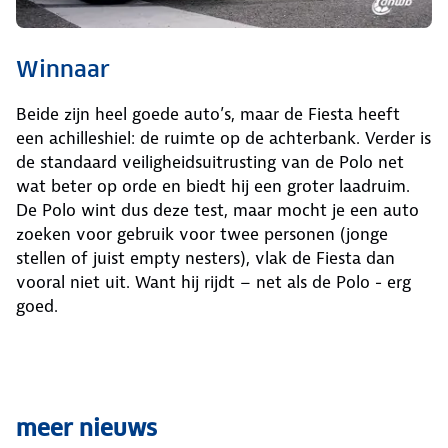
Winnaar
Beide zijn heel goede auto’s, maar de Fiesta heeft
een achilleshiel: de ruimte op de achterbank. Verder is
de standaard veiligheidsuitrusting van de Polo net
wat beter op orde en biedt hij een groter laadruim.
De Polo wint dus deze test, maar mocht je een auto
zoeken voor gebruik voor twee personen (jonge
stellen of juist empty nesters), vlak de Fiesta dan
vooral niet uit. Want hij rijdt – net als de Polo - erg
goed.
meer nieuws