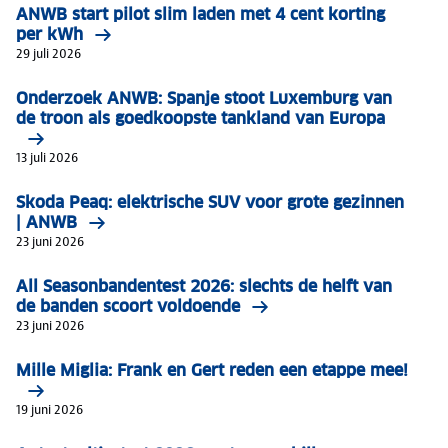
ANWB start pilot slim laden met 4 cent korting
per kWh
29 juli 2026
Onderzoek ANWB: Spanje stoot Luxemburg van
de troon als goedkoopste tankland van Europa
13 juli 2026
Skoda Peaq: elektrische SUV voor grote gezinnen
| ANWB
23 juni 2026
All Seasonbandentest 2026: slechts de helft van
de banden scoort voldoende
23 juni 2026
Mille Miglia: Frank en Gert reden een etappe mee!
19 juni 2026