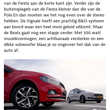
van de Fiesta aan de korte kant zijn. Verder zijn de
buitenspiegels van de Fiesta kleiner dan die van de
Polo.En dan moeten we het nog even over de stereo
hebben. De Vignale heeft een prachtig B&O-systeem
aan boord waar een heel mooi geluid uitkomt. Maar
de Beats gaat nog een stapje verder. Met 300 watt
muziekvermogen, een achtkanaals versterker en een
dikke subwoofer blaas je zo ongeveer het dak van de
auto af.