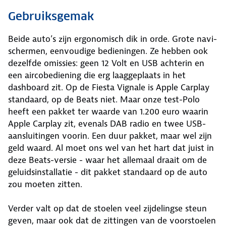
Gebruiksgemak
Beide auto’s zijn ergonomisch dik in orde. Grote navi-
schermen, eenvoudige bedieningen. Ze hebben ook
dezelfde omissies: geen 12 Volt en USB achterin en
een aircobediening die erg laaggeplaats in het
dashboard zit. Op de Fiesta Vignale is Apple Carplay
standaard, op de Beats niet. Maar onze test-Polo
heeft een pakket ter waarde van 1.200 euro waarin
Apple Carplay zit, evenals DAB radio en twee USB-
aansluitingen voorin. Een duur pakket, maar wel zijn
geld waard. Al moet ons wel van het hart dat juist in
deze Beats-versie - waar het allemaal draait om de
geluidsinstallatie - dit pakket standaard op de auto
zou moeten zitten.
Verder valt op dat de stoelen veel zijdelingse steun
geven, maar ook dat de zittingen van de voorstoelen