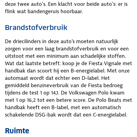
deze twee auto’s. Een klacht voor beide auto’s: er is
flink wat bandengeruis hoorbaar.
Brandstofverbruik
De driecilinders in deze auto's moeten natuurlijk
zorgen voor een laag brandstofverbruik en voor een
uitstoot met een minimum aan schadelijke stoffen.
Wat dat laatste betreft: koop je de Fiesta Vignale met
handbak dan scoort hij een B-energielabel. Met onze
automaat wordt dat echter een D-label. Het
gemiddeld benzineverbruik van de Fiesta bedroeg
tijdens de test 1 op 14,1. De Volkswagen Polo kwam
met 1 op 16,2 tot een betere score. De Polo Beats met
handbak heeft een B-label, met een automatisch
schakelende DSG-bak wordt dat een C-energielabel.
Ruimte