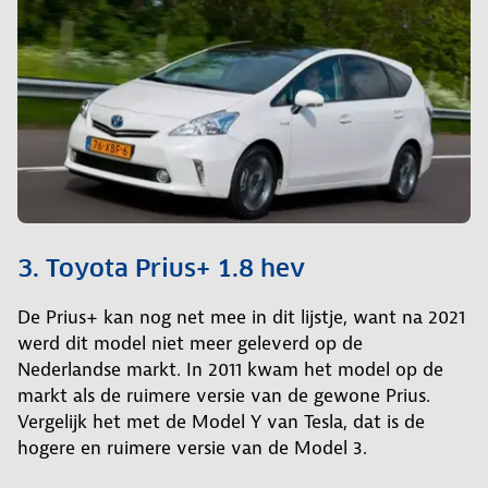
3. Toyota Prius+ 1.8 hev
De Prius+ kan nog net mee in dit lijstje, want na 2021
werd dit model niet meer geleverd op de
Nederlandse markt. In 2011 kwam het model op de
markt als de ruimere versie van de gewone Prius.
Vergelijk het met de Model Y van Tesla, dat is de
hogere en ruimere versie van de Model 3.