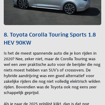
8. Toyota Corolla Touring Sports 1.8
HEV 90KW
Is het de meest spannende auto die je kon rijden in
2020? Nee, zeker niet, maar de Corolla Touring was
wel een zeer praktische auto voor de berijder die nog
niets moest hebben van SUV's of crossovers. De
hybride aandrijving was een goed alternatief voor
zakelijke rijders die nog niet volledig elektrisch wilden
rijden. Bovendien was de Toyota ook nog eens zeer
schappelijk geprijsd.
Als je naar de 2025 prijslijst kijkt, dan is dat nog