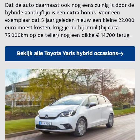
Dat de auto daarnaast ook nog eens zuinig is door de
hybride aandrijflijn is een extra bonus. Voor een
exemplaar dat 5 jaar geleden nieuw een kleine 22.000
euro moest kosten, krijg je nu bij inruil (bij circa
75.000km op de teller) nog een dikke € 14.700 terug.
Bekijk alle Toyota Yaris hybrid occasions