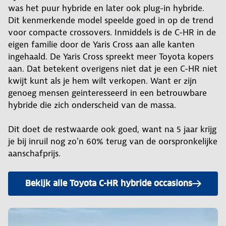
was het puur hybride en later ook plug-in hybride.
Dit kenmerkende model speelde goed in op de trend
voor compacte crossovers. Inmiddels is de C-HR in de
eigen familie door de Yaris Cross aan alle kanten
ingehaald. De Yaris Cross spreekt meer Toyota kopers
aan. Dat betekent overigens niet dat je een C-HR niet
kwijt kunt als je hem wilt verkopen. Want er zijn
genoeg mensen geinteresseerd in een betrouwbare
hybride die zich onderscheid van de massa.
Dit doet de restwaarde ook goed, want na 5 jaar krijg
je bij inruil nog zo'n 60% terug van de oorspronkelijke
aanschafprijs.
Bekijk alle Toyota C-HR hybride occasions