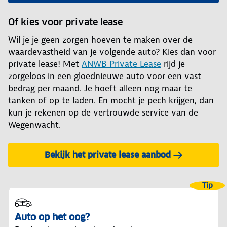
Of kies voor private lease
Wil je je geen zorgen hoeven te maken over de
waardevastheid van je volgende auto? Kies dan voor
private lease! Met
ANWB Private Lease
rijd je
zorgeloos in een gloednieuwe auto voor een vast
bedrag per maand. Je hoeft alleen nog maar te
tanken of op te laden. En mocht je pech krijgen, dan
kun je rekenen op de vertrouwde service van de
Wegenwacht.
Bekijk het private lease aanbod
Tip
Auto op het oog?