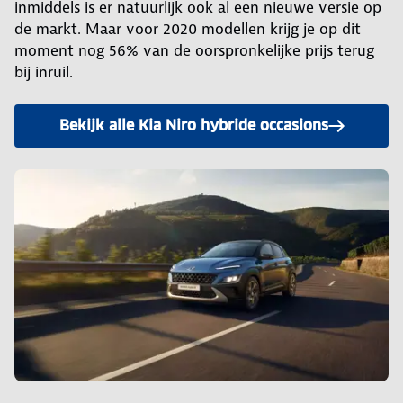
inmiddels is er natuurlijk ook al een nieuwe versie op
de markt. Maar voor 2020 modellen krijg je op dit
moment nog 56% van de oorspronkelijke prijs terug
bij inruil.
Bekijk alle Kia Niro hybride occasions