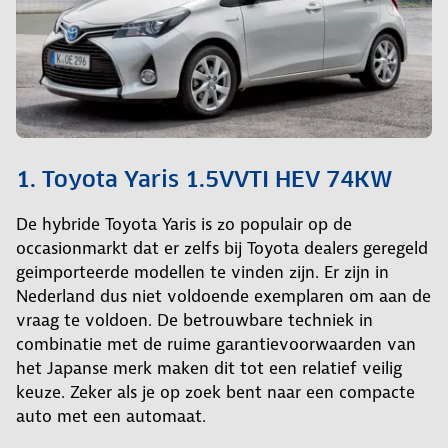
1. Toyota Yaris 1.5VVTI HEV 74KW
De hybride Toyota Yaris is zo populair op de
occasionmarkt dat er zelfs bij Toyota dealers geregeld
geimporteerde modellen te vinden zijn. Er zijn in
Nederland dus niet voldoende exemplaren om aan de
vraag te voldoen. De betrouwbare techniek in
combinatie met de ruime garantievoorwaarden van
het Japanse merk maken dit tot een relatief veilig
keuze. Zeker als je op zoek bent naar een compacte
auto met een automaat.