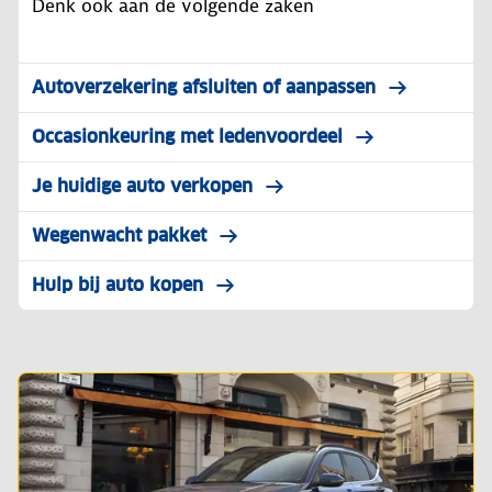
Denk ook aan de volgende zaken
Autoverzekering afsluiten of aanpassen
Occasionkeuring met ledenvoordeel
Je huidige auto verkopen
Wegenwacht pakket
Hulp bij auto kopen