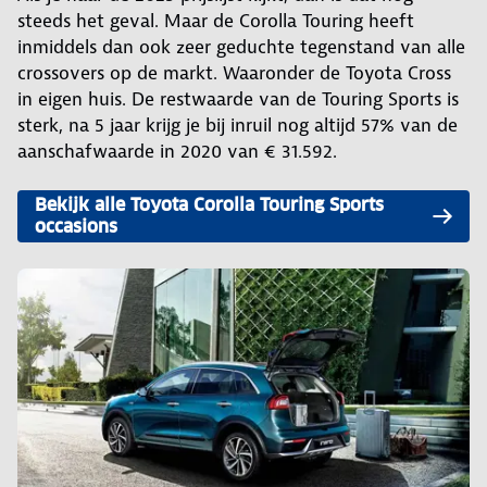
steeds het geval. Maar de Corolla Touring heeft
inmiddels dan ook zeer geduchte tegenstand van alle
crossovers op de markt. Waaronder de Toyota Cross
in eigen huis. De restwaarde van de Touring Sports is
sterk, na 5 jaar krijg je bij inruil nog altijd 57% van de
aanschafwaarde in 2020 van € 31.592.
Bekijk alle Toyota Corolla Touring Sports
occasions