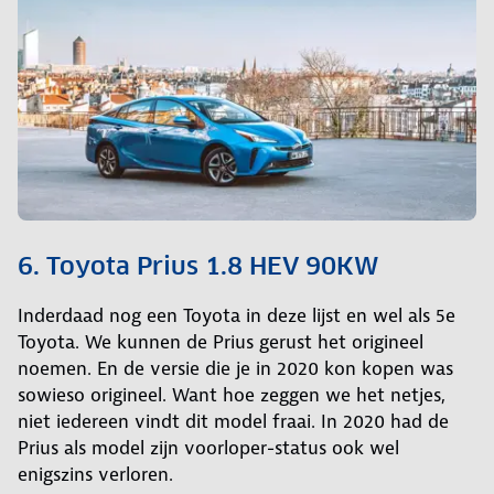
6. Toyota Prius 1.8 HEV 90KW
Inderdaad nog een Toyota in deze lijst en wel als 5e
Toyota. We kunnen de Prius gerust het origineel
noemen. En de versie die je in 2020 kon kopen was
sowieso origineel. Want hoe zeggen we het netjes,
niet iedereen vindt dit model fraai. In 2020 had de
Prius als model zijn voorloper-status ook wel
enigszins verloren.