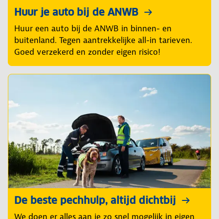
Huur je auto bij de ANWB
Huur een auto bij de ANWB in binnen- en
buitenland. Tegen aantrekkelijke all-in tarieven.
Goed verzekerd en zonder eigen risico!
De beste pechhulp, altijd dichtbij
We doen er alles aan je zo snel mogelijk in eigen