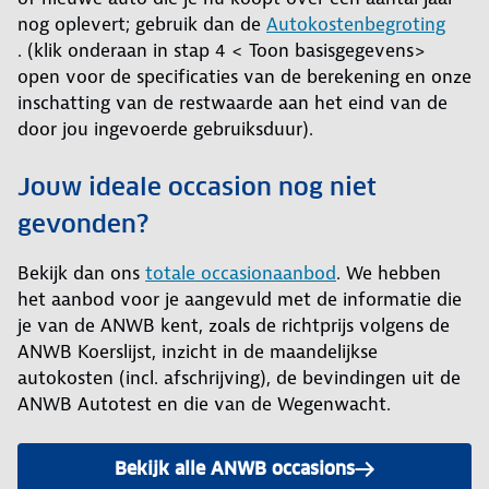
nog oplevert; gebruik dan de
Autokostenbegroting
. (klik onderaan in stap 4 < Toon basisgegevens>
open voor de specificaties van de berekening en onze
inschatting van de restwaarde aan het eind van de
door jou ingevoerde gebruiksduur).
Jouw ideale occasion nog niet
gevonden?
Bekijk dan ons
totale occasionaanbod
. We hebben
het aanbod voor je aangevuld met de informatie die
je van de ANWB kent, zoals de richtprijs volgens de
ANWB Koerslijst, inzicht in de maandelijkse
autokosten (incl. afschrijving), de bevindingen uit de
ANWB Autotest en die van de Wegenwacht.
Bekijk alle ANWB occasions