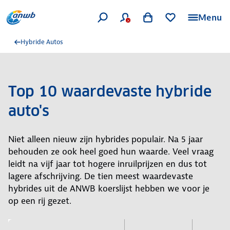
Menu
Hybride Autos
Top 10 waardevaste hybride
auto's
Niet alleen nieuw zijn hybrides populair. Na 5 jaar
behouden ze ook heel goed hun waarde. Veel vraag
leidt na vijf jaar tot hogere inruilprijzen en dus tot
lagere afschrijving. De tien meest waardevaste
hybrides uit de ANWB koerslijst hebben we voor je
op een rij gezet.