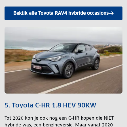
Bekijk alle Toyota RAV4 hybride occasions
5. Toyota C-HR 1.8 HEV 90KW
Tot 2020 kon je ook nog een C-HR kopen die NIET
hybride was, een benzineversie. Maar vanaf 2020