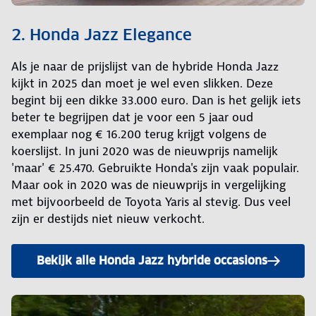
2. Honda Jazz Elegance
Als je naar de prijslijst van de hybride Honda Jazz
kijkt in 2025 dan moet je wel even slikken. Deze
begint bij een dikke 33.000 euro. Dan is het gelijk iets
beter te begrijpen dat je voor een 5 jaar oud
exemplaar nog € 16.200 terug krijgt volgens de
koerslijst. In juni 2020 was de nieuwprijs namelijk
'maar' € 25.470. Gebruikte Honda's zijn vaak populair.
Maar ook in 2020 was de nieuwprijs in vergelijking
met bijvoorbeeld de Toyota Yaris al stevig. Dus veel
zijn er destijds niet nieuw verkocht.
Bekijk alle Honda Jazz hybride occasions