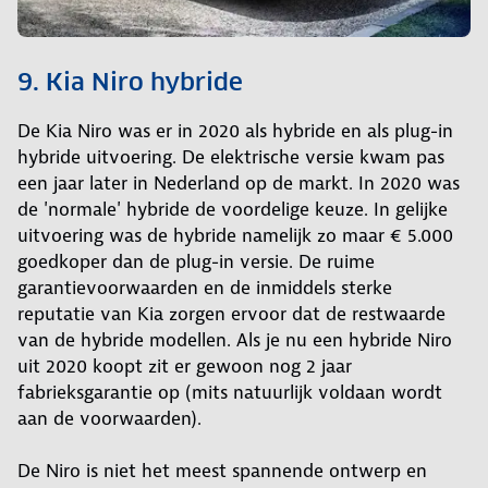
9. Kia Niro hybride
De Kia Niro was er in 2020 als hybride en als plug-in
hybride uitvoering. De elektrische versie kwam pas
een jaar later in Nederland op de markt. In 2020 was
de 'normale' hybride de voordelige keuze. In gelijke
uitvoering was de hybride namelijk zo maar € 5.000
goedkoper dan de plug-in versie. De ruime
garantievoorwaarden en de inmiddels sterke
reputatie van Kia zorgen ervoor dat de restwaarde
van de hybride modellen. Als je nu een hybride Niro
uit 2020 koopt zit er gewoon nog 2 jaar
fabrieksgarantie op (mits natuurlijk voldaan wordt
aan de voorwaarden).
De Niro is niet het meest spannende ontwerp en