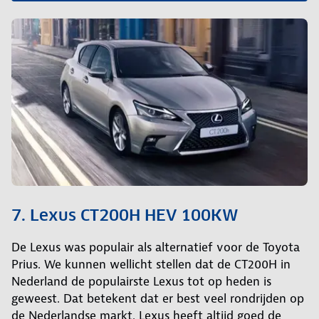
7. Lexus CT200H HEV 100KW
De Lexus was populair als alternatief voor de Toyota
Prius. We kunnen wellicht stellen dat de CT200H in
Nederland de populairste Lexus tot op heden is
geweest. Dat betekent dat er best veel rondrijden op
de Nederlandse markt. Lexus heeft altijd goed de