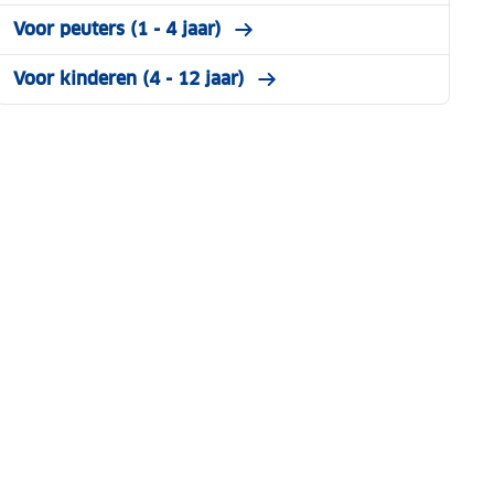
Voor peuters (1 - 4 jaar)
Voor kinderen (4 - 12 jaar)