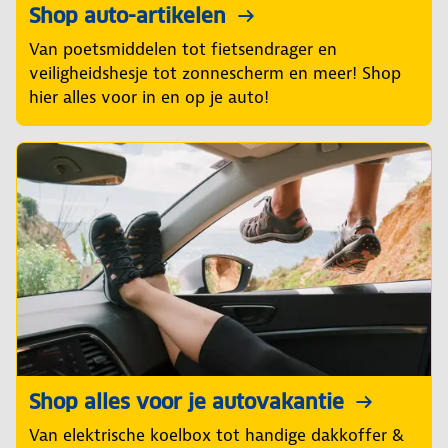
Shop auto-artikelen
Van poetsmiddelen tot fietsendrager en
veiligheidshesje tot zonnescherm en meer! Shop
hier alles voor in en op je auto!
Shop alles voor je autovakantie
Van elektrische koelbox tot handige dakkoffer &