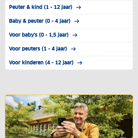
Peuter & kind (1 - 12 jaar)
Baby & peuter (0 - 4 jaar)
Voor baby's (0 - 1,5 jaar)
Voor peuters (1 - 4 jaar)
Voor kinderen (4 - 12 jaar)