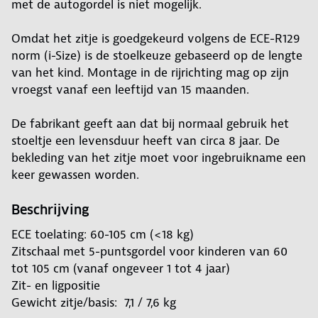
met de autogordel is niet mogelijk.
Omdat het zitje is goedgekeurd volgens de ECE-R129
norm (i-Size) is de stoelkeuze gebaseerd op de lengte
van het kind. Montage in de rijrichting mag op zijn
vroegst vanaf een leeftijd van 15 maanden.
De fabrikant geeft aan dat bij normaal gebruik het
stoeltje een levensduur heeft van circa 8 jaar. De
bekleding van het zitje moet voor ingebruikname een
keer gewassen worden.
Beschrijving
ECE toelating: 60-105 cm (<18 kg)
Zitschaal met 5-puntsgordel voor kinderen van 60
tot 105 cm (vanaf ongeveer 1 tot 4 jaar)
Zit- en ligpositie
Gewicht zitje/basis: 7,1 / 7,6 kg