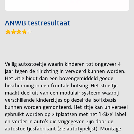
ANWB testresultaat
Veilig autostoeltje waarin kinderen tot ongeveer 4
jaar tegen de rijrichting in vervoerd kunnen worden.
Het zitje biedt dan een bovengemiddeld goede
bescherming in een frontale botsing. Het stoeltje
maakt deel uit van een modulair systeem waarbij
verschillende kinderzitjes op dezelfde Isofixbasis
kunnen worden gemonteerd. Het zitje kan universeel
gebruikt worden op zitplaatsen met het ‘i-Size’ label
en verder in auto’s die vrijgegeven zijn door de
autostoeltjesfabrikant (zie autotypelijst). Montage