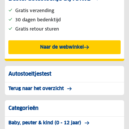
Gratis verzending
30 dagen bedenktijd
Gratis retour sturen
Naar de webwinkel
Autostoeltjestest
Terug naar het overzicht
Categorieën
Baby, peuter & kind (0 - 12 jaar)