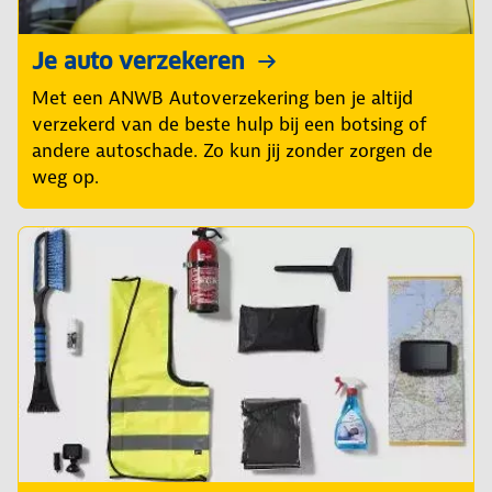
Je auto verzekeren
Met een ANWB Autoverzekering ben je altijd
verzekerd van de beste hulp bij een botsing of
andere autoschade. Zo kun jij zonder zorgen de
weg op.