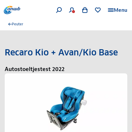
Menu
Peuter
Recaro Kio + Avan/Kio Base
Autostoeltjestest 2022