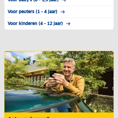
Voor peuters (1 - 4 jaar)
Voor kinderen (4 - 12 jaar)