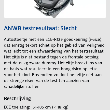
ANWB testresultaat: Slecht
Autostoeltje met een ECE-R129 goedkeuring (i-Size),
dat ernstig tekort schiet op het gebied van veiligheid,
wat leidt tot een afwaardering van het testresultaat.
Het zitje is niet bestand tegen de frontale botsing
met de 15 kg zware dummy. Het zitje breekt los van
de basis wat resulteert in een hoog risico op letsel
voor het kind. Bovendien voldoet het zitje niet aan
de strenge eisen van de test ten aanzien van
schadelijke stoffen.
Beschrijving
ECE toelating: 61-105 cm (< 18 kg)