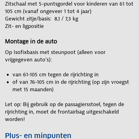
Zitschaal met 5-puntsgordel voor kinderen van 61 tot
105 cm (vanaf ongeveer 1 tot 4 jaar)
Gewicht zitje/basis: 8,1 / 7,3 kg
Zit- en ligpositie
Montage in de auto
Op Isofixbasis met steunpoot (alleen voor
vrijgegeven auto’s):
van 61-105 cm tegen de rijrichting in
of van 76-105 cm in de rijrichting (op zijn vroegst
met 15 maanden)
Let op: Bij gebruik op de passagiersstoel, tegen de
rijrichting in, moet de frontairbag uitgeschakeld
worden!
Plus- en minpunten