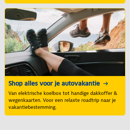
Shop alles voor je autovakantie
Van elektrische koelbox tot handige dakkoffer &
wegenkaarten. Voor een relaxte roadtrip naar je
vakantiebestemming.