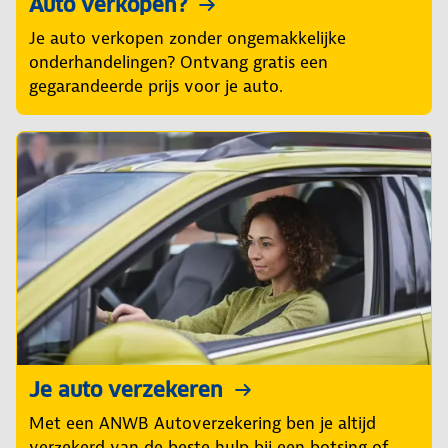
Auto verkopen?
Je auto verkopen zonder ongemakkelijke
onderhandelingen? Ontvang gratis een
gegarandeerde prijs voor je auto.
Je auto verzekeren
Met een ANWB Autoverzekering ben je altijd
verzekerd van de beste hulp bij een botsing of