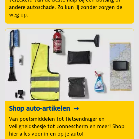
andere autoschade. Zo kun jij zonder zorgen de
weg op.
Shop auto-artikelen
Van poetsmiddelen tot fietsendrager en
veiligheidshesje tot zonnescherm en meer! Shop
hier alles voor in en op je auto!