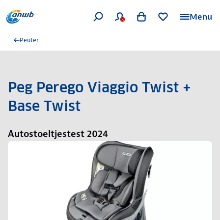
Menu
Peuter
Peg Perego Viaggio Twist +
Base Twist
Autostoeltjestest 2024