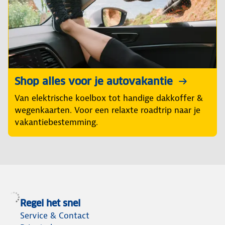
Shop alles voor je autovakantie
Van elektrische koelbox tot handige dakkoffer &
wegenkaarten. Voor een relaxte roadtrip naar je
vakantiebestemming.
Regel het snel
Service & Contact