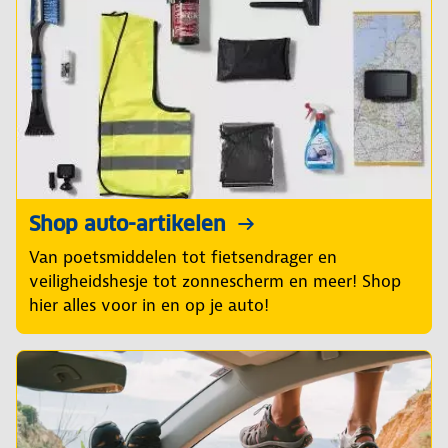
Shop auto-artikelen
Van poetsmiddelen tot fietsendrager en
veiligheidshesje tot zonnescherm en meer! Shop
hier alles voor in en op je auto!