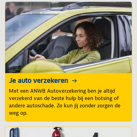
Je auto verzekeren
Met een ANWB Autoverzekering ben je altijd
verzekerd van de beste hulp bij een botsing of
andere autoschade. Zo kun jij zonder zorgen de
weg op.