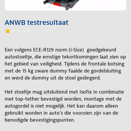
ANWB testresultaat
Een volgens ECE-R129 norm (i-Size) goedgekeurd
autostoeltje, die ernstige tekortkomingen laat zien op
het gebied van veiligheid. Tijdens de frontale botsing
met de 15 kg zware dummy faalde de gordelsluiting
en werd de dummy uit de stoel geslingerd.
Het stoeltje mag uitsluitend met Isofix in combinatie
met top-tether bevestigd worden, montage met de
autogordel is niet mogelijk. Het kan daarom alleen
gebruikt worden in auto’s die voorzien zijn van de
benodigde bevestigingspunten.