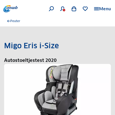
Menu
Peuter
Migo Eris i-Size
Autostoeltjestest 2020