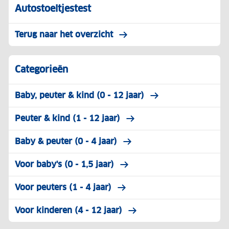
Autostoeltjestest
Terug naar het overzicht
Categorieën
Baby, peuter & kind (0 - 12 jaar)
Peuter & kind (1 - 12 jaar)
Baby & peuter (0 - 4 jaar)
Voor baby's (0 - 1,5 jaar)
Voor peuters (1 - 4 jaar)
Voor kinderen (4 - 12 jaar)