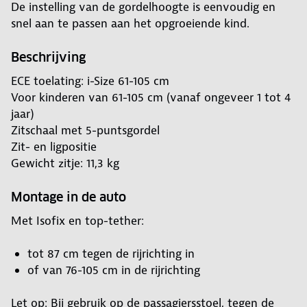
De instelling van de gordelhoogte is eenvoudig en
snel aan te passen aan het opgroeiende kind.
Beschrijving
ECE toelating: i-Size 61-105 cm
Voor kinderen van 61-105 cm (vanaf ongeveer 1 tot 4
jaar)
Zitschaal met 5-puntsgordel
Zit- en ligpositie
Gewicht zitje: 11,3 kg
Montage in de auto
Met Isofix en top-tether:
tot 87 cm tegen de rijrichting in
of van 76-105 cm in de rijrichting
Let op: Bij gebruik op de passagiersstoel, tegen de