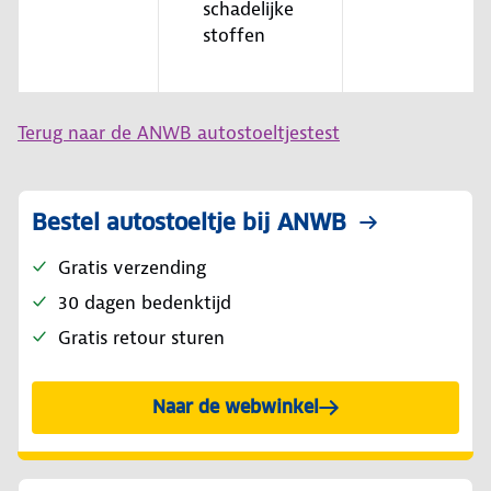
schadelijke
stoffen
Terug naar de ANWB autostoeltjestest
Bestel autostoeltje bij ANWB
Gratis verzending
30 dagen bedenktijd
Gratis retour sturen
Naar de webwinkel