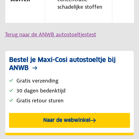
schadelijke stoffen
Terug naar de ANWB autostoeltjestest
Bestel je Maxi-Cosi autostoeltje bij
ANWB
Gratis verzending
30 dagen bedenktijd
Gratis retour sturen
Naar de webwinkel