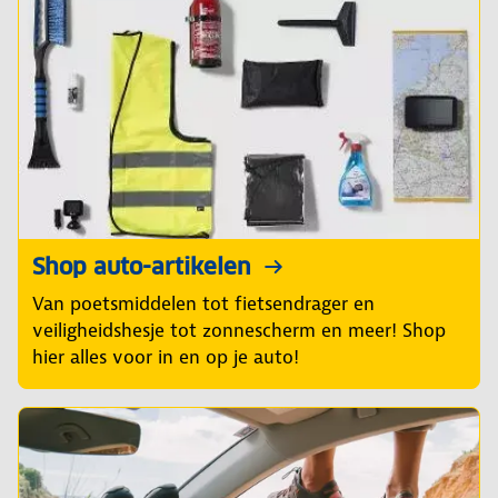
Shop auto-artikelen
Van poetsmiddelen tot fietsendrager en
veiligheidshesje tot zonnescherm en meer! Shop
hier alles voor in en op je auto!