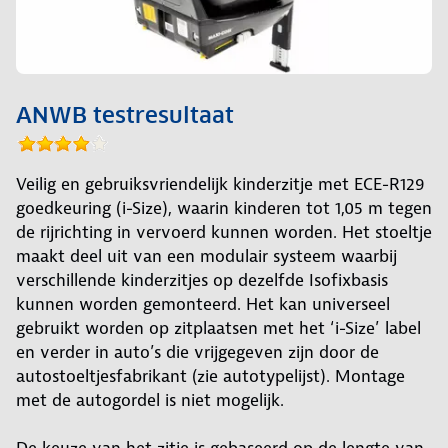
ANWB testresultaat
Veilig en gebruiksvriendelijk kinderzitje met ECE-R129
goedkeuring (i-Size), waarin kinderen tot 1,05 m tegen
de rijrichting in vervoerd kunnen worden. Het stoeltje
maakt deel uit van een modulair systeem waarbij
verschillende kinderzitjes op dezelfde Isofixbasis
kunnen worden gemonteerd. Het kan universeel
gebruikt worden op zitplaatsen met het ‘i-Size’ label
en verder in auto’s die vrijgegeven zijn door de
autostoeltjesfabrikant (zie autotypelijst). Montage
met de autogordel is niet mogelijk.