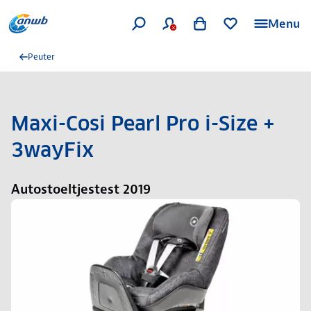
Menu
Peuter
Maxi-Cosi Pearl Pro i-Size +
3wayFix
Autostoeltjestest 2019