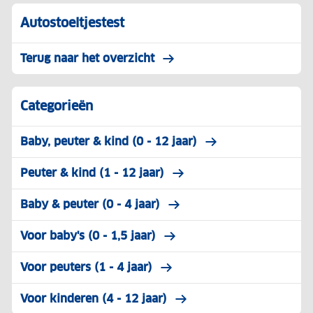
Autostoeltjestest
Terug naar het overzicht
Categorieën
Baby, peuter & kind (0 - 12 jaar)
Peuter & kind (1 - 12 jaar)
Baby & peuter (0 - 4 jaar)
Voor baby's (0 - 1,5 jaar)
Voor peuters (1 - 4 jaar)
Voor kinderen (4 - 12 jaar)