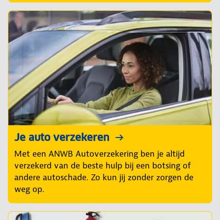
Je auto verzekeren
Met een ANWB Autoverzekering ben je altijd
verzekerd van de beste hulp bij een botsing of
andere autoschade. Zo kun jij zonder zorgen de
weg op.