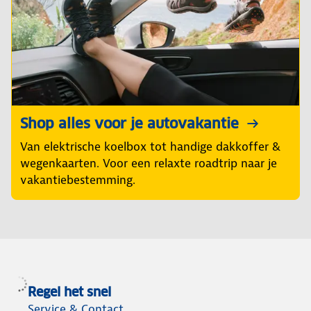
Shop alles voor je autovakantie
Van elektrische koelbox tot handige dakkoffer &
wegenkaarten. Voor een relaxte roadtrip naar je
vakantiebestemming.
Regel het snel
Service & Contact