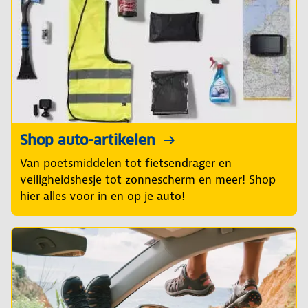
Shop auto-artikelen
Van poetsmiddelen tot fietsendrager en
veiligheidshesje tot zonnescherm en meer! Shop
hier alles voor in en op je auto!