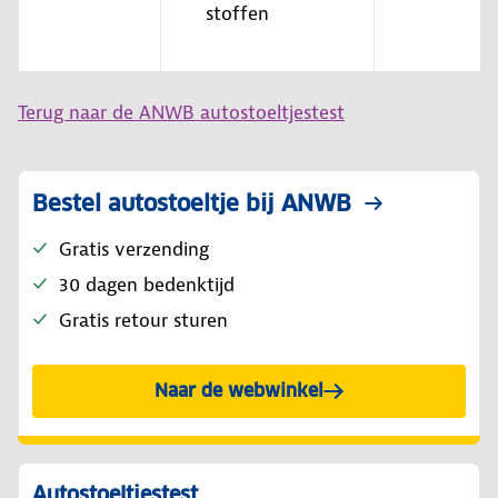
stoffen
Terug naar de ANWB autostoeltjestest
Bestel autostoeltje bij ANWB
Gratis verzending
30 dagen bedenktijd
Gratis retour sturen
Naar de webwinkel
Autostoeltjestest