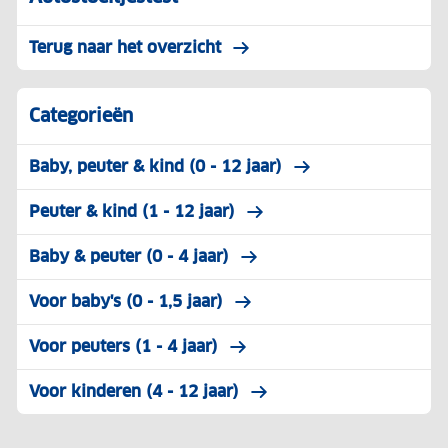
Terug naar het overzicht
Categorieën
Baby, peuter & kind (0 - 12 jaar)
Peuter & kind (1 - 12 jaar)
Baby & peuter (0 - 4 jaar)
Voor baby's (0 - 1,5 jaar)
Voor peuters (1 - 4 jaar)
Voor kinderen (4 - 12 jaar)