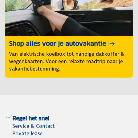
Shop alles voor je autovakantie
Van elektrische koelbox tot handige dakkoffer &
wegenkaarten. Voor een relaxte roadtrip naar je
vakantiebestemming.
Regel het snel
Service & Contact
Private lease