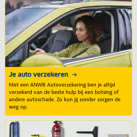
Je auto verzekeren
Met een ANWB Autoverzekering ben je altijd
verzekerd van de beste hulp bij een botsing of
andere autoschade. Zo kun jij zonder zorgen de
weg op.