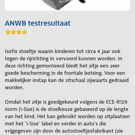
ANWB testresultaat
Isofix stoeltje waarin kinderen tot circa 4 jaar ook
tegen de rijrichting in vervoerd kunnen worden. In
deze richting gemonteerd biedt het zitje een zeer
goede bescherming in de frontale botsing. Voor een
makkelijker instap kan de zitschaal zijwaarts gedraaid
worden.
Omdat het zitje is goedgekeurd volgens de ECE-R129
norm (i-Size) is de stoelkeuze gebaseerd op de lengte
van het kind. Het kan gebruikt worden op zitplaatsen
met het ‘i-Size’ label en verder in auto’s die
vrijgegeven zijn door de autostoeltjesfabrikant (zie