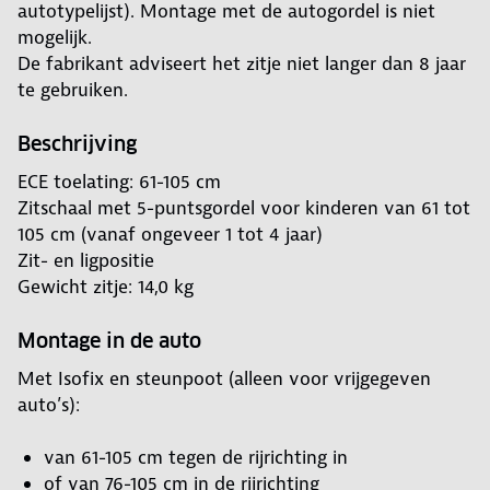
autotypelijst). Montage met de autogordel is niet
mogelijk.
De fabrikant adviseert het zitje niet langer dan 8 jaar
te gebruiken.
Beschrijving
ECE toelating: 61-105 cm
Zitschaal met 5-puntsgordel voor kinderen van 61 tot
105 cm (vanaf ongeveer 1 tot 4 jaar)
Zit- en ligpositie
Gewicht zitje: 14,0 kg
Montage in de auto
Met Isofix en steunpoot (alleen voor vrijgegeven
auto’s):
van 61-105 cm tegen de rijrichting in
of van 76-105 cm in de rijrichting