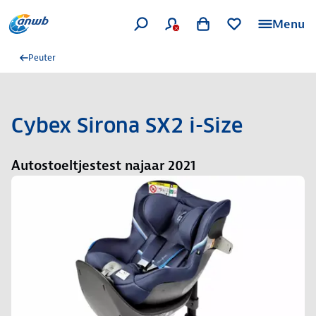
Menu
Peuter
Cybex Sirona SX2 i-Size
Autostoeltjestest najaar 2021