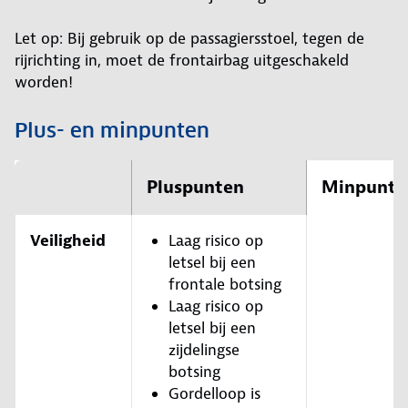
Let op: Bij gebruik op de passagiersstoel, tegen de
rijrichting in, moet de frontairbag uitgeschakeld
worden!
Plus- en minpunten
Pluspunten
Minpunte
Veiligheid
Laag risico op
letsel bij een
frontale botsing
Laag risico op
letsel bij een
zijdelingse
botsing
Gordelloop is