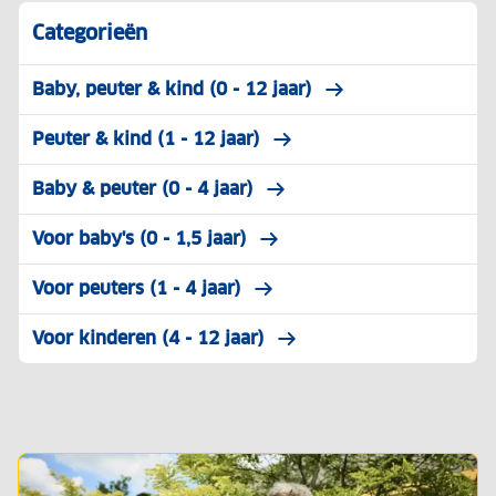
Categorieën
Baby, peuter & kind (0 - 12 jaar)
Peuter & kind (1 - 12 jaar)
Baby & peuter (0 - 4 jaar)
Voor baby's (0 - 1,5 jaar)
Voor peuters (1 - 4 jaar)
Voor kinderen (4 - 12 jaar)