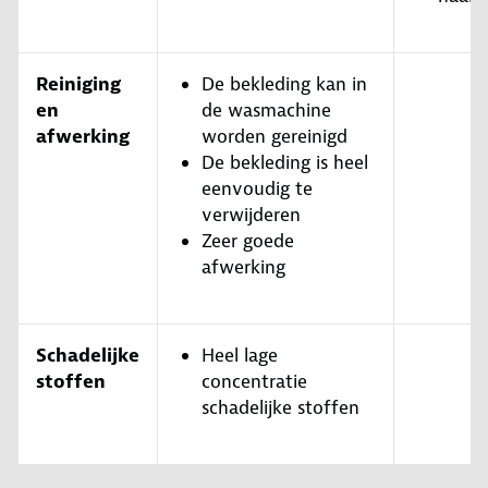
Reiniging
De bekleding kan in
en
de wasmachine
afwerking
worden gereinigd
De bekleding is heel
eenvoudig te
verwijderen
Zeer goede
afwerking
Schadelijke
Heel lage
stoffen
concentratie
schadelijke stoffen