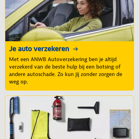
Je auto verzekeren
Met een ANWB Autoverzekering ben je altijd
verzekerd van de beste hulp bij een botsing of
andere autoschade. Zo kun jij zonder zorgen de
weg op.