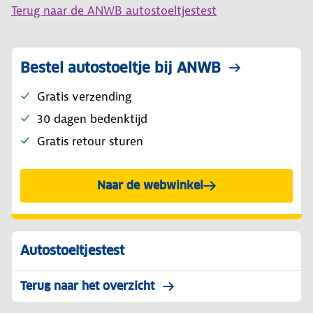
Terug naar de ANWB autostoeltjestest
Bestel autostoeltje bij ANWB
Gratis verzending
30 dagen bedenktijd
Gratis retour sturen
Naar de webwinkel
Autostoeltjestest
Terug naar het overzicht