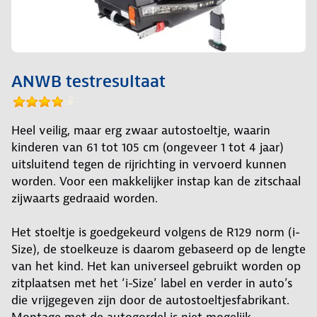
ANWB testresultaat
Heel veilig, maar erg zwaar autostoeltje, waarin
kinderen van 61 tot 105 cm (ongeveer 1 tot 4 jaar)
uitsluitend tegen de rijrichting in vervoerd kunnen
worden. Voor een makkelijker instap kan de zitschaal
zijwaarts gedraaid worden.
Het stoeltje is goedgekeurd volgens de R129 norm (i-
Size), de stoelkeuze is daarom gebaseerd op de lengte
van het kind. Het kan universeel gebruikt worden op
zitplaatsen met het ‘i-Size’ label en verder in auto’s
die vrijgegeven zijn door de autostoeltjesfabrikant.