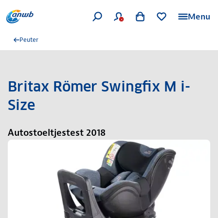
Menu
Peuter
Britax Römer Swingfix M i-
Size
Autostoeltjestest 2018