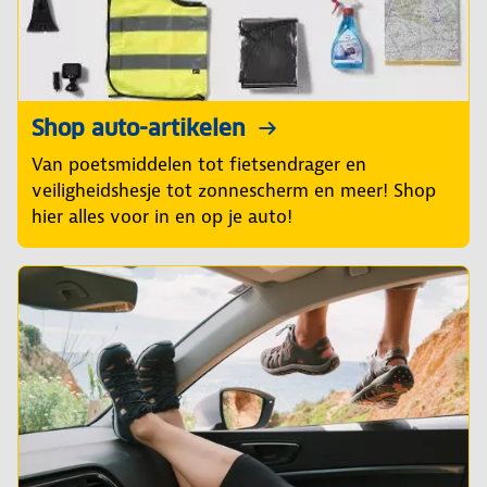
Shop auto-artikelen
Van poetsmiddelen tot fietsendrager en
veiligheidshesje tot zonnescherm en meer! Shop
hier alles voor in en op je auto!