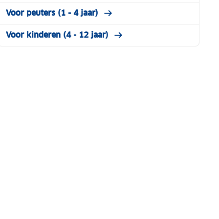
Voor peuters (1 - 4 jaar)
Voor kinderen (4 - 12 jaar)