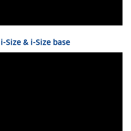
i-Size & i-Size base