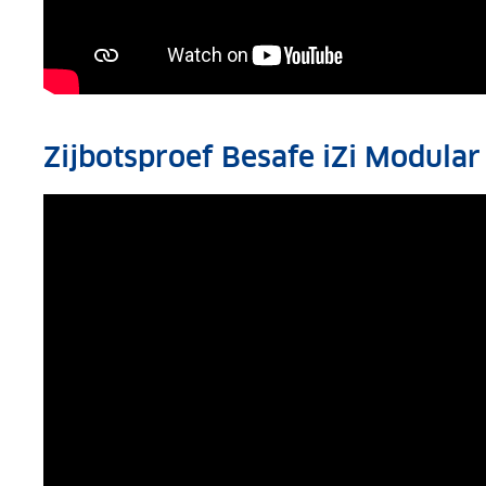
Zijbotsproef Besafe iZi Modular 