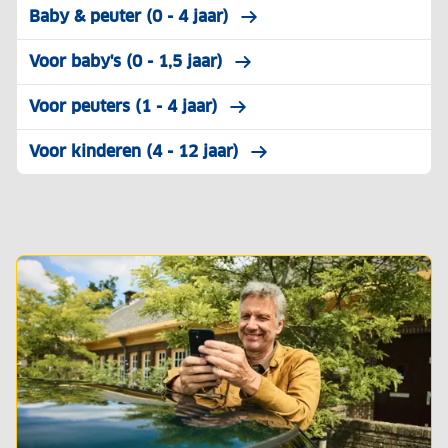
Baby & peuter (0 - 4 jaar)
Voor baby's (0 - 1,5 jaar)
Voor peuters (1 - 4 jaar)
Voor kinderen (4 - 12 jaar)