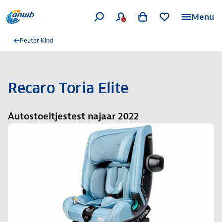
Menu
Peuter Kind
Recaro Toria Elite
Autostoeltjestest najaar 2022