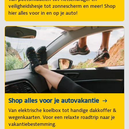
veiligheidshesje tot zonnescherm en meer! Shop
hier alles voor in en op je auto!
Shop alles voor je autovakantie
Van elektrische koelbox tot handige dakkoffer &
wegenkaarten. Voor een relaxte roadtrip naar je
vakantiebestemming.