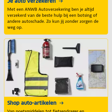
Je auto verzekeren
Met een ANWB Autoverzekering ben je altijd
verzekerd van de beste hulp bij een botsing of
andere autoschade. Zo kun jij zonder zorgen de
weg op.
Shop auto-artikelen
Van poetsmiddelen tot fietsendrager en