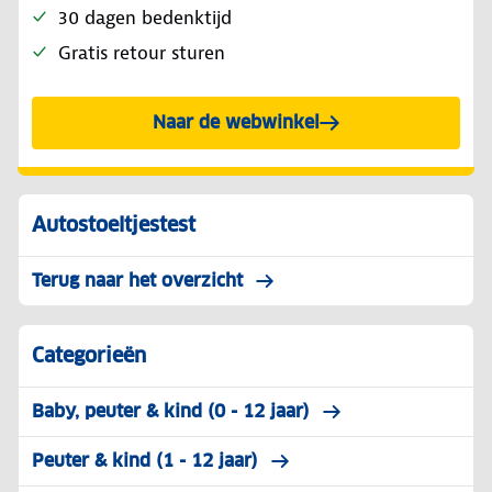
30 dagen bedenktijd
Gratis retour sturen
Naar de webwinkel
Autostoeltjestest
Terug naar het overzicht
Categorieën
Baby, peuter & kind (0 - 12 jaar)
Peuter & kind (1 - 12 jaar)