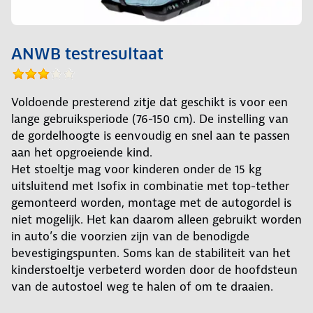
ANWB testresultaat
Voldoende presterend zitje dat geschikt is voor een
lange gebruiksperiode (76-150 cm). De instelling van
de gordelhoogte is eenvoudig en snel aan te passen
aan het opgroeiende kind.
Het stoeltje mag voor kinderen onder de 15 kg
uitsluitend met Isofix in combinatie met top-tether
gemonteerd worden, montage met de autogordel is
niet mogelijk. Het kan daarom alleen gebruikt worden
in auto’s die voorzien zijn van de benodigde
bevestigingspunten. Soms kan de stabiliteit van het
kinderstoeltje verbeterd worden door de hoofdsteun
van de autostoel weg te halen of om te draaien.