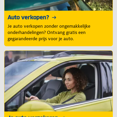
Auto verkopen?
Je auto verkopen zonder ongemakkelijke
onderhandelingen? Ontvang gratis een
gegarandeerde prijs voor je auto.