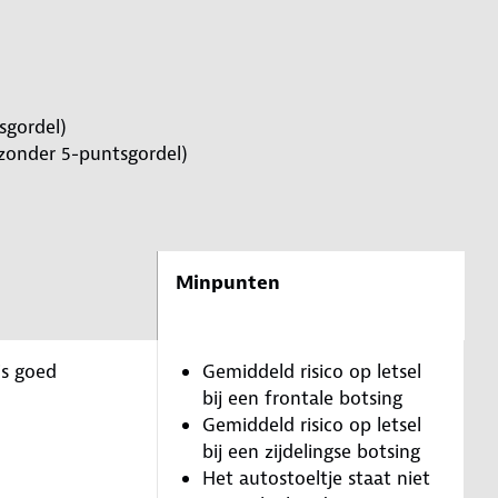
sgordel)
(zonder 5-puntsgordel)
Minpunten
is goed
Gemiddeld risico op letsel
bij een frontale botsing
Gemiddeld risico op letsel
bij een zijdelingse botsing
Het autostoeltje staat niet