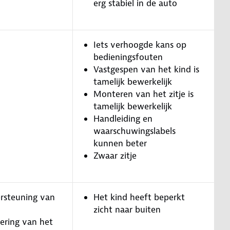
erg stabiel in de auto
Iets verhoogde kans op
bedieningsfouten
Vastgespen van het kind is
tamelijk bewerkelijk
Monteren van het zitje is
tamelijk bewerkelijk
Handleiding en
waarschuwingslabels
kunnen beter
Zwaar zitje
rsteuning van
Het kind heeft beperkt
zicht naar buiten
ering van het