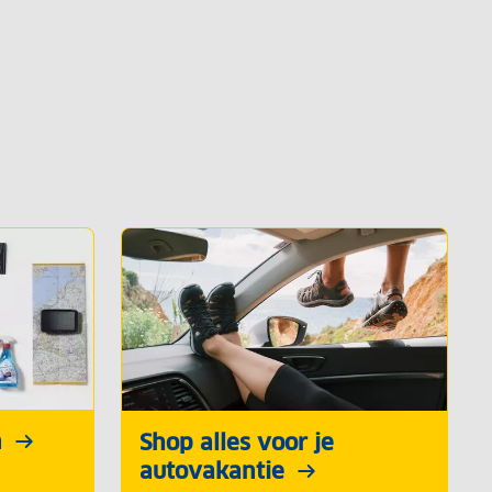
n
Shop alles voor je
autovakantie