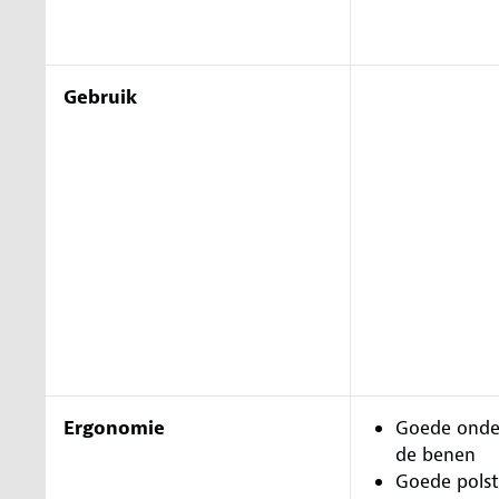
Gebruik
Ergonomie
Goede onde
de benen
Goede polst