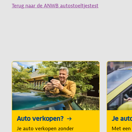
Terug naar de ANWB autostoeltjestest
Auto verkopen?
Je aut
Je auto verkopen zonder
Met een