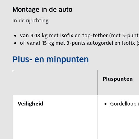
Montage in de auto
In de rijrichting:
van 9-18 kg met Isofix en top-tether (met 5-punt
of vanaf 15 kg met 3-punts autogordel en Isofix 
Plus- en minpunten
Pluspunten
Veiligheid
Gordelloop 