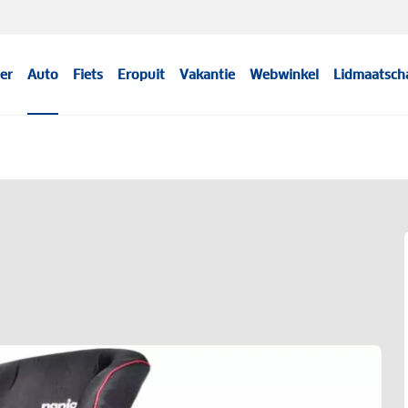
er
Auto
Fiets
Eropuit
Vakantie
Webwinkel
Lidmaatsch