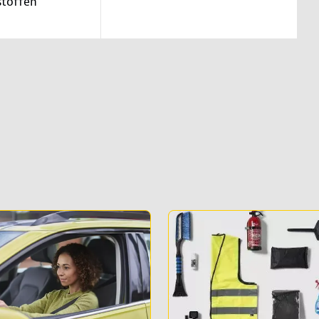
stoffen