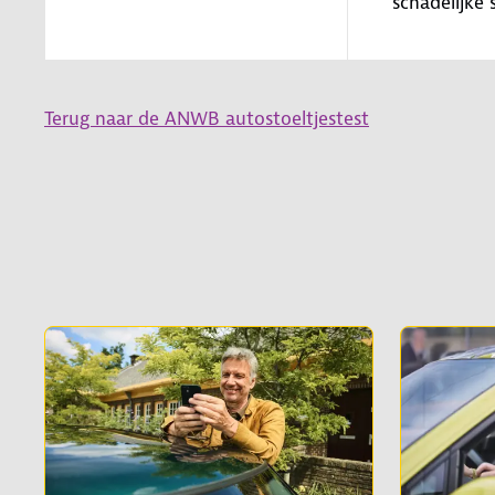
schadelijke 
Terug naar de ANWB autostoeltjestest