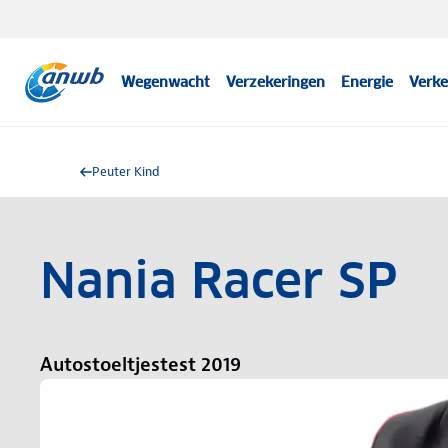
Wegenwacht
Verzekeringen
Energie
Verke
Peuter Kind
Nania Racer SP
Autostoeltjestest 2019