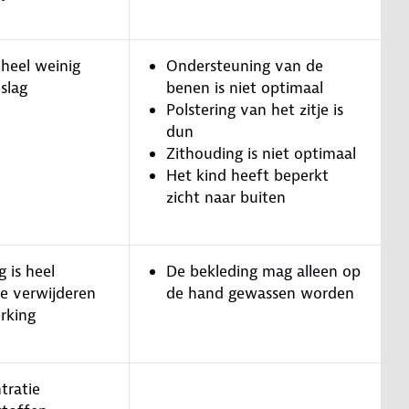
 heel weinig
Ondersteuning van de
slag
benen is niet optimaal
Polstering van het zitje is
dun
Zithouding is niet optimaal
Het kind heeft beperkt
zicht naar buiten
 is heel
De bekleding mag alleen op
e verwijderen
de hand gewassen worden
rking
tratie