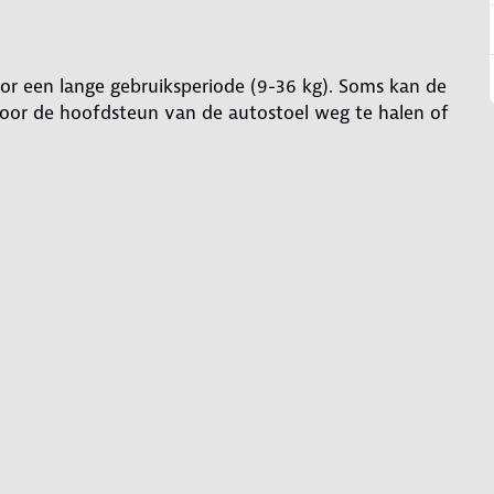
oor een lange gebruiksperiode (9-36 kg). Soms kan de
 door de hoofdsteun van de autostoel weg te halen of