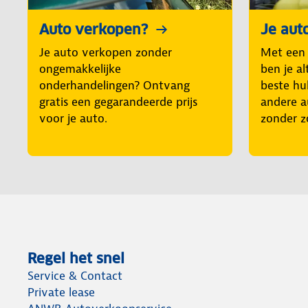
Auto verkopen?
Je aut
Je auto verkopen zonder
Met een
ongemakkelijke
ben je al
onderhandelingen? Ontvang
beste hul
gratis een gegarandeerde prijs
andere a
voor je auto.
zonder z
Regel het snel
Service & Contact
Private lease