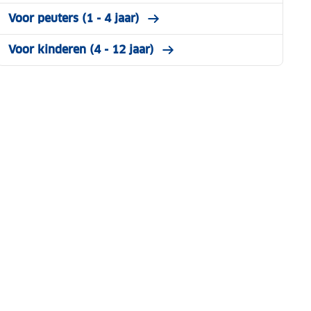
Voor peuters (1 - 4 jaar)
Voor kinderen (4 - 12 jaar)