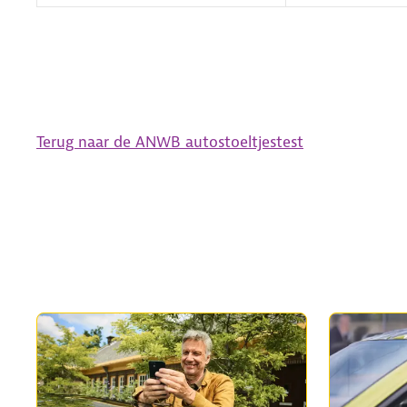
Terug naar de ANWB autostoeltjestest