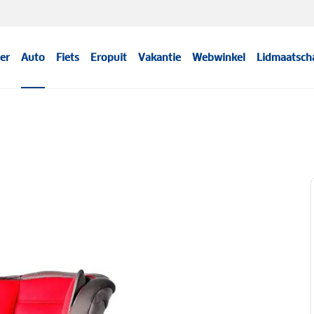
er
Auto
Fiets
Eropuit
Vakantie
Webwinkel
Lidmaatsch