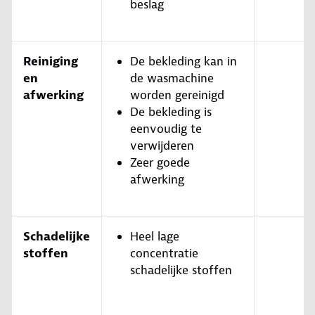
beslag
Reiniging
De bekleding kan in
en
de wasmachine
afwerking
worden gereinigd
De bekleding is
eenvoudig te
verwijderen
Zeer goede
afwerking
Schadelijke
Heel lage
stoffen
concentratie
schadelijke stoffen