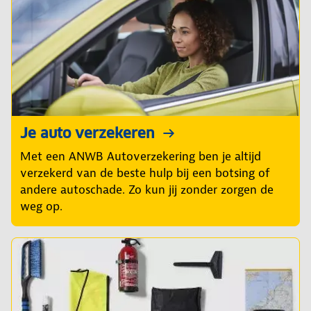
Je auto verzekeren
Met een ANWB Autoverzekering ben je altijd
verzekerd van de beste hulp bij een botsing of
andere autoschade. Zo kun jij zonder zorgen de
weg op.