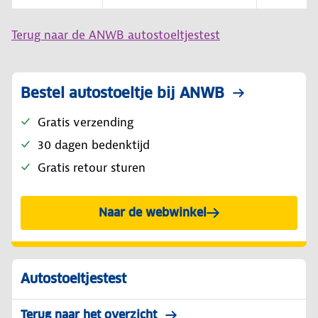
Terug naar de ANWB autostoeltjestest
Bestel autostoeltje bij ANWB
Gratis verzending
30 dagen bedenktijd
Gratis retour sturen
Naar de webwinkel
Autostoeltjestest
Terug naar het overzicht