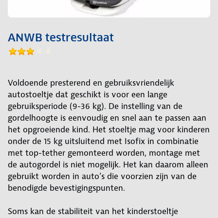
ANWB testresultaat
Voldoende presterend en gebruiksvriendelijk
autostoeltje dat geschikt is voor een lange
gebruiksperiode (9-36 kg). De instelling van de
gordelhoogte is eenvoudig en snel aan te passen aan
het opgroeiende kind. Het stoeltje mag voor kinderen
onder de 15 kg uitsluitend met Isofix in combinatie
met top-tether gemonteerd worden, montage met
de autogordel is niet mogelijk. Het kan daarom alleen
gebruikt worden in auto’s die voorzien zijn van de
benodigde bevestigingspunten.
Soms kan de stabiliteit van het kinderstoeltje