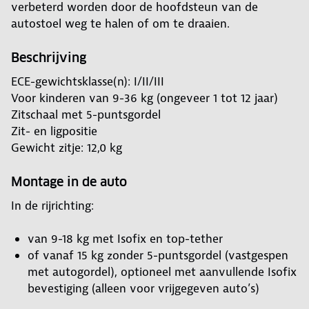
verbeterd worden door de hoofdsteun van de
autostoel weg te halen of om te draaien.
Beschrijving
ECE-gewichtsklasse(n): I/II/III
Voor kinderen van 9-36 kg (ongeveer 1 tot 12 jaar)
Zitschaal met 5-puntsgordel
Zit- en ligpositie
Gewicht zitje: 12,0 kg
Montage in de auto
In de rijrichting:
van 9-18 kg met Isofix en top-tether
of vanaf 15 kg zonder 5-puntsgordel (vastgespen
met autogordel), optioneel met aanvullende Isofix
bevestiging (alleen voor vrijgegeven auto’s)