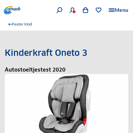
Menu
Peuter Kind
Kinderkraft Oneto 3
Autostoeltjestest 2020