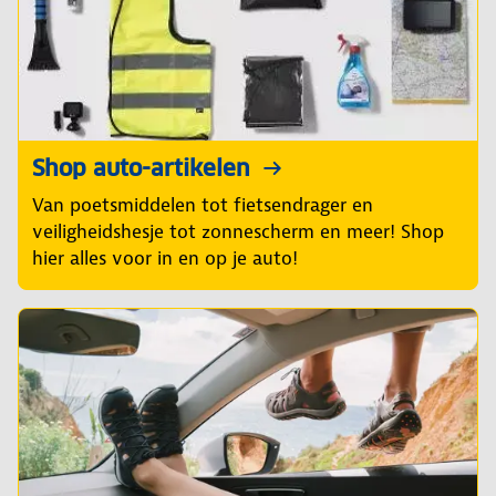
Shop auto-artikelen
Van poetsmiddelen tot fietsendrager en
veiligheidshesje tot zonnescherm en meer! Shop
hier alles voor in en op je auto!