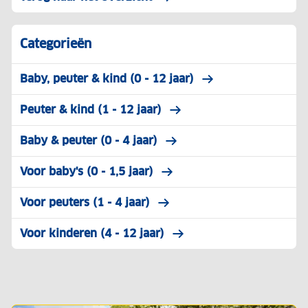
Categorieën
Baby, peuter & kind (0 - 12 jaar)
Peuter & kind (1 - 12 jaar)
Baby & peuter (0 - 4 jaar)
Voor baby's (0 - 1,5 jaar)
Voor peuters (1 - 4 jaar)
Voor kinderen (4 - 12 jaar)