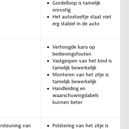
Gordelloop is tamelijk
onrustig
Het autostoeltje staat niet
erg stabiel in de auto
Verhoogde kans op
bedieningsfouten
Vastgespen van het kind is
tamelijk bewerkelijk
Monteren van het zitje is
tamelijk bewerkelijk
Handleiding en
waarschuwingslabels
kunnen beter
rsteuning van
Polstering van het zitje is