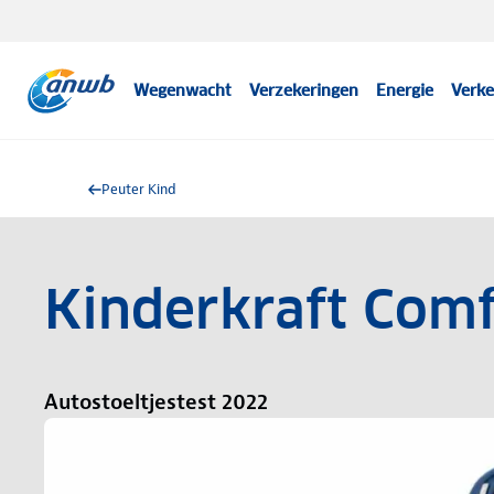
Wegenwacht
Verzekeringen
Energie
Verke
Peuter Kind
Kinderkraft Comf
Autostoeltjestest 2022