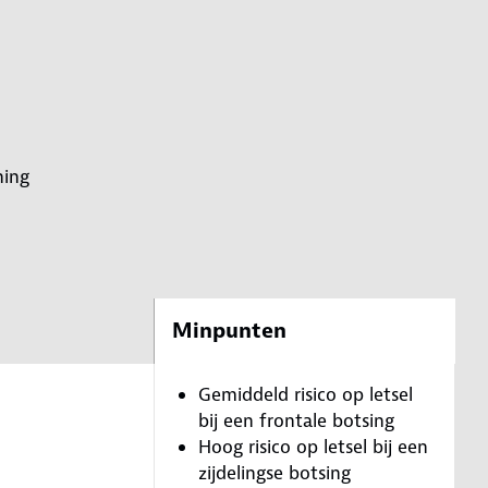
ning
Minpunten
Gemiddeld risico op letsel
bij een frontale botsing
Hoog risico op letsel bij een
zijdelingse botsing