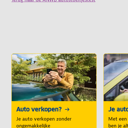
Auto verkopen?
Je aut
Je auto verkopen zonder
Met een
ongemakkelijke
ben je al