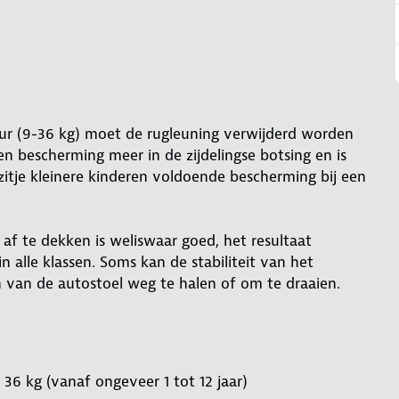
sduur (9-36 kg) moet de rugleuning verwijderd worden
n bescherming meer in de zijdelingse botsing en is
zitje kleinere kinderen voldoende bescherming bij een
af te dekken is weliswaar goed, het resultaat
alle klassen. Soms kan de stabiliteit van het
 van de autostoel weg te halen of om te draaien.
36 kg (vanaf ongeveer 1 tot 12 jaar)