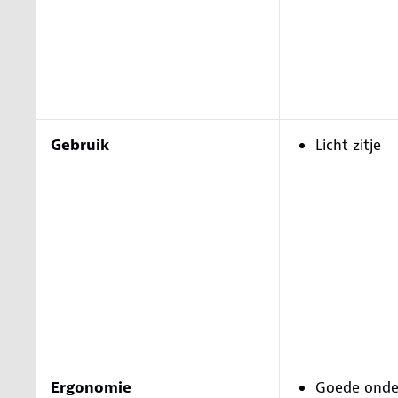
Gebruik
Licht zitje
Ergonomie
Goede onde