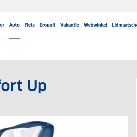
er
Auto
Fiets
Eropuit
Vakantie
Webwinkel
Lidmaatsch
ort Up