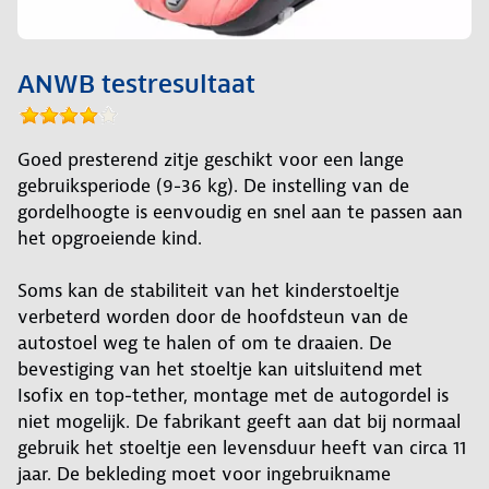
ANWB testresultaat
Goed presterend zitje geschikt voor een lange
gebruiksperiode (9-36 kg). De instelling van de
gordelhoogte is eenvoudig en snel aan te passen aan
het opgroeiende kind.
Soms kan de stabiliteit van het kinderstoeltje
verbeterd worden door de hoofdsteun van de
autostoel weg te halen of om te draaien. De
bevestiging van het stoeltje kan uitsluitend met
Isofix en top-tether, montage met de autogordel is
niet mogelijk. De fabrikant geeft aan dat bij normaal
gebruik het stoeltje een levensduur heeft van circa 11
jaar. De bekleding moet voor ingebruikname