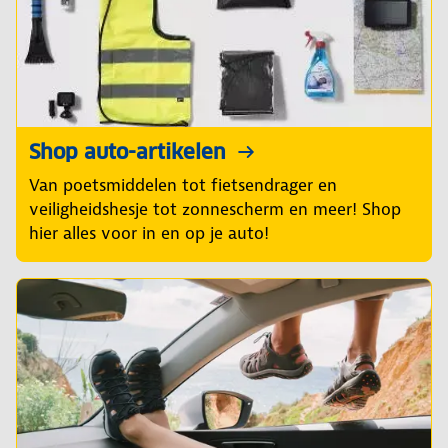
Shop auto-artikelen
Van poetsmiddelen tot fietsendrager en
veiligheidshesje tot zonnescherm en meer! Shop
hier alles voor in en op je auto!