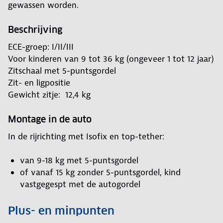
gewassen worden.
Beschrijving
ECE-groep: I/II/III
Voor kinderen van 9 tot 36 kg (ongeveer 1 tot 12 jaar)
Zitschaal met 5-puntsgordel
Zit- en ligpositie
Gewicht zitje: 12,4 kg
Montage in de auto
In de rijrichting met Isofix en top-tether:
van 9-18 kg met 5-puntsgordel
of vanaf 15 kg zonder 5-puntsgordel, kind
vastgegespt met de autogordel
Plus- en minpunten