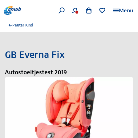
Menu
Peuter Kind
GB Everna Fix
Autostoeltjestest 2019