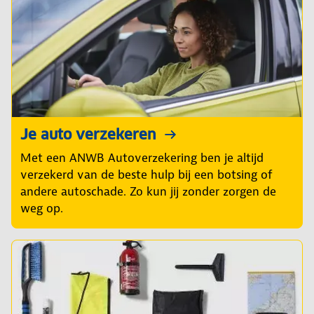
Je auto verzekeren
Met een ANWB Autoverzekering ben je altijd
verzekerd van de beste hulp bij een botsing of
andere autoschade. Zo kun jij zonder zorgen de
weg op.