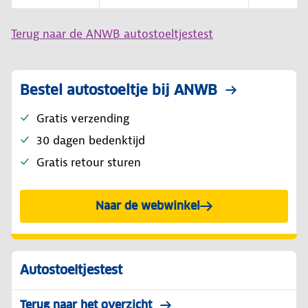
Terug naar de ANWB autostoeltjestest
Bestel autostoeltje bij ANWB
Gratis verzending
30 dagen bedenktijd
Gratis retour sturen
Naar de webwinkel
Autostoeltjestest
Terug naar het overzicht