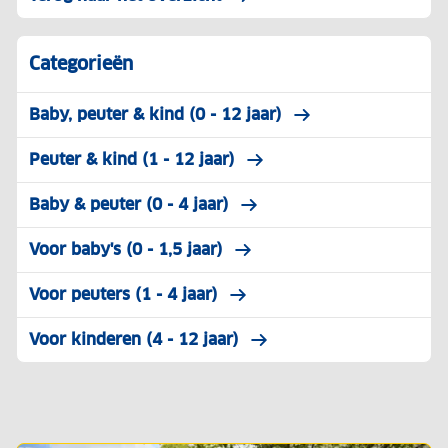
Categorieën
Baby, peuter & kind (0 - 12 jaar)
Peuter & kind (1 - 12 jaar)
Baby & peuter (0 - 4 jaar)
Voor baby's (0 - 1,5 jaar)
Voor peuters (1 - 4 jaar)
Voor kinderen (4 - 12 jaar)