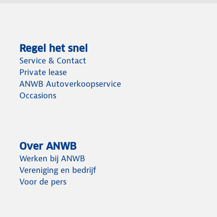
Regel het snel
Service & Contact
Private lease
ANWB Autoverkoopservice
Occasions
Over ANWB
Werken bij ANWB
Vereniging en bedrijf
Voor de pers