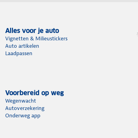
Alles voor je auto
Vignetten & Milieustickers
Auto artikelen
Laadpassen
Voorbereid op weg
Wegenwacht
Autoverzekering
Onderweg app