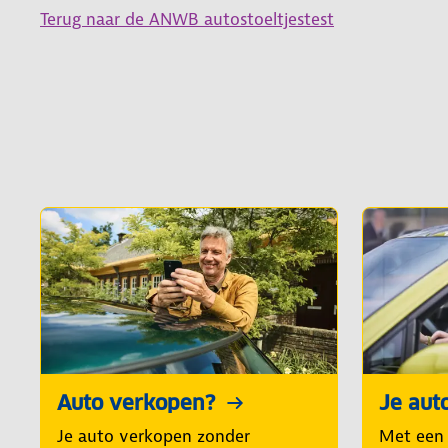
Terug naar de ANWB autostoeltjestest
Auto verkopen?
Je aut
Je auto verkopen zonder
Met een