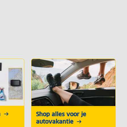
n
Shop alles voor je
autovakantie