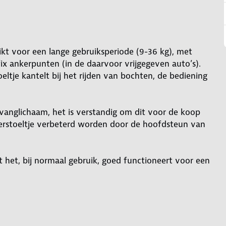
kt voor een lange gebruiksperiode (9-36 kg), met
ix ankerpunten (in de daarvoor vrijgegeven auto’s).
oeltje kantelt bij het rijden van bochten, de bediening
vanglichaam, het is verstandig om dit voor de koop
nderstoeltje verbeterd worden door de hoofdsteun van
t het, bij normaal gebruik, goed functioneert voor een