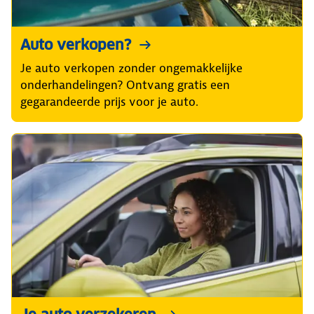
Auto verkopen?
Je auto verkopen zonder ongemakkelijke
onderhandelingen? Ontvang gratis een
gegarandeerde prijs voor je auto.