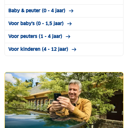
Baby & peuter (0 - 4 jaar)
Voor baby's (0 - 1,5 jaar)
Voor peuters (1 - 4 jaar)
Voor kinderen (4 - 12 jaar)