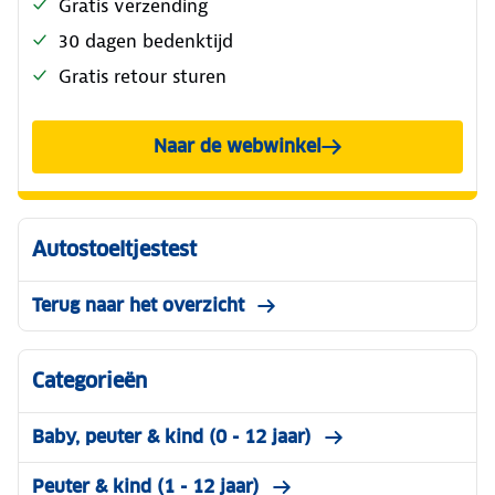
Gratis verzending
30 dagen bedenktijd
Gratis retour sturen
Naar de webwinkel
Autostoeltjestest
Terug naar het overzicht
Categorieën
Baby, peuter & kind (0 - 12 jaar)
Peuter & kind (1 - 12 jaar)