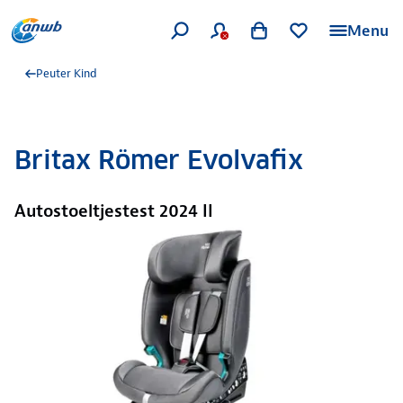
Menu
Peuter Kind
Britax Römer Evolvafix
Autostoeltjestest 2024 II