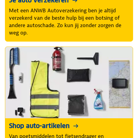
Je auto verzekeren
Met een ANWB Autoverzekering ben je altijd
verzekerd van de beste hulp bij een botsing of
andere autoschade. Zo kun jij zonder zorgen de
weg op.
Shop auto-artikelen
Van poetsmiddelen tot fietsendrager en