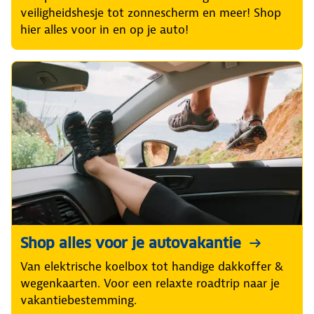
veiligheidshesje tot zonnescherm en meer! Shop
hier alles voor in en op je auto!
Shop alles voor je autovakantie
Van elektrische koelbox tot handige dakkoffer &
wegenkaarten. Voor een relaxte roadtrip naar je
vakantiebestemming.