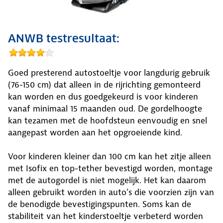
ANWB testresultaat:
Goed presterend autostoeltje voor langdurig gebruik
(76-150 cm) dat alleen in de rijrichting gemonteerd
kan worden en dus goedgekeurd is voor kinderen
vanaf minimaal 15 maanden oud. De gordelhoogte
kan tezamen met de hoofdsteun eenvoudig en snel
aangepast worden aan het opgroeiende kind.
Voor kinderen kleiner dan 100 cm kan het zitje alleen
met Isofix en top-tether bevestigd worden, montage
met de autogordel is niet mogelijk. Het kan daarom
alleen gebruikt worden in auto’s die voorzien zijn van
de benodigde bevestigingspunten. Soms kan de
stabiliteit van het kinderstoeltje verbeterd worden